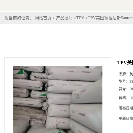
您当前的位置：
网站首页
>
产品展厅
>
TPV
>
TPV美国塞拉尼斯Santopre
TPV美国
品牌：
美
型号：
2
货号：
2
价格：
￥
发布日期
更新日期