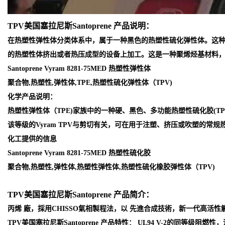
TPV美国塞拉尼斯Santoprene
产品说明：
在热塑性弹性体分类体系中，属于一种黑色的热塑性硫化弹性体。这种
的热塑性体挤出或者热压成型的设备上加工。这是一种聚烯烃基材料
Santoprene
Vyram
8281-75MED 热塑性弹性体
聚合物,热塑性,弹性体,TPE,热塑性硫化弹性体（TPV)
化学产品说明：
热塑性弹性体（TPE)家族中的一种硬、黑色、多功能热塑性硫化胶(
该等级的Vyram TPV与剪切有关，可在用于注塑、挤压或吹塑的常
化工提供的信息
Santoprene
Vyram 8281-75MED
热塑性硫化胶
聚合物,热塑性,弹性体,热塑性弹性体,热塑性硫化橡胶弹性体（TPV)
TPV美国塞拉尼斯Santoprene
产品简介：
丙烯 廠，採用CHISSO氣相製程法，以 先進合成技術，新一代高活性觸
TPV美国塞拉尼斯Santoprene
产品特性：
UL94 V-2的同等级阻燃性，流