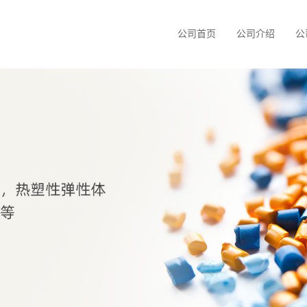
公司首页
公司介绍
公