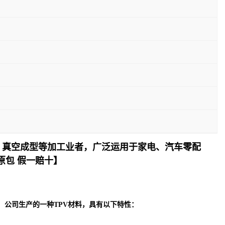
、真空成型等加工业者，广泛运用于家电、汽车零配
原包 假一赔十】
ese）公司生产的一种TPV材料，具有以下特性：