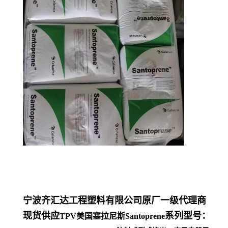
宁波齐汇达工程塑料有限公司原厂一
级代理商
现货供应
系列型号：
TPV美国塞拉尼斯Santoprene