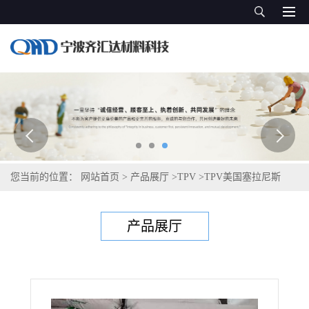
您当前的位置：
网站首页
>
产品展厅
>
TPV
>
TPV美国塞拉尼斯
Santoprene 281-55MED
产品展厅