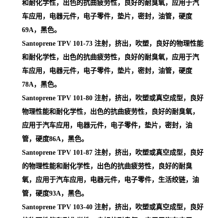
和耐化学性，出色的抗曲疲劳性，良好的耐臭氧，应用于汽
车应用，电器元件，电子零件，垫片，密封，油管，硬度
69A，黑色。
Santoprene TPV 101-73 注射，挤出，吹塑，良好的物理性能
和耐化学性，出色的抗曲疲劳性，良好的耐臭氧，应用于汽
车应用，电器元件，电子零件，垫片，密封，油管，硬度
78A，黑色。
Santoprene TPV 101-80 注射，挤出，吹塑或真空成型，良好
物理性能和耐化学性，出色的抗曲疲劳性，良好的耐臭氧，
应用于汽车应用，电器元件，电子零件，垫片，密封，油
管，硬度86A，黑色。
Santoprene TPV 101-87 注射，挤出，吹塑或真空成型，良好
的物理性能和耐化学性，出色的抗曲疲劳性，良好的耐臭
氧，应用于汽车应用，电器元件，电子零件，生活绞链，油
管，硬度93A，黑色。
Santoprene TPV 103-40 注射，挤出，吹塑或真空成型，良好