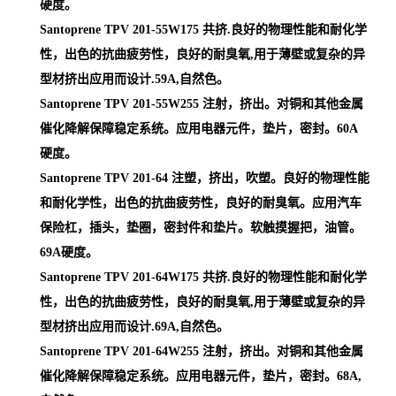
硬度。
Santoprene TPV 201-55W175 共挤.良好的物理性能和耐化学
性，出色的抗曲疲劳性，良好的耐臭氧,用于薄壁或复杂的异
型材挤出应用而设计.59A,自然色。
Santoprene TPV 201-55W255 注射，挤出。对铜和其他金属
催化降解保障稳定系统。应用电器元件，垫片，密封。60A
硬度。
Santoprene TPV 201-64 注塑，挤出，吹塑。良好的物理性能
和耐化学性，出色的抗曲疲劳性，良好的耐臭氧。应用汽车
保险杠，插头，垫圈，密封件和垫片。软触摸握把，油管。
69A硬度。
Santoprene TPV 201-64W175 共挤.良好的物理性能和耐化学
性，出色的抗曲疲劳性，良好的耐臭氧,用于薄壁或复杂的异
型材挤出应用而设计.69A,自然色。
Santoprene TPV 201-64W255 注射，挤出。对铜和其他金属
催化降解保障稳定系统。应用电器元件，垫片，密封。68A,