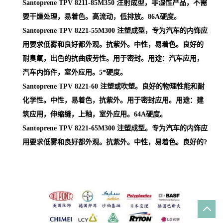
Santoprene TPV 8211-85M350 注射成型，非湿性产品，不需
要干燥处理，易着色。高流动，低排放。86A硬度。
Santoprene TPV 8221-55M300 注塑成型，专为汽车的内饰应
用要求低雾和良好都外观。抗紫外。中性，易着色。良好的
耐臭氧，出色的抗曲疲劳性。用于密封。用途：汽车应用，
汽车内饰件，室外应用。5*硬度。
Santoprene TPV 8221-60 注塑或吹塑。良好的物理性能和耐
化学性。中性，易着色，抗紫外。用于密封应用。用途：建
筑应用，伸缩缝，上釉，室外应用。64A硬度。
Santoprene TPV 8221-65M300 注塑成型。专为汽车的内饰应
用要求低雾和良好都外观。抗紫外。中性，易着色。良好的?