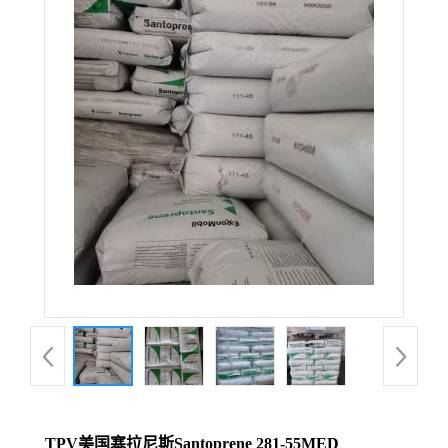
TPV美国塞拉尼斯Santoprene 281-55MED