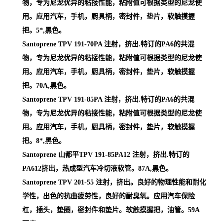
物，专为尼龙优异的粘接性能，粘附值可根据类型的尼龙使
用。应用汽车，手机，厨具柄，密封件，垫片，软触摸握
把。5*,黑色。
Santoprene TPV 191-70PA 注射，挤出.特订的PA6的共混
物，专为尼龙优异的粘接性能，粘附值可根据类型的尼龙使
用。应用汽车，手机，厨具柄，密封件，垫片，软触摸握
把。70A,黑色。
Santoprene TPV 191-85PA 注射，挤出.特订的PA6的共混
物，专为尼龙优异的粘接性能，粘附值可根据类型的尼龙使
用。应用汽车，手机，厨具柄，密封件，垫片，软触摸握
把。8*,黑色。
Santoprene 山都平TPV 191-85PA12 注射，挤出.特订的
PA612挤出，热成型汽车冷切液软管。87A,黑色。
Santoprene TPV 201-55 注射，挤出。良好的物理性能和耐化
学性，出色的抗曲疲劳性，良好的耐臭氧。应用汽车保险
杠，插头，垫圈，密封件和垫片。软触摸握把，油管。59A