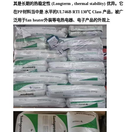
其是长期的热稳定性 (Longterm , thermal stability) 优异。它
在PP材料当中是 水平的UL746B RTI 130℃ Class 产品，被广
泛用于fan heater外装等电热电器、电子产品的外观上