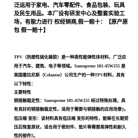
泛运用于家电、汽车零配件、食品包装、玩具
及民生用品。本厂设有研发中心及整套实验工
场，有能力进行
权经销商,假一赔十：【原产原
包 假一赔十】
TPV（热塑性硫化橡胶）是一种高性能弹性体材料，广泛应
用于汽车、建筑、电子等领域。Santoprene 101-45W255 是
美国塞拉尼斯（Celanese）公司生产的一种TPV材料，具有
以下特性：
主要特性
铜接触稳定性
：Santoprene 101-45W255 经过特殊处理，具
有良好的铜接触稳定性，适用于需要与铜接触的应用场景
。
7
低压缩 变形
：该材料具有低压缩 变形的特性，能够在长期受
压后恢复原状，适合用于密封件、垫片等需要高弹性和耐久
性的部件
。
7