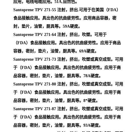
应用，电线电缆应用。51A,自然色。
Santoprene TPV 271-55 注射，挤出.可用于在美国（FDA）
食品接触应用。具出色的抗曲疲劳性。应用商品容器，密
封，垫片，油管，厨具等。59A硬度。
Santoprene TPV 271-64 注射，挤出，吹塑。可用于
（FDA）食品接触应用。具出色的抗曲疲劳性。应用于商品
容器，密封，垫片，油管，厨具等。69A硬度。
Santoprene TPV 271-73 注射，挤出，吹塑或真空成型。可用
于（FDA）食品接触应用。具出色的抗曲疲劳性。应用于商
品容器，密封，垫片，油管，厨具等。78A硬度。
Santoprene TPV 271-80 注射，挤出，吹塑或真空成型。可用
于（FDA）食品接触应用。具出色的抗曲疲劳性。应用于商
品容器，密封，垫片，油管，厨具等。8*硬度。
Santoprene TPV 271-87 注射，挤出，吹塑或真空成型。可用
于（FDA）食品接触应用。具出色的抗曲疲劳性。应用于商
品容器，密封，垫片，油管，厨具等。93A硬度。