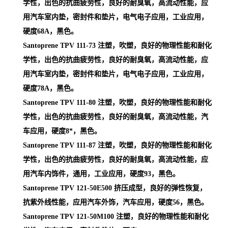
学性，出色的抗曲疲劳性，良好的耐臭氧，高流动性能，应
用汽车室内垫，密封件和垫片，电气电子应用，工业应用，
硬度68A，黑色。
Santoprene TPV 111-73 注塑，吹塑，良好的物理性能和耐化
学性，出色的抗曲疲劳性，良好的耐臭氧，高流动性能，应
用汽车室内垫，密封件和垫片，电气电子应用，工业应用，
硬度78A，黑色。
Santoprene TPV 111-80 注塑，吹塑，良好的物理性能和耐化
学性，出色的抗曲疲劳性，良好的耐臭氧，高流动性能，汽
车应用，硬度8*，黑色。
Santoprene TPV 111-87 注塑，吹塑，良好的物理性能和耐化
学性，出色的抗曲疲劳性，良好的耐臭氧，高流动性能，应
用汽车内饰件，通用，工业应用，硬度93，黑色。
Santoprene TPV 121-50E500 挤压成型，良好的弹性恢复，
抗紫外线性能，应用汽车外饰，汽车应用，硬度56，黑色。
Santoprene TPV 121-50M100 注塑，良好的物理性能和耐化