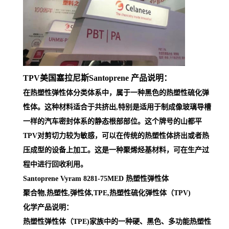
TPV美国塞拉尼斯Santoprene
产品说明：
在热塑性弹性体分类体系中，属于一种黑色的热塑性硫化弹
性体。这种材料适合于共挤出,特别是适用于制成像玻璃导槽
一样的汽车密封体系的静态根部部位。这个牌号的山都平
TPV对剪切力较为敏感，可以在传统的热塑性体挤出或者热
压成型的设备上加工。这是一种聚烯烃基材料，可在生产过
程中进行回收利用。
Santoprene
Vyram
8281-75MED 热塑性弹性体
聚合物,热塑性,弹性体,TPE,热塑性硫化弹性体（TPV)
化学产品说明：
热塑性弹性体（TPE)家族中的一种硬、黑色、多功能热塑性