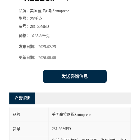
品牌：
美国塞拉尼斯Santoprene
型号：
25/千克
货号：
281-55MED
价格：
￥35.8/千克
发布日期：
2025-02-25
更新日期：
2026-08-08
发送咨询信息
产品详请
品牌
美国塞拉尼斯Santoprene
281-55MED
货号