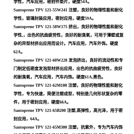
学性，汽车应用，密封件垫片，硬度54A。
Santoprene TPV 121-55W241 注塑，良好的物理性能和耐化
学性，玻璃封装应用，密封应用，硬度59A。
Santoprene TPV 121-58W175 挤出，良好的物理性能和耐化
学性,，出色的抗曲疲劳性，良好的耐臭氧，可用于薄壁或复
杂的异型材挤出应用而设计。汽车应用，汽车外饰。硬度
62A。
Santoprene TPV 121-60W228 发泡挤出，良好的流动性和专
门制定低密度发泡型材挤出应用，出色的抗曲疲劳性，良好
的耐臭氧，汽车应用，汽车内饰。硬度61A,黑色。
Santoprene TPV 121-62M100 注塑，良好的物理性能和耐化
学性，专为快速，简便注塑成型，特别是几何形状复杂的零
件，用于密封应用，硬度66A。
Santoprene TPV 121-65B200 注塑,高弹性，高光泽，用于密
封应用，64A。
Santoprene TPV 121-65M300 注塑，抗紫外，专为汽车内饰