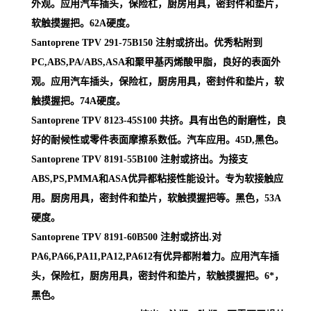
外观。应用汽车插头，保险杠，厨房用具，密封件和垫片，
软触摸握把。62A硬度。
Santoprene TPV 291-75B150 注射或挤出。优秀粘附到
PC,ABS,PA/ABS,ASA和聚甲基丙烯酸甲脂，良好的表面外
观。应用汽车插头，保险杠，厨房用具，密封件和垫片，软
触摸握把。74A硬度。
Santoprene TPV 8123-45S100 共挤。具有出色的耐磨性，良
好的耐候性或零件表面摩擦系数低。汽车应用。45D,黑色。
Santoprene TPV 8191-55B100 注射或挤出。为接支
ABS,PS,PMMA和ASA优异都粘接性能设计。专为软接触应
用。厨房用具，密封件和垫片，软触摸握把等。黑色，53A
硬度。
Santoprene TPV 8191-60B500 注射或挤出.对
PA6,PA66,PA11,PA12,PA612有优异都附着力。应用汽车插
头，保险杠，厨房用具，密封件和垫片，软触摸握把。6*，
黑色。