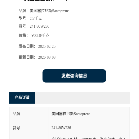
品牌：
美国塞拉尼斯Santoprene
型号：
25/千克
货号：
241-80W236
价格：
￥35.8/千克
发布日期：
2025-02-25
更新日期：
2026-08-08
发送咨询信息
产品详请
品牌
美国塞拉尼斯Santoprene
241-80W236
货号