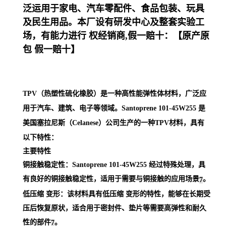
泛运用于家电、汽车零配件、食品包装、玩具
及民生用品。本厂设有研发中心及整套实验工
场，有能力进行
权经销商,假一赔十：【原产原
包 假一赔十】
TPV（热塑性硫化橡胶）是一种高性能弹性体材料，广泛应
用于汽车、建筑、电子等领域。Santoprene 101-45W255 是
美国塞拉尼斯（Celanese）公司生产的一种TPV材料，具有
以下特性：
主要特性
铜接触稳定性
：Santoprene 101-45W255 经过特殊处理，具
有良好的铜接触稳定性，适用于需要与铜接触的应用场景
。
7
低压缩 变形
：该材料具有低压缩 变形的特性，能够在长期受
压后恢复原状，适合用于密封件、垫片等需要高弹性和耐久
性的部件
。
7