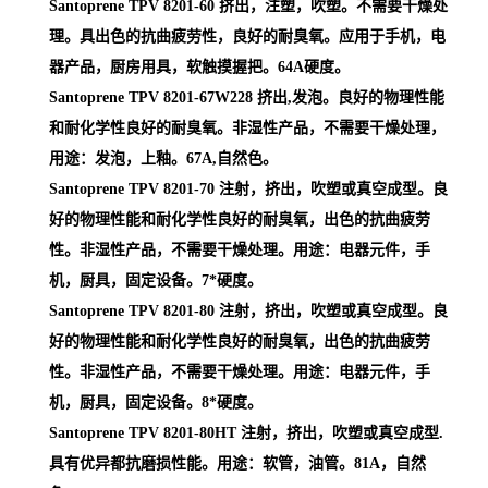
Santoprene TPV 8201-60 挤出，注塑，吹塑。不需要干燥处
理。具出色的抗曲疲劳性，良好的耐臭氧。应用于手机，电
器产品，厨房用具，软触摸握把。64A硬度。
Santoprene TPV 8201-67W228 挤出,发泡。良好的物理性能
和耐化学性良好的耐臭氧。非湿性产品，不需要干燥处理，
用途：发泡，上釉。67A,自然色。
Santoprene TPV 8201-70 注射，挤出，吹塑或真空成型。良
好的物理性能和耐化学性良好的耐臭氧，出色的抗曲疲劳
性。非湿性产品，不需要干燥处理。用途：电器元件，手
机，厨具，固定设备。7*硬度。
Santoprene TPV 8201-80 注射，挤出，吹塑或真空成型。良
好的物理性能和耐化学性良好的耐臭氧，出色的抗曲疲劳
性。非湿性产品，不需要干燥处理。用途：电器元件，手
机，厨具，固定设备。8*硬度。
Santoprene TPV 8201-80HT 注射，挤出，吹塑或真空成型.
具有优异都抗磨损性能。用途：软管，油管。81A，自然