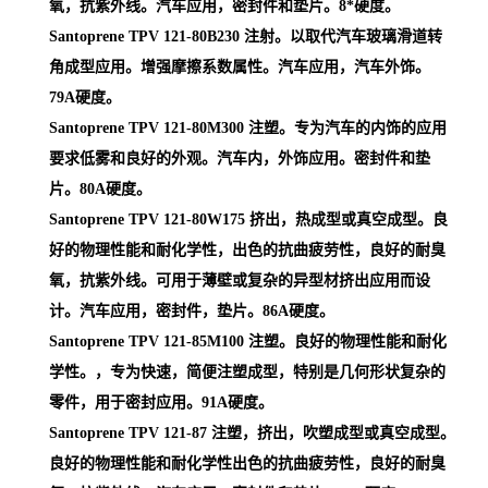
氧，抗紫外线。汽车应用，密封件和垫片。8*硬度。
Santoprene TPV 121-80B230 注射。以取代汽车玻璃滑道转
角成型应用。增强摩擦系数属性。汽车应用，汽车外饰。
79A硬度。
Santoprene TPV 121-80M300 注塑。专为汽车的内饰的应用
要求低雾和良好的外观。汽车内，外饰应用。密封件和垫
片。80A硬度。
Santoprene TPV 121-80W175 挤出，热成型或真空成型。良
好的物理性能和耐化学性，出色的抗曲疲劳性，良好的耐臭
氧，抗紫外线。可用于薄壁或复杂的异型材挤出应用而设
计。汽车应用，密封件，垫片。86A硬度。
Santoprene TPV 121-85M100 注塑。良好的物理性能和耐化
学性。，专为快速，简便注塑成型，特别是几何形状复杂的
零件，用于密封应用。91A硬度。
Santoprene TPV 121-87 注塑，挤出，吹塑成型或真空成型。
良好的物理性能和耐化学性出色的抗曲疲劳性，良好的耐臭