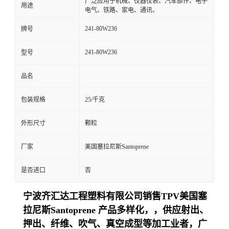
广泛应用于机械、仪器仪表、汽车部件、电子
用途
电气、铁路、家电、通讯、
241-80W236
牌号
241-80W236
型号
品名
包装规格
25/千克
外形尺寸
颗粒
厂家
美国塞拉尼斯Santoprene
是否进口
否
宁波齐汇达工程塑料有限公司销售TPV美国塞
拉尼斯Santoprene
产品多样化，
，供应射出、
押出、纤维、吹气、真空成型等加工业者，广