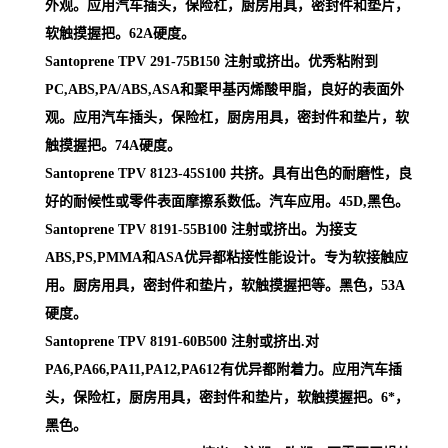
外观。应用汽车插头，保险杠，厨房用具，密封件和垫片，
软触摸握把。62A硬度。
Santoprene TPV 291-75B150 注射或挤出。优秀粘附到
PC,ABS,PA/ABS,ASA和聚甲基丙烯酸甲脂，良好的表面外
观。应用汽车插头，保险杠，厨房用具，密封件和垫片，软
触摸握把。74A硬度。
Santoprene TPV 8123-45S100 共挤。具有出色的耐磨性，良
好的耐候性或零件表面摩擦系数低。汽车应用。45D,黑色。
Santoprene TPV 8191-55B100 注射或挤出。为接支
ABS,PS,PMMA和ASA优异都粘接性能设计。专为软接触应
用。厨房用具，密封件和垫片，软触摸握把等。黑色，53A
硬度。
Santoprene TPV 8191-60B500 注射或挤出.对
PA6,PA66,PA11,PA12,PA612有优异都附着力。应用汽车插
头，保险杠，厨房用具，密封件和垫片，软触摸握把。6*，
黑色。