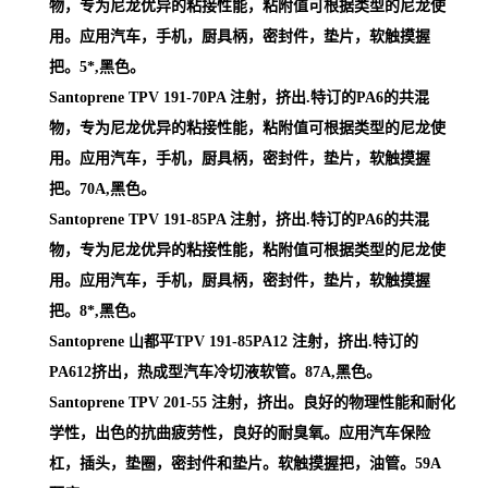
物，专为尼龙优异的粘接性能，粘附值可根据类型的尼龙使
用。应用汽车，手机，厨具柄，密封件，垫片，软触摸握
把。5*,黑色。
Santoprene TPV 191-70PA 注射，挤出.特订的PA6的共混
物，专为尼龙优异的粘接性能，粘附值可根据类型的尼龙使
用。应用汽车，手机，厨具柄，密封件，垫片，软触摸握
把。70A,黑色。
Santoprene TPV 191-85PA 注射，挤出.特订的PA6的共混
物，专为尼龙优异的粘接性能，粘附值可根据类型的尼龙使
用。应用汽车，手机，厨具柄，密封件，垫片，软触摸握
把。8*,黑色。
Santoprene 山都平TPV 191-85PA12 注射，挤出.特订的
PA612挤出，热成型汽车冷切液软管。87A,黑色。
Santoprene TPV 201-55 注射，挤出。良好的物理性能和耐化
学性，出色的抗曲疲劳性，良好的耐臭氧。应用汽车保险
杠，插头，垫圈，密封件和垫片。软触摸握把，油管。59A