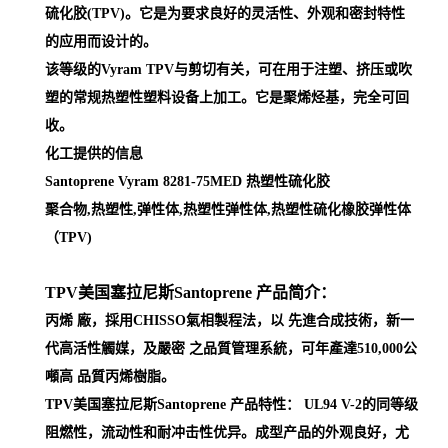
硫化胶(TPV)。它是为要求良好的灵活性、外观和密封特性
的应用而设计的。
该等级的Vyram TPV与剪切有关，可在用于注塑、挤压或吹
塑的常规热塑性塑料设备上加工。它是聚烯烃基，完全可回
收。
化工提供的信息
Santoprene
Vyram 8281-75MED
热塑性硫化胶
聚合物,热塑性,弹性体,热塑性弹性体,热塑性硫化橡胶弹性体
（TPV)
TPV美国塞拉尼斯Santoprene
产品简介：
丙烯 廠，採用CHISSO氣相製程法，以 先進合成技術，新一
代高活性觸媒，及嚴密 之品質管理系統，可年產達510,000公
噸高 品質丙烯樹脂。
TPV美国塞拉尼斯Santoprene
产品特性：
UL94 V-2的同等级
阻燃性，流动性和耐冲击性优异。成型产品的外观良好，尤