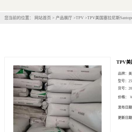
您当前的位置：
网站首页
>
产品展厅
>
TPV
>
TPV美国塞拉尼斯Santopren
TPV美国
品牌：
美
型号：
2
货号：
20
价格：
￥
发布日期
更新日期