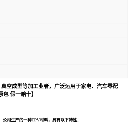
、真空成型等加工业者，广泛运用于家电、汽车零配
原包 假一赔十】
ese）公司生产的一种TPV材料，具有以下特性：