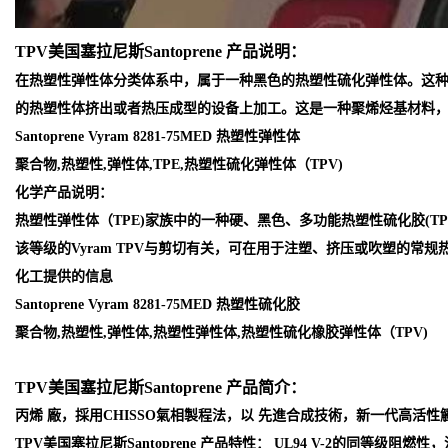
TPV美国塞拉尼斯Santoprene
产品说明：
在热塑性弹性体分类体系中，属于一种黑色的热塑性硫化弹性体。这种
的热塑性体挤出或者热压成型的设备上加工。这是一种聚烯烃基材料
Santoprene
Vyram
8281-75MED 热塑性弹性体
聚合物,热塑性,弹性体,TPE,热塑性硫化弹性体（TPV)
化学产品说明：
热塑性弹性体（TPE)家族中的一种硬、黑色、多功能热塑性硫化胶(
该等级的Vyram TPV与剪切有关，可在用于注塑、挤压或吹塑的常
化工提供的信息
Santoprene
Vyram 8281-75MED
热塑性硫化胶
聚合物,热塑性,弹性体,热塑性弹性体,热塑性硫化橡胶弹性体（TPV)
TPV美国塞拉尼斯Santoprene
产品简介：
丙烯 廠，採用CHISSO氣相製程法，以 先進合成技術，新一代高活性觸
TPV美国塞拉尼斯Santoprene
产品特性：
UL94 V-2的同等级阻燃性，流