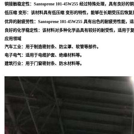
铜接触稳定性
：Santoprene 101-45W255 经过特殊处理，具
低压缩 变形
：该材料具有低压缩 变形的特性，能够在长期受压后恢复
优异的耐疲劳性
：Santoprene 101-45W255 具有出色的耐疲劳
良好的化学稳定性
：该材料对多种化学品具有较好的耐受性，适用于
应用领域
汽车工业
：用于制造密封条、防尘罩、软管等部件。
电子电气
：适用于电缆护套、绝缘材料等。
建筑行业
：用于门窗密封条、防水材料等。