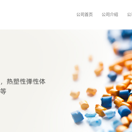
公司首页
公司介绍
公