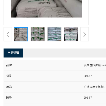
产品详请
品牌
美国塞拉尼斯Santop
201-87
货号
用途
广泛应用于机械
201-87
牌号