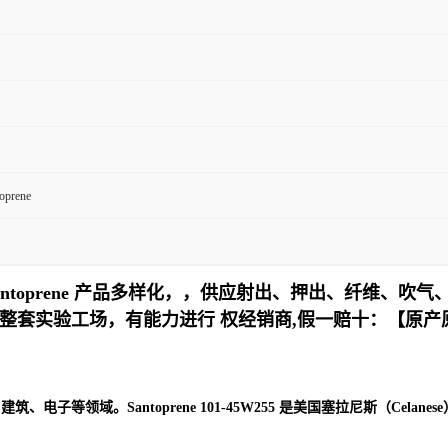
rene
prene
产品多样化，
，供应射出、押出、纤维、吹气
整套实验工场，有能力进行
权经销商,假一赔十：【原产
等领域。Santoprene 101-45W255 是美国塞拉尼斯（Celan