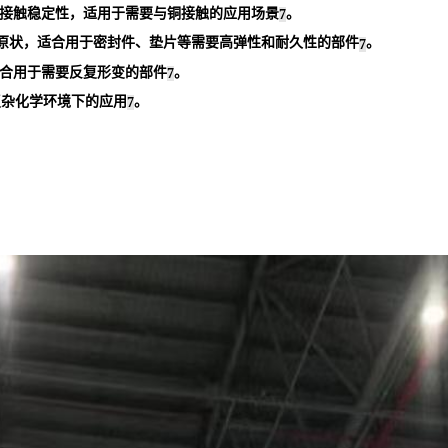
有良好的铜接触稳定性，适用于需要与铜接触的应用场景
。
7
原状，适合用于密封件、垫片等需要高弹性和耐久性的部件
。
7
性能，适合用于需要反复形变的部件
。
7
复杂化学环境下的应用
。
7