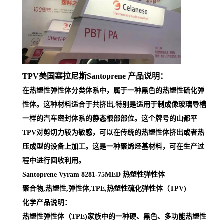
TPV美国塞拉尼斯Santoprene
产品说明：
在热塑性弹性体分类体系中，属于一种黑色的热塑性硫化弹
性体。这种材料适合于共挤出,特别是适用于制成像玻璃导槽
一样的汽车密封体系的静态根部部位。这个牌号的山都平
TPV对剪切力较为敏感，可以在传统的热塑性体挤出或者热
压成型的设备上加工。这是一种聚烯烃基材料，可在生产过
程中进行回收利用。
Santoprene
Vyram
8281-75MED 热塑性弹性体
聚合物,热塑性,弹性体,TPE,热塑性硫化弹性体（TPV)
化学产品说明：
热塑性弹性体（TPE)家族中的一种硬、黑色、多功能热塑性