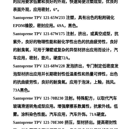
的应用要求低雾和良好的外观，快速简便注塑成型，优良的
表面外观，应用密封，6*。
Santoprene TPV 121-65W233 注塑，具有出色的粘附硫化
EPDM橡胶，密封应用。69A，黑色。
Santoprene TPV 121-67W175 注射，挤出，或真空成型，抗
紫外，良好的物理性能和耐化学性出色的抗曲疲劳性，良好
的耐臭氧，可用于薄壁或复杂的异型材挤出应用而设计，汽
车应用，密封，垫片。硬度72A。
Santoprene TPV 121-68W228 发泡挤出，专门制定低密度发
泡型材挤出应用并长期密封性低温柔性和热量可焊性，出色
的抗曲疲劳性，良好的耐臭氧。应用于泡沫，上釉，挡风。
73A黑色。
Santoprene TPV 121-70B230 注射。特殊配方，以取代汽车
玻璃滑道转角成型应用。增强摩擦系数属性，抗紫外线。低
雾。涂料染色性能。汽车应用，汽车外饰。71A硬度。
Santoprene TPV 121-70E300 挤压，型材挤出。提高密封性