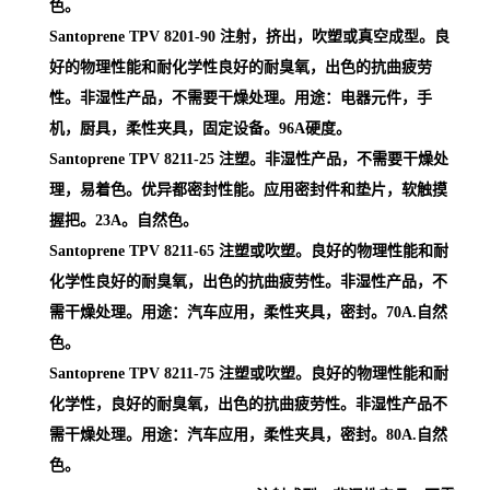
色。
Santoprene TPV 8201-90 注射，挤出，吹塑或真空成型。良
好的物理性能和耐化学性良好的耐臭氧，出色的抗曲疲劳
性。非湿性产品，不需要干燥处理。用途：电器元件，手
机，厨具，柔性夹具，固定设备。96A硬度。
Santoprene TPV 8211-25 注塑。非湿性产品，不需要干燥处
理，易着色。优异都密封性能。应用密封件和垫片，软触摸
握把。23A。自然色。
Santoprene TPV 8211-65 注塑或吹塑。良好的物理性能和耐
化学性良好的耐臭氧，出色的抗曲疲劳性。非湿性产品，不
需干燥处理。用途：汽车应用，柔性夹具，密封。70A.自然
色。
Santoprene TPV 8211-75 注塑或吹塑。良好的物理性能和耐
化学性，良好的耐臭氧，出色的抗曲疲劳性。非湿性产品不
需干燥处理。用途：汽车应用，柔性夹具，密封。80A.自然
色。