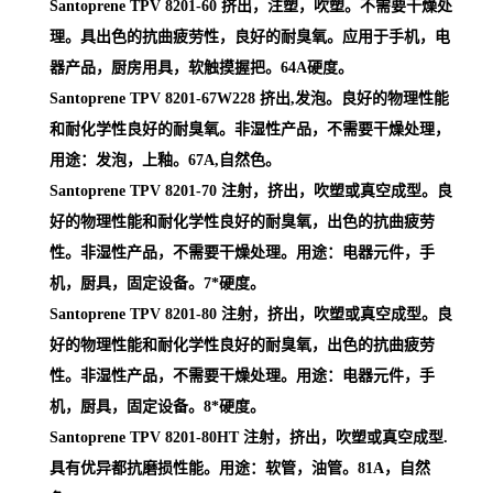
Santoprene TPV 8201-60 挤出，注塑，吹塑。不需要干燥处
理。具出色的抗曲疲劳性，良好的耐臭氧。应用于手机，电
器产品，厨房用具，软触摸握把。64A硬度。
Santoprene TPV 8201-67W228 挤出,发泡。良好的物理性能
和耐化学性良好的耐臭氧。非湿性产品，不需要干燥处理，
用途：发泡，上釉。67A,自然色。
Santoprene TPV 8201-70 注射，挤出，吹塑或真空成型。良
好的物理性能和耐化学性良好的耐臭氧，出色的抗曲疲劳
性。非湿性产品，不需要干燥处理。用途：电器元件，手
机，厨具，固定设备。7*硬度。
Santoprene TPV 8201-80 注射，挤出，吹塑或真空成型。良
好的物理性能和耐化学性良好的耐臭氧，出色的抗曲疲劳
性。非湿性产品，不需要干燥处理。用途：电器元件，手
机，厨具，固定设备。8*硬度。
Santoprene TPV 8201-80HT 注射，挤出，吹塑或真空成型.
具有优异都抗磨损性能。用途：软管，油管。81A，自然