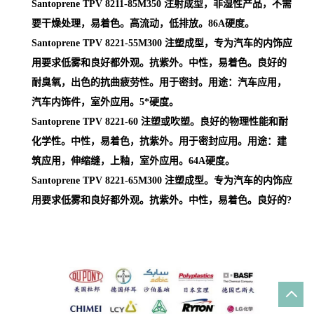
Santoprene TPV 8211-85M350 注射成型，非湿性产品，不需
要干燥处理，易着色。高流动，低排放。86A硬度。
Santoprene TPV 8221-55M300 注塑成型，专为汽车的内饰应
用要求低雾和良好都外观。抗紫外。中性，易着色。良好的
耐臭氧，出色的抗曲疲劳性。用于密封。用途：汽车应用，
汽车内饰件，室外应用。5*硬度。
Santoprene TPV 8221-60 注塑或吹塑。良好的物理性能和耐
化学性。中性，易着色，抗紫外。用于密封应用。用途：建
筑应用，伸缩缝，上釉，室外应用。64A硬度。
Santoprene TPV 8221-65M300 注塑成型。专为汽车的内饰应
用要求低雾和良好都外观。抗紫外。中性，易着色。良好的?