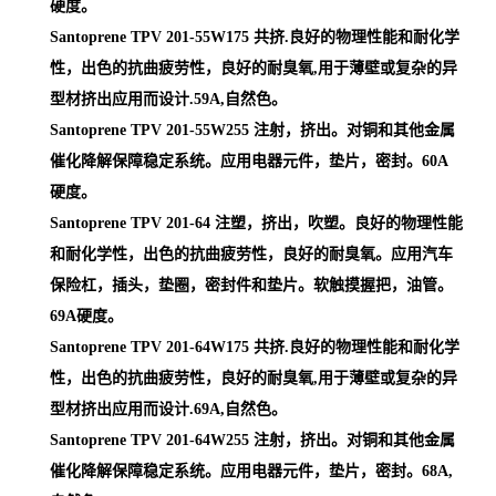
硬度。
Santoprene TPV 201-55W175 共挤.良好的物理性能和耐化学
性，出色的抗曲疲劳性，良好的耐臭氧,用于薄壁或复杂的异
型材挤出应用而设计.59A,自然色。
Santoprene TPV 201-55W255 注射，挤出。对铜和其他金属
催化降解保障稳定系统。应用电器元件，垫片，密封。60A
硬度。
Santoprene TPV 201-64 注塑，挤出，吹塑。良好的物理性能
和耐化学性，出色的抗曲疲劳性，良好的耐臭氧。应用汽车
保险杠，插头，垫圈，密封件和垫片。软触摸握把，油管。
69A硬度。
Santoprene TPV 201-64W175 共挤.良好的物理性能和耐化学
性，出色的抗曲疲劳性，良好的耐臭氧,用于薄壁或复杂的异
型材挤出应用而设计.69A,自然色。
Santoprene TPV 201-64W255 注射，挤出。对铜和其他金属
催化降解保障稳定系统。应用电器元件，垫片，密封。68A,