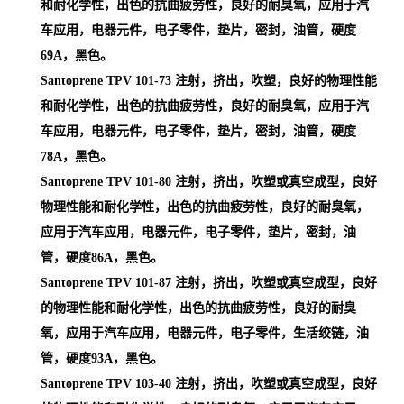
和耐化学性，出色的抗曲疲劳性，良好的耐臭氧，应用于汽
车应用，电器元件，电子零件，垫片，密封，油管，硬度
69A，黑色。
Santoprene TPV 101-73 注射，挤出，吹塑，良好的物理性能
和耐化学性，出色的抗曲疲劳性，良好的耐臭氧，应用于汽
车应用，电器元件，电子零件，垫片，密封，油管，硬度
78A，黑色。
Santoprene TPV 101-80 注射，挤出，吹塑或真空成型，良好
物理性能和耐化学性，出色的抗曲疲劳性，良好的耐臭氧，
应用于汽车应用，电器元件，电子零件，垫片，密封，油
管，硬度86A，黑色。
Santoprene TPV 101-87 注射，挤出，吹塑或真空成型，良好
的物理性能和耐化学性，出色的抗曲疲劳性，良好的耐臭
氧，应用于汽车应用，电器元件，电子零件，生活绞链，油
管，硬度93A，黑色。
Santoprene TPV 103-40 注射，挤出，吹塑或真空成型，良好