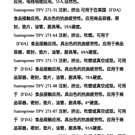
应用，电线电缆应用。51A,自然色。
Santoprene TPV 271-55 注射，挤出.可用于在美国（FDA）
食品接触应用。具出色的抗曲疲劳性。应用商品容器，密
封，垫片，油管，厨具等。59A硬度。
Santoprene TPV 271-64 注射，挤出，吹塑。可用于
（FDA）食品接触应用。具出色的抗曲疲劳性。应用于商品
容器，密封，垫片，油管，厨具等。69A硬度。
Santoprene TPV 271-73 注射，挤出，吹塑或真空成型。可用
于（FDA）食品接触应用。具出色的抗曲疲劳性。应用于商
品容器，密封，垫片，油管，厨具等。78A硬度。
Santoprene TPV 271-80 注射，挤出，吹塑或真空成型。可用
于（FDA）食品接触应用。具出色的抗曲疲劳性。应用于商
品容器，密封，垫片，油管，厨具等。8*硬度。
Santoprene TPV 271-87 注射，挤出，吹塑或真空成型。可用
于（FDA）食品接触应用。具出色的抗曲疲劳性。应用于商
品容器，密封，垫片，油管，厨具等。93A硬度。