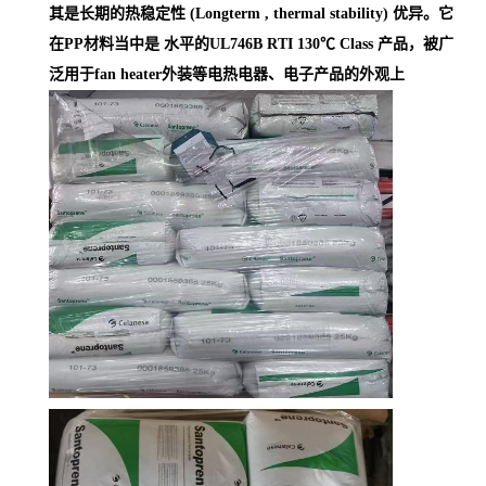
其是长期的热稳定性 (Longterm , thermal stability) 优异。它
在PP材料当中是 水平的UL746B RTI 130℃ Class 产品，被广
泛用于fan heater外装等电热电器、电子产品的外观上