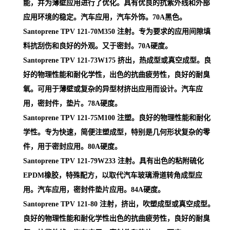
能，并为薄壁应用进行了优化。具有优良的抗紫外线和外部
应用环境的稳定。汽车应用，汽车外饰。70A黑色。
Santoprene TPV 121-70M350 注射。专为要求的应用间隙填
料抗刮伤和良好的外观。又于密封。70A硬度。
Santoprene TPV 121-73W175 挤出，热成型或真空成型。良
好的物理性能和耐化学性，出色的抗曲疲劳性，良好的耐臭
氧。可用于薄壁或复杂的异型材挤出应用而设计。汽车应
用，密封件，垫片。78A硬度。
Santoprene TPV 121-75M100 注塑。良好的物理性能和耐化
学性。专为快速，简便注塑成型，特别是几何形状复杂的零
件，用于密封应用。80A硬度。
Santoprene TPV 121-79W233 注射。具有出色的粘附硫化
EPDM橡胶，特殊配方，以取代汽车玻璃滑道转角成型应
用。汽车应用，密封件垫片应用。84A硬度。
Santoprene TPV 121-80 注射，挤出，吹塑成型或真空成型。
良好的物理性能和耐化学性出色的抗曲疲劳性，良好的耐臭