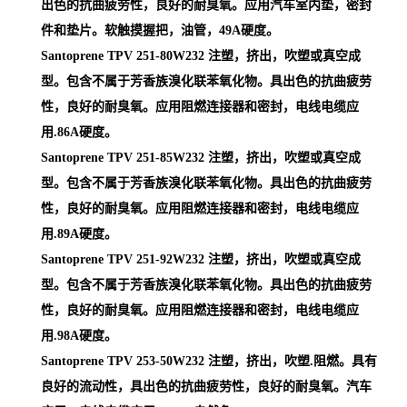
出色的抗曲疲劳性，良好的耐臭氧。应用汽车室内垫，密封
件和垫片。软触摸握把，油管，49A硬度。
Santoprene TPV 251-80W232 注塑，挤出，吹塑或真空成
型。包含不属于芳香族溴化联苯氧化物。具出色的抗曲疲劳
性，良好的耐臭氧。应用阻燃连接器和密封，电线电缆应
用.86A硬度。
Santoprene TPV 251-85W232 注塑，挤出，吹塑或真空成
型。包含不属于芳香族溴化联苯氧化物。具出色的抗曲疲劳
性，良好的耐臭氧。应用阻燃连接器和密封，电线电缆应
用.89A硬度。
Santoprene TPV 251-92W232 注塑，挤出，吹塑或真空成
型。包含不属于芳香族溴化联苯氧化物。具出色的抗曲疲劳
性，良好的耐臭氧。应用阻燃连接器和密封，电线电缆应
用.98A硬度。
Santoprene TPV 253-50W232 注塑，挤出，吹塑.阻燃。具有
良好的流动性，具出色的抗曲疲劳性，良好的耐臭氧。汽车