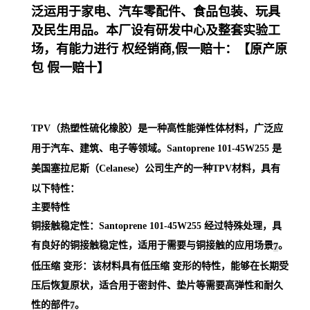
泛运用于家电、汽车零配件、食品包装、玩具
及民生用品。本厂设有研发中心及整套实验工
场，有能力进行
权经销商,假一赔十：【原产原
包 假一赔十】
TPV（热塑性硫化橡胶）是一种高性能弹性体材料，广泛应
用于汽车、建筑、电子等领域。Santoprene 101-45W255 是
美国塞拉尼斯（Celanese）公司生产的一种TPV材料，具有
以下特性：
主要特性
铜接触稳定性
：Santoprene 101-45W255 经过特殊处理，具
有良好的铜接触稳定性，适用于需要与铜接触的应用场景
。
7
低压缩 变形
：该材料具有低压缩 变形的特性，能够在长期受
压后恢复原状，适合用于密封件、垫片等需要高弹性和耐久
性的部件
。
7