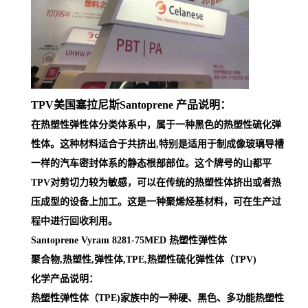
TPV美国塞拉尼斯Santoprene
产品说明：
在热塑性弹性体分类体系中，属于一种黑色的热塑性硫化弹
性体。这种材料适合于共挤出,特别是适用于制成像玻璃导槽
一样的汽车密封体系的静态根部部位。这个牌号的山都平
TPV对剪切力较为敏感，可以在传统的热塑性体挤出或者热
压成型的设备上加工。这是一种聚烯烃基材料，可在生产过
程中进行回收利用。
Santoprene
Vyram
8281-75MED 热塑性弹性体
聚合物,热塑性,弹性体,TPE,热塑性硫化弹性体（TPV)
化学产品说明：
热塑性弹性体（TPE)家族中的一种硬、黑色、多功能热塑性