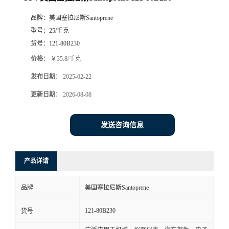
品牌：
美国塞拉尼斯Santoprene
型号：
25/千克
货号：
121-80B230
价格：
￥35.8/千克
发布日期：
2025-02-22
更新日期：
2026-08-08
发送咨询信息
产品详请
品牌
美国塞拉尼斯Santoprene
121-80B230
货号