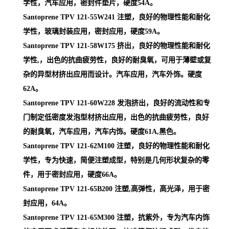
学性，汽车应用，密封件垫片，硬度54A。
Santoprene TPV 121-55W241 注塑，良好的物理性能和耐化
学性，玻璃封装应用，密封应用，硬度59A。
Santoprene TPV 121-58W175 挤出，良好的物理性能和耐化
学性,，出色的抗曲疲劳性，良好的耐臭氧，可用于薄壁或复
杂的异型材挤出应用而设计。汽车应用，汽车外饰。硬度
62A。
Santoprene TPV 121-60W228 发泡挤出，良好的流动性和专
门制定低密度发泡型材挤出应用，出色的抗曲疲劳性，良好
的耐臭氧，汽车应用，汽车内饰。硬度61A,黑色。
Santoprene TPV 121-62M100 注塑，良好的物理性能和耐化
学性，专为快速，简便注塑成型，特别是几何形状复杂的零
件，用于密封应用，硬度66A。
Santoprene TPV 121-65B200 注塑,高弹性，高光泽，用于密
封应用，64A。
Santoprene TPV 121-65M300 注塑，抗紫外，专为汽车内饰