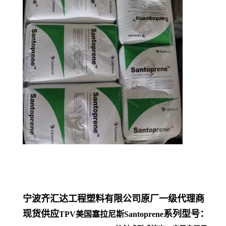
宁波齐汇达工程塑料有限公司原厂一
级代理商
现货供应
系列型号：
TPV美国塞拉尼斯Santoprene