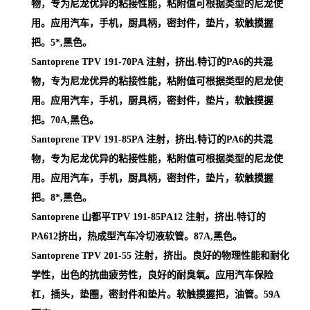
物，专为尼龙优异的粘接性能，粘附值可根据类型的尼龙使
用。应用汽车，手机，厨具柄，密封件，垫片，软触摸握
把。5*,黑色。
Santoprene TPV 191-70PA 注射，挤出.特订的PA6的共混
物，专为尼龙优异的粘接性能，粘附值可根据类型的尼龙使
用。应用汽车，手机，厨具柄，密封件，垫片，软触摸握
把。70A,黑色。
Santoprene TPV 191-85PA 注射，挤出.特订的PA6的共混
物，专为尼龙优异的粘接性能，粘附值可根据类型的尼龙使
用。应用汽车，手机，厨具柄，密封件，垫片，软触摸握
把。8*,黑色。
Santoprene 山都平TPV 191-85PA12 注射，挤出.特订的
PA612挤出，热成型汽车冷切液软管。87A,黑色。
Santoprene TPV 201-55 注射，挤出。良好的物理性能和耐化
学性，出色的抗曲疲劳性，良好的耐臭氧。应用汽车保险
杠，插头，垫圈，密封件和垫片。软触摸握把，油管。59A