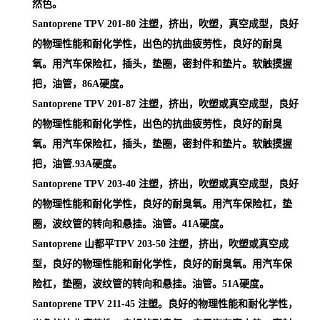
然色。
Santoprene TPV 201-80 注塑，挤出，吹塑，真空成型，良好
的物理性能和耐化学性，出色的抗曲疲劳性，良好的耐臭
氧。用汽车保险杠，插头，垫圈，密封件和垫片。软触摸握
把，油管，86A硬度。
Santoprene TPV 201-87 注塑，挤出，吹塑或真空成型，良好
的物理性能和耐化学性，出色的抗曲疲劳性，良好的耐臭
氧。用汽车保险杠，插头，垫圈，密封件和垫片。软触摸握
把，油管.93A硬度。
Santoprene TPV 203-40 注塑，挤出，吹塑或真空成型，良好
的物理性能和耐化学性，良好的耐臭氧。用汽车保险杠，垫
圈，波纹管的转向和悬挂。油管。41A硬度。
Santoprene 山都平TPV 203-50 注塑，挤出，吹塑或真空成
型，良好的物理性能和耐化学性，良好的耐臭氧。用汽车保
险杠，垫圈，波纹管的转向和悬挂。油管。51A硬度。
Santoprene TPV 211-45 注塑。良好的物理性能和耐化学性，