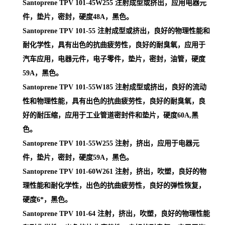
Santoprene TPV 101-45W255 注射成型或挤出，应用电器元
件，垫片，密封，硬度48A，黑色。
Santoprene TPV 101-55 注射成型或挤出，良好的物理性能和
耐化学性，具有出色的抗曲疲劳性，良好的耐臭氧，应用于
汽车应用，电器元件，电子零件，垫片，密封，油管，硬度
59A，黑色。
Santoprene TPV 101-55W185 注射成型或挤出，良好的流动
性和物理性能，具有出色的抗曲疲劳性，良好的耐臭氧，良
好的耐压缩，应用于工业管道密封件和垫片，硬度60A,黑
色。
Santoprene TPV 101-55W255 注射，挤出，应用于电器元
件，垫片，密封，硬度59A，黑色。
Santoprene TPV 101-60W261 注射，挤出，吹塑，良好的物
理性能和耐化学性，出色的抗曲疲劳性，良好的弹性恢复，
硬度6*，黑色。
Santoprene TPV 101-64 注射，挤出，吹塑，良好的物理性能