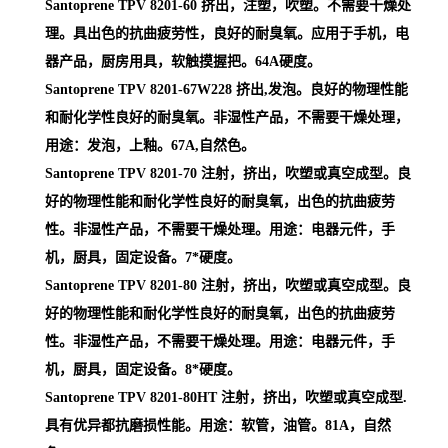
Santoprene TPV 8201-60 挤出，注塑，吹塑。不需要干燥处
理。具出色的抗曲疲劳性，良好的耐臭氧。应用于手机，电
器产品，厨房用具，软触摸握把。64A硬度。
Santoprene TPV 8201-67W228 挤出,发泡。良好的物理性能
和耐化学性良好的耐臭氧。非湿性产品，不需要干燥处理，
用途：发泡，上釉。67A,自然色。
Santoprene TPV 8201-70 注射，挤出，吹塑或真空成型。良
好的物理性能和耐化学性良好的耐臭氧，出色的抗曲疲劳
性。非湿性产品，不需要干燥处理。用途：电器元件，手
机，厨具，固定设备。7*硬度。
Santoprene TPV 8201-80 注射，挤出，吹塑或真空成型。良
好的物理性能和耐化学性良好的耐臭氧，出色的抗曲疲劳
性。非湿性产品，不需要干燥处理。用途：电器元件，手
机，厨具，固定设备。8*硬度。
Santoprene TPV 8201-80HT 注射，挤出，吹塑或真空成型.
具有优异都抗磨损性能。用途：软管，油管。81A，自然