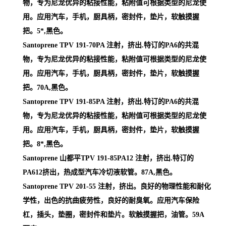
物，专为尼龙优异的粘接性能，粘附值可根据类型的尼龙使
用。应用汽车，手机，厨具柄，密封件，垫片，软触摸握
把。5*,黑色。
Santoprene TPV 191-70PA 注射，挤出.特订的PA6的共混
物，专为尼龙优异的粘接性能，粘附值可根据类型的尼龙使
用。应用汽车，手机，厨具柄，密封件，垫片，软触摸握
把。70A,黑色。
Santoprene TPV 191-85PA 注射，挤出.特订的PA6的共混
物，专为尼龙优异的粘接性能，粘附值可根据类型的尼龙使
用。应用汽车，手机，厨具柄，密封件，垫片，软触摸握
把。8*,黑色。
Santoprene 山都平TPV 191-85PA12 注射，挤出.特订的
PA612挤出，热成型汽车冷切液软管。87A,黑色。
Santoprene TPV 201-55 注射，挤出。良好的物理性能和耐化
学性，出色的抗曲疲劳性，良好的耐臭氧。应用汽车保险
杠，插头，垫圈，密封件和垫片。软触摸握把，油管。59A