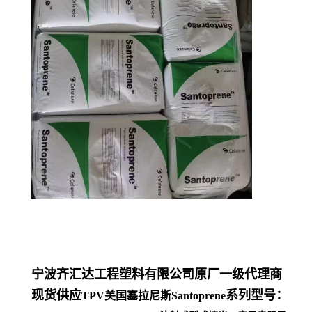
宁波齐汇达工程塑料有限公司原厂一
级代理商
现货供应
系列型号：
TPV美国塞拉尼斯Santoprene