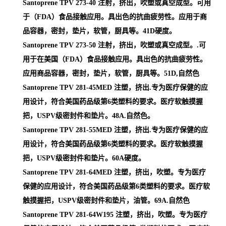
Santoprene TPV 273-40 注射，挤出，吹塑或真空成型。可用
于（FDA）食品接触应用。具出色的抗曲疲劳性。应用于商
品容器，密封，垫片，软管，厨具等。41D硬度。
Santoprene TPV 273-50 注射，挤出，吹塑或真空成型。.可
用于在美国（FDA）食品接触应用。具出色的抗曲疲劳性。
应用商品容器，密封，垫片，软管，厨具等。51D,自然色
Santoprene TPV 281-45MED 注塑，挤出.专为医疗保健的应
用设计，符合美国药品级第6类塑料的要求。医疗软触摸握
把，USPV级密封件和垫片。48A.自然色。
Santoprene TPV 281-55MED 注塑，挤出.专为医疗保健的应
用设计，符合美国药品级第6类塑料的要求。医疗软触摸握
把，USPV级密封件和垫片。60A硬度。
Santoprene TPV 281-64MED 注塑，挤出，吹塑。专为医疗
保健的应用设计，符合美国药品级第6类塑料的要求。医疗软
触摸握把，USPV级密封件和垫片，油管。69A.自然色
Santoprene TPV 281-64W195 注塑，挤出，吹塑。专为医疗