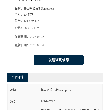
品牌：
美国塞拉尼斯Santoprene
型号：
25/千克
货号：
121-67W175J
价格：
￥35.8/千克
发布日期：
2025-02-22
更新日期：
2026-08-06
发送咨询信息
产品详请
品牌
美国塞拉尼斯Santoprene
121-67W175J
货号