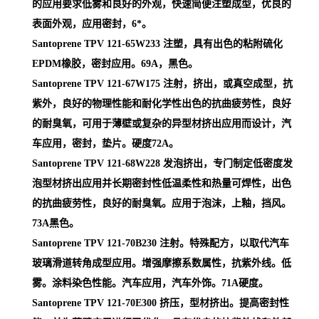
的应用要求低雾和良好的外观，快速简便注塑成型，优良的
表面外观，应用密封，6*。
Santoprene TPV 121-65W233 注塑，具有出色的粘附硫化
EPDM橡胶，密封应用。69A，黑色。
Santoprene TPV 121-67W175 注射，挤出，或真空成型，抗
紫外，良好的物理性能和耐化学性出色的抗曲疲劳性，良好
的耐臭氧，可用于薄壁或复杂的异型材挤出应用而设计，汽
车应用，密封，垫片。硬度72A。
Santoprene TPV 121-68W228 发泡挤出，专门制定低密度发
泡型材挤出应用并长期密封性低温柔性和热量可焊性，出色
的抗曲疲劳性，良好的耐臭氧。应用于泡沫，上釉，挡风。
73A黑色。
Santoprene TPV 121-70B230 注射。特殊配方，以取代汽车
玻璃滑道转角成型应用。增强摩擦系数属性，抗紫外线。低
雾。涂料染色性能。汽车应用，汽车外饰。71A硬度。
Santoprene TPV 121-70E300 挤压，型材挤出。提高密封性