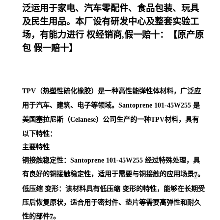
泛运用于家电、汽车零配件、食品包装、玩具
及民生用品。本厂设有研发中心及整套实验工
场，有能力进行
权经销商,假一赔十：【原产原
包 假一赔十】
TPV（热塑性硫化橡胶）是一种高性能弹性体材料，广泛应
用于汽车、建筑、电子等领域。Santoprene 101-45W255 是
美国塞拉尼斯（Celanese）公司生产的一种TPV材料，具有
以下特性：
主要特性
铜接触稳定性
：Santoprene 101-45W255 经过特殊处理，具
有良好的铜接触稳定性，适用于需要与铜接触的应用场景
。
7
低压缩 变形
：该材料具有低压缩 变形的特性，能够在长期受
压后恢复原状，适合用于密封件、垫片等需要高弹性和耐久
性的部件
。
7