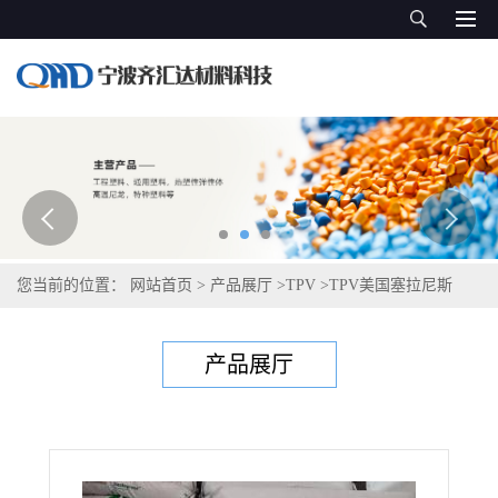
您当前的位置：
网站首页
>
产品展厅
>
TPV
>
TPV美国塞拉尼斯
Santoprene 121-67W175J
产品展厅