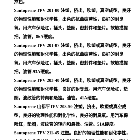
然色。
Santoprene TPV 201-80 注塑，挤出，吹塑，真空成型，良好
的物理性能和耐化学性，出色的抗曲疲劳性，良好的耐臭
氧。用汽车保险杠，插头，垫圈，密封件和垫片。软触摸握
把，油管，86A硬度。
Santoprene TPV 201-87 注塑，挤出，吹塑或真空成型，良好
的物理性能和耐化学性，出色的抗曲疲劳性，良好的耐臭
氧。用汽车保险杠，插头，垫圈，密封件和垫片。软触摸握
把，油管.93A硬度。
Santoprene TPV 203-40 注塑，挤出，吹塑或真空成型，良好
的物理性能和耐化学性，良好的耐臭氧。用汽车保险杠，垫
圈，波纹管的转向和悬挂。油管。41A硬度。
Santoprene 山都平TPV 203-50 注塑，挤出，吹塑或真空成
型，良好的物理性能和耐化学性，良好的耐臭氧。用汽车保
险杠，垫圈，波纹管的转向和悬挂。油管。51A硬度。
Santoprene TPV 211-45 注塑。良好的物理性能和耐化学性，