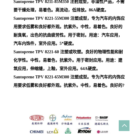
Santoprene TPV 8211-85M350 注射成型，非湿性产品，不需
要干燥处理，易着色。高流动，低排放。86A硬度。
Santoprene TPV 8221-55M300 注塑成型，专为汽车的内饰应
用要求低雾和良好都外观。抗紫外。中性，易着色。良好的
耐臭氧，出色的抗曲疲劳性。用于密封。用途：汽车应用，
汽车内饰件，室外应用。5*硬度。
Santoprene TPV 8221-60 注塑或吹塑。良好的物理性能和耐
化学性。中性，易着色，抗紫外。用于密封应用。用途：建
筑应用，伸缩缝，上釉，室外应用。64A硬度。
Santoprene TPV 8221-65M300 注塑成型。专为汽车的内饰应
用要求低雾和良好都外观。抗紫外。中性，易着色。良好的?