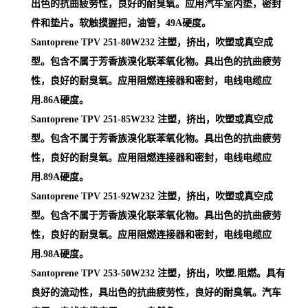
出色的抗曲疲劳性，良好的耐臭氧。应用汽车室内垫，密封
件和垫片。软触摸握把，油管，49A硬度。
Santoprene TPV 251-80W232 注塑，挤出，吹塑或真空成
型。包含不属于芳香族溴化联苯氧化物。具出色的抗曲疲劳
性，良好的耐臭氧。应用阻燃连接器和密封，电线电缆应
用.86A硬度。
Santoprene TPV 251-85W232 注塑，挤出，吹塑或真空成
型。包含不属于芳香族溴化联苯氧化物。具出色的抗曲疲劳
性，良好的耐臭氧。应用阻燃连接器和密封，电线电缆应
用.89A硬度。
Santoprene TPV 251-92W232 注塑，挤出，吹塑或真空成
型。包含不属于芳香族溴化联苯氧化物。具出色的抗曲疲劳
性，良好的耐臭氧。应用阻燃连接器和密封，电线电缆应
用.98A硬度。
Santoprene TPV 253-50W232 注塑，挤出，吹塑.阻燃。具有
良好的流动性，具出色的抗曲疲劳性，良好的耐臭氧。汽车