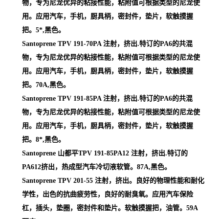
物，专为尼龙优异的粘接性能，粘附值可根据类型的尼龙使
用。应用汽车，手机，厨具柄，密封件，垫片，软触摸握
把。5*,黑色。
Santoprene TPV 191-70PA 注射，挤出.特订的PA6的共混
物，专为尼龙优异的粘接性能，粘附值可根据类型的尼龙使
用。应用汽车，手机，厨具柄，密封件，垫片，软触摸握
把。70A,黑色。
Santoprene TPV 191-85PA 注射，挤出.特订的PA6的共混
物，专为尼龙优异的粘接性能，粘附值可根据类型的尼龙使
用。应用汽车，手机，厨具柄，密封件，垫片，软触摸握
把。8*,黑色。
Santoprene 山都平TPV 191-85PA12 注射，挤出.特订的
PA612挤出，热成型汽车冷切液软管。87A,黑色。
Santoprene TPV 201-55 注射，挤出。良好的物理性能和耐化
学性，出色的抗曲疲劳性，良好的耐臭氧。应用汽车保险
杠，插头，垫圈，密封件和垫片。软触摸握把，油管。59A