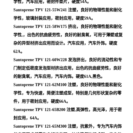
学性，汽车应用，密封件垫片，硬度54A。
Santoprene TPV 121-55W241 注塑，良好的物理性能和耐化
学性，玻璃封装应用，密封应用，硬度59A。
Santoprene TPV 121-58W175 挤出，良好的物理性能和耐化
学性,，出色的抗曲疲劳性，良好的耐臭氧，可用于薄壁或复
杂的异型材挤出应用而设计。汽车应用，汽车外饰。硬度
62A。
Santoprene TPV 121-60W228 发泡挤出，良好的流动性和专
门制定低密度发泡型材挤出应用，出色的抗曲疲劳性，良好
的耐臭氧，汽车应用，汽车内饰。硬度61A,黑色。
Santoprene TPV 121-62M100 注塑，良好的物理性能和耐化
学性，专为快速，简便注塑成型，特别是几何形状复杂的零
件，用于密封应用，硬度66A。
Santoprene TPV 121-65B200 注塑,高弹性，高光泽，用于密
封应用，64A。
Santoprene TPV 121-65M300 注塑，抗紫外，专为汽车内饰