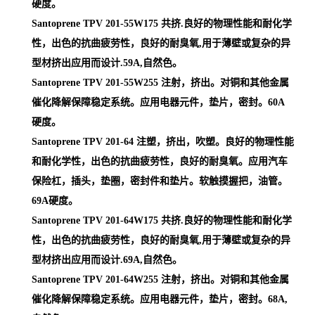
硬度。
Santoprene TPV 201-55W175 共挤.良好的物理性能和耐化学
性，出色的抗曲疲劳性，良好的耐臭氧,用于薄壁或复杂的异
型材挤出应用而设计.59A,自然色。
Santoprene TPV 201-55W255 注射，挤出。对铜和其他金属
催化降解保障稳定系统。应用电器元件，垫片，密封。60A
硬度。
Santoprene TPV 201-64 注塑，挤出，吹塑。良好的物理性能
和耐化学性，出色的抗曲疲劳性，良好的耐臭氧。应用汽车
保险杠，插头，垫圈，密封件和垫片。软触摸握把，油管。
69A硬度。
Santoprene TPV 201-64W175 共挤.良好的物理性能和耐化学
性，出色的抗曲疲劳性，良好的耐臭氧,用于薄壁或复杂的异
型材挤出应用而设计.69A,自然色。
Santoprene TPV 201-64W255 注射，挤出。对铜和其他金属
催化降解保障稳定系统。应用电器元件，垫片，密封。68A,