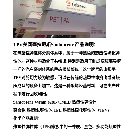
TPV美国塞拉尼斯Santoprene
产品说明：
在热塑性弹性体分类体系中，属于一种黑色的热塑性硫化弹
性体。这种材料适合于共挤出,特别是适用于制成像玻璃导槽
一样的汽车密封体系的静态根部部位。这个牌号的山都平
TPV对剪切力较为敏感，可以在传统的热塑性体挤出或者热
压成型的设备上加工。这是一种聚烯烃基材料，可在生产过
程中进行回收利用。
Santoprene
Vyram
8281-75MED 热塑性弹性体
聚合物,热塑性,弹性体,TPE,热塑性硫化弹性体（TPV)
化学产品说明：
热塑性弹性体（TPE)家族中的一种硬、黑色、多功能热塑性