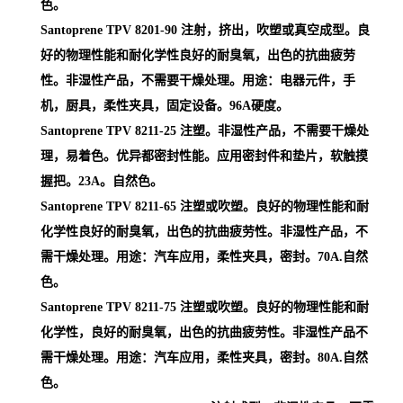
色。
Santoprene TPV 8201-90 注射，挤出，吹塑或真空成型。良
好的物理性能和耐化学性良好的耐臭氧，出色的抗曲疲劳
性。非湿性产品，不需要干燥处理。用途：电器元件，手
机，厨具，柔性夹具，固定设备。96A硬度。
Santoprene TPV 8211-25 注塑。非湿性产品，不需要干燥处
理，易着色。优异都密封性能。应用密封件和垫片，软触摸
握把。23A。自然色。
Santoprene TPV 8211-65 注塑或吹塑。良好的物理性能和耐
化学性良好的耐臭氧，出色的抗曲疲劳性。非湿性产品，不
需干燥处理。用途：汽车应用，柔性夹具，密封。70A.自然
色。
Santoprene TPV 8211-75 注塑或吹塑。良好的物理性能和耐
化学性，良好的耐臭氧，出色的抗曲疲劳性。非湿性产品不
需干燥处理。用途：汽车应用，柔性夹具，密封。80A.自然
色。