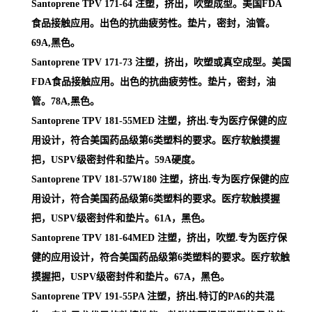
Santoprene TPV 171-64 注塑，挤出，吹塑成型。美国FDA
食品接触应用。出色的抗曲疲劳性。垫片，密封，油管。
69A,黑色。
Santoprene TPV 171-73 注塑，挤出，吹塑或真空成型。美国
FDA食品接触应用。出色的抗曲疲劳性。垫片，密封，油
管。78A,黑色。
Santoprene TPV 181-55MED 注塑，挤出.专为医疗保健的应
用设计，符合美国药品级第6类塑料的要求。医疗软触摸握
把，USPV级密封件和垫片。59A硬度。
Santoprene TPV 181-57W180 注塑，挤出.专为医疗保健的应
用设计，符合美国药品级第6类塑料的要求。医疗软触摸握
把，USPV级密封件和垫片。61A，黑色。
Santoprene TPV 181-64MED 注塑，挤出，吹塑.专为医疗保
健的应用设计，符合美国药品级第6类塑料的要求。医疗软触
摸握把，USPV级密封件和垫片。67A，黑色。
Santoprene TPV 191-55PA 注塑，挤出.特订的PA6的共混