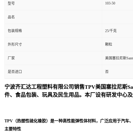
103-50
型号
品名
包装规格
25/千克
外形尺寸
颗粒
厂家
美国塞拉尼斯Santop
是否进口
否
宁波齐汇达工程塑料有限公司销售TPV美国塞拉尼斯Santo
件、食品包装、玩具及民生用品。本厂设有研发中心及
TPV（热塑性硫化橡胶）是一种高性能弹性体材料，广泛应用于汽车、建筑、电子
主要特性