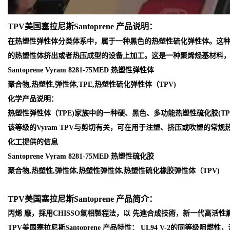
TPV美国塞拉尼斯Santoprene
产品说明：
在热塑性弹性体分类体系中，属于一种黑色的热塑性硫化弹性体。这种
的热塑性体挤出或者热压成型的设备上加工。这是一种聚烯烃基材料
Santoprene
Vyram
8281-75MED 热塑性弹性体
聚合物,热塑性,弹性体,TPE,热塑性硫化弹性体（TPV)
化学产品说明：
热塑性弹性体（TPE)家族中的一种硬、黑色、多功能热塑性硫化胶(
该等级的Vyram TPV与剪切有关，可在用于注塑、挤压或吹塑的常
化工提供的信息
Santoprene
Vyram 8281-75MED
热塑性硫化胶
聚合物,热塑性,弹性体,热塑性弹性体,热塑性硫化橡胶弹性体（TPV)
TPV美国塞拉尼斯Santoprene
产品简介：
丙烯 廠，採用CHISSO氣相製程法，以 先進合成技術，新一代高活性觸
TPV美国塞拉尼斯Santoprene
产品特性：
UL94 V-2的同等级阻燃性，流