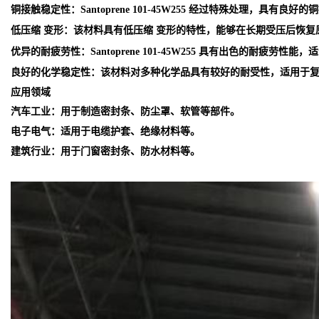
铜接触稳定性
：Santoprene 101-45W255 经过特殊处理，具
低压缩 变形
：该材料具有低压缩 变形的特性，能够在长期受压后恢复
优异的耐疲劳性
：Santoprene 101-45W255 具有出色的耐疲劳
良好的化学稳定性
：该材料对多种化学品具有较好的耐受性，适用于
应用领域
汽车工业
：用于制造密封条、防尘罩、软管等部件。
电子电气
：适用于电缆护套、绝缘材料等。
建筑行业
：用于门窗密封条、防水材料等。