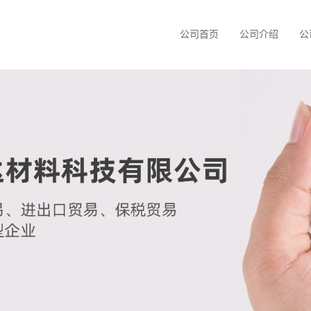
公司首页
公司介绍
公