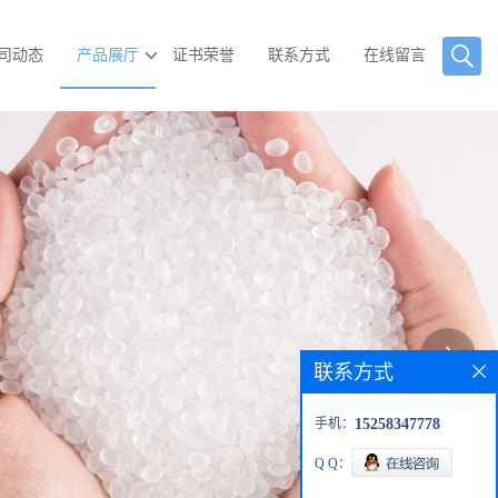
司动态
产品展厅
证书荣誉
联系方式
在线留言
联系方式
手机：
15258347778
Q Q：