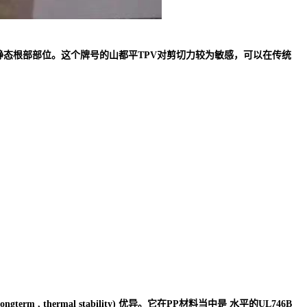
态根部部位。这个牌号的山都平TPV对剪切力较为敏感，可以在传统
thermal stability) 优异。它在PP材料当中是 水平的UL746B