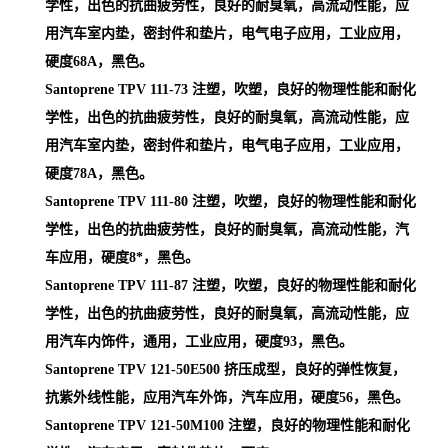
学性，出色的抗曲疲劳性，良好的耐臭氧，高流动性能，应
用汽车室内垫，密封件和垫片，电气电子应用，工业应用，
硬度68A，黑色。
Santoprene TPV 111-73 注塑，吹塑，良好的物理性能和耐化
学性，出色的抗曲疲劳性，良好的耐臭氧，高流动性能，应
用汽车室内垫，密封件和垫片，电气电子应用，工业应用，
硬度78A，黑色。
Santoprene TPV 111-80 注塑，吹塑，良好的物理性能和耐化
学性，出色的抗曲疲劳性，良好的耐臭氧，高流动性能，汽
车应用，硬度8*，黑色。
Santoprene TPV 111-87 注塑，吹塑，良好的物理性能和耐化
学性，出色的抗曲疲劳性，良好的耐臭氧，高流动性能，应
用汽车内饰件，通用，工业应用，硬度93，黑色。
Santoprene TPV 121-50E500 挤压成型，良好的弹性恢复，
抗紫外线性能，应用汽车外饰，汽车应用，硬度56，黑色。
Santoprene TPV 121-50M100 注塑，良好的物理性能和耐化