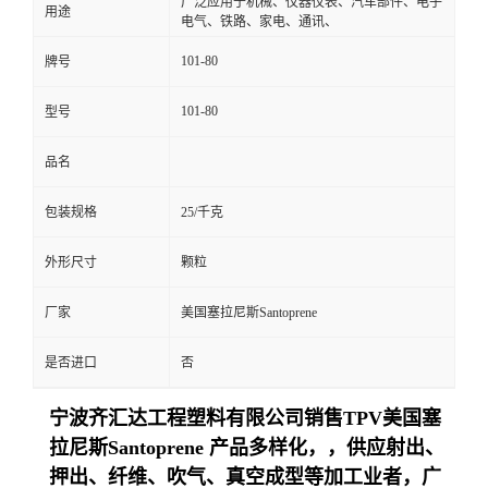
广泛应用于机械、仪器仪表、汽车部件、电子
用途
电气、铁路、家电、通讯、
101-80
牌号
101-80
型号
品名
包装规格
25/千克
外形尺寸
颗粒
厂家
美国塞拉尼斯Santoprene
是否进口
否
宁波齐汇达工程塑料有限公司销售TPV美国塞
拉尼斯Santoprene
产品多样化，
，供应射出、
押出、纤维、吹气、真空成型等加工业者，广