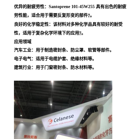
优异的耐疲劳性
：Santoprene 101-45W255 具有出色的耐疲
劳性能，适合用于需要反复形变的部件
。
7
良好的化学稳定性
：该材料对多种化学品具有较好的耐受
性，适用于复杂化学环境下的应用
。
7
应用领域
汽车工业
：用于制造密封条、防尘罩、软管等部件。
电子电气
：适用于电缆护套、绝缘材料等。
建筑行业
：用于门窗密封条、防水材料等。