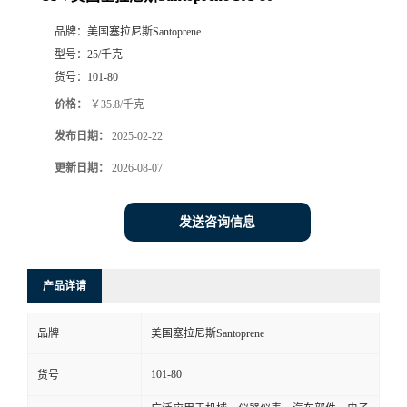
品牌：
美国塞拉尼斯Santoprene
型号：
25/千克
货号：
101-80
价格：
￥35.8/千克
发布日期：
2025-02-22
更新日期：
2026-08-07
发送咨询信息
产品详请
品牌
美国塞拉尼斯Santoprene
101-80
货号