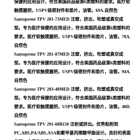
保健的应用设计，符合美国药品级第6类塑料的要求。医疗软
触摸握把，USPV级密封件和垫片，油管。69A.自然色
Santoprene TPV 281-73MED 注塑，挤出，吹塑或真空成
型。专为医疗保健的应用设计，符合美国药品级第6类塑料的
要求。医疗软触摸握把，USPV级密封件和垫片，油管。78A.
自然色
Santoprene TPV 281-87MED 注塑，挤出，吹塑或真空成
型。专为医疗保健的应用设计，符合美国药品级第6类塑料的
要求。医疗软触摸握把，USPV级密封件和垫片，油管。94A.
自然色
Santoprene TPV 283-40MED 注塑，挤出，吹塑或真空成
型。专为医疗保健的应用设计，符合美国药品级第6类塑料的
要求。医疗软触摸握把，USPV级密封件和垫片，油管。40D.
自然色
Santoprene TPV 291-60B150 注射或挤出。优秀粘附到
PC,ABS,PA/ABS,ASA和聚甲基丙烯酸甲脂设计。良好的表面