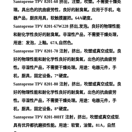
Santoprene TPV 8201-60 挤出，注塑，吹塑。不需要干燥处
理。具出色的抗曲疲劳性，良好的耐臭氧。应用于手机，电
器产品，厨房用具，软触摸握把。64A硬度。
Santoprene TPV 8201-67W228 挤出,发泡。良好的物理性能
和耐化学性良好的耐臭氧。非湿性产品，不需要干燥处理，
用途：发泡，上釉。67A,自然色。
Santoprene TPV 8201-70 注射，挤出，吹塑或真空成型。良
好的物理性能和耐化学性良好的耐臭氧，出色的抗曲疲劳
性。非湿性产品，不需要干燥处理。用途：电器元件，手
机，厨具，固定设备。7*硬度。
Santoprene TPV 8201-80 注射，挤出，吹塑或真空成型。良
好的物理性能和耐化学性良好的耐臭氧，出色的抗曲疲劳
性。非湿性产品，不需要干燥处理。用途：电器元件，手
机，厨具，固定设备。8*硬度。
Santoprene TPV 8201-80HT 注射，挤出，吹塑或真空成型.
具有优异都抗磨损性能。用途：软管，油管。81A，自然