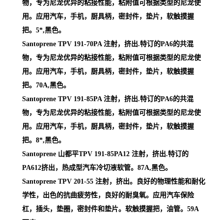
物，专为尼龙优异的粘接性能，粘附值可根据类型的尼龙使
用。应用汽车，手机，厨具柄，密封件，垫片，软触摸握
把。5*,黑色。
Santoprene TPV 191-70PA 注射，挤出.特订的PA6的共混
物，专为尼龙优异的粘接性能，粘附值可根据类型的尼龙使
用。应用汽车，手机，厨具柄，密封件，垫片，软触摸握
把。70A,黑色。
Santoprene TPV 191-85PA 注射，挤出.特订的PA6的共混
物，专为尼龙优异的粘接性能，粘附值可根据类型的尼龙使
用。应用汽车，手机，厨具柄，密封件，垫片，软触摸握
把。8*,黑色。
Santoprene 山都平TPV 191-85PA12 注射，挤出.特订的
PA612挤出，热成型汽车冷切液软管。87A,黑色。
Santoprene TPV 201-55 注射，挤出。良好的物理性能和耐化
学性，出色的抗曲疲劳性，良好的耐臭氧。应用汽车保险
杠，插头，垫圈，密封件和垫片。软触摸握把，油管。59A