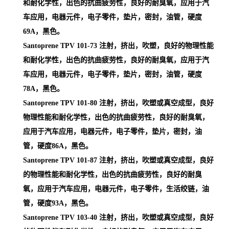
和耐化学性，出色的抗曲疲劳性，良好的耐臭氧，应用于汽
车应用，电器元件，电子零件，垫片，密封，油管，硬度
69A，黑色。
Santoprene TPV 101-73 注射，挤出，吹塑，良好的物理性能
和耐化学性，出色的抗曲疲劳性，良好的耐臭氧，应用于汽
车应用，电器元件，电子零件，垫片，密封，油管，硬度
78A，黑色。
Santoprene TPV 101-80 注射，挤出，吹塑或真空成型，良好
物理性能和耐化学性，出色的抗曲疲劳性，良好的耐臭氧，
应用于汽车应用，电器元件，电子零件，垫片，密封，油
管，硬度86A，黑色。
Santoprene TPV 101-87 注射，挤出，吹塑或真空成型，良好
的物理性能和耐化学性，出色的抗曲疲劳性，良好的耐臭
氧，应用于汽车应用，电器元件，电子零件，生活绞链，油
管，硬度93A，黑色。
Santoprene TPV 103-40 注射，挤出，吹塑或真空成型，良好