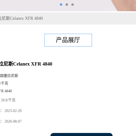
尼斯Celanex XFR 4840
产品展厅
尼斯Celanex XFR 4840
国塞拉尼斯
5/千克
FR 4840
28.8/千克
：
2025-02-20
：
2026-08-07