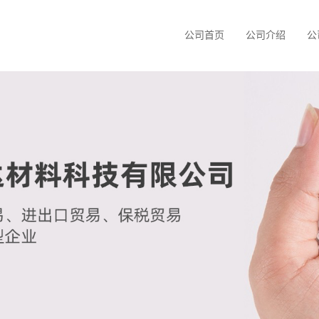
公司首页
公司介绍
公