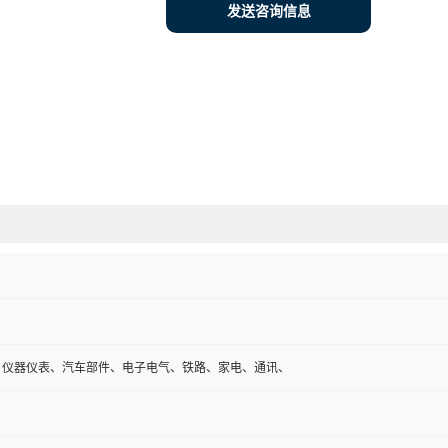
发送咨询信息
、仪器仪表、汽车部件、电子电气、铁路、家电、通讯、