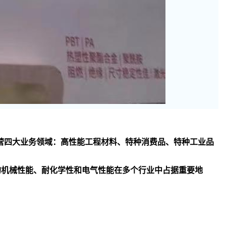
司主要经营四大业务领域：高性能工程材料、特种消费品、特种工业品
异的机械性能、耐化学性和电气性能在多个行业中占据重要地