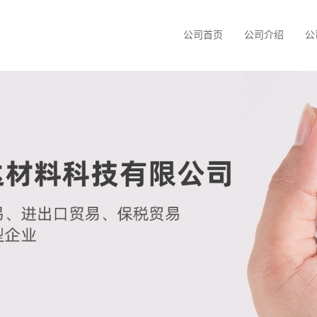
公司首页
公司介绍
公