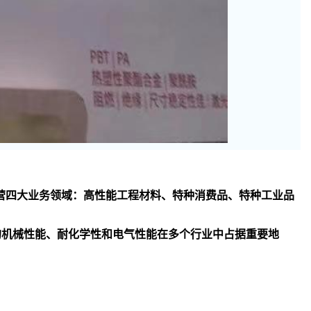
司主要经营四大业务领域：高性能工程材料、特种消费品、特种工业品
异的机械性能、耐化学性和电气性能在多个行业中占据重要地