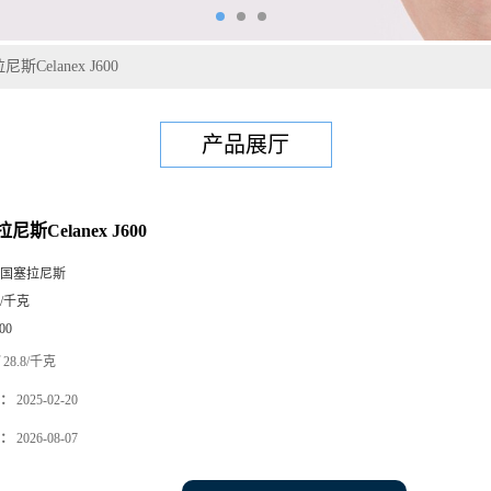
尼斯Celanex J600
产品展厅
尼斯Celanex J600
国塞拉尼斯
5/千克
00
28.8/千克
：
2025-02-20
：
2026-08-07