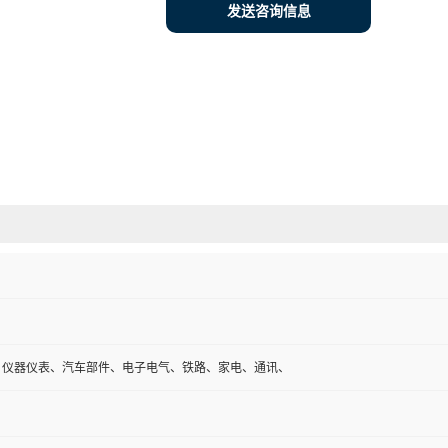
发送咨询信息
、仪器仪表、汽车部件、电子电气、铁路、家电、通讯、