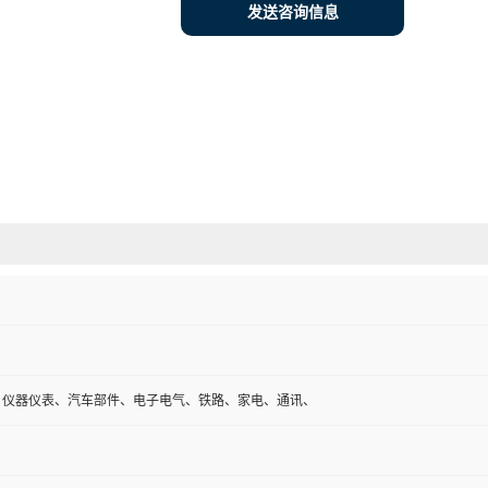
发送咨询信息
、仪器仪表、汽车部件、电子电气、铁路、家电、通讯、