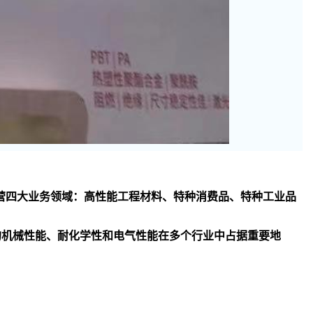
司主要经营四大业务领域：高性能工程材料、特种消费品、特种工业品
异的机械性能、耐化学性和电气性能在多个行业中占据重要地