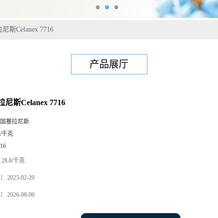
尼斯Celanex 7716
产品展厅
尼斯Celanex 7716
国塞拉尼斯
5/千克
16
28.8/千克
：
2025-02-20
：
2026-08-06