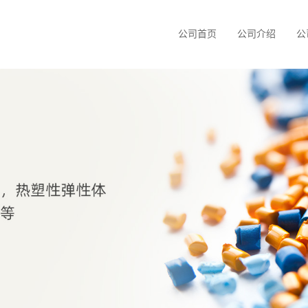
公司首页
公司介绍
公