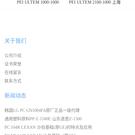
PEI ULTEM 1000-1000
PEI ULTEM 2100-1000 上海
宁波
关于我们
公司介绍
证书荣誉
在线留言
联系方式
新闻动态
韩国LG PC GN1004FA原厂正品一级代理
通用塑料原料PP Z-1500E 山东道恩Z-1500
PC 104R LEXAN 沙伯基础(原GE)的特点及应用