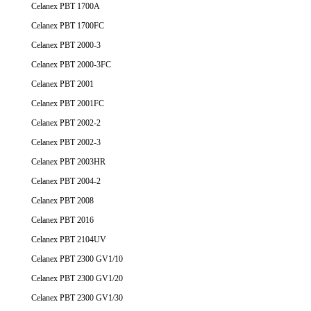
Celanex PBT 1700A
Celanex PBT 1700FC
Celanex PBT 2000-3
Celanex PBT 2000-3FC
Celanex PBT 2001
Celanex PBT 2001FC
Celanex PBT 2002-2
Celanex PBT 2002-3
Celanex PBT 2003HR
Celanex PBT 2004-2
Celanex PBT 2008
Celanex PBT 2016
Celanex PBT 2104UV
Celanex PBT 2300 GV1/10
Celanex PBT 2300 GV1/20
Celanex PBT 2300 GV1/30