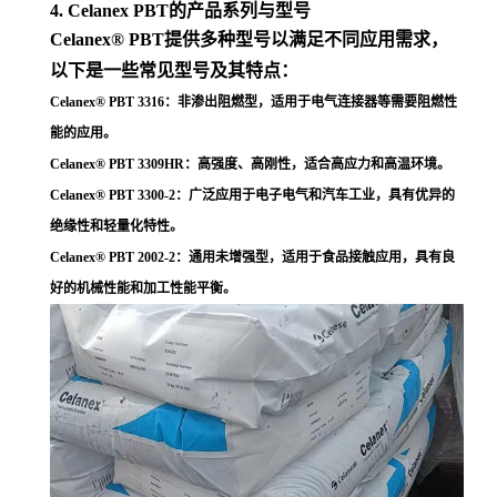
4. Celanex PBT的产品系列与型号
Celanex® PBT提供多种型号以满足不同应用需求，
以下是一些常见型号及其特点：
Celanex® PBT 3316
：非渗出阻燃型，适用于电气连接器等需要阻燃性
能的应用
。
Celanex® PBT 3309HR
：高强度、高刚性，适合高应力和高温环境
。
Celanex® PBT 3300-2
：广泛应用于电子电气和汽车工业，具有优异的
绝缘性和轻量化特性
。
Celanex® PBT 2002-2
：通用未增强型，适用于食品接触应用，具有良
好的机械性能和加工性能平衡
。