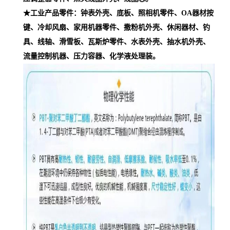
★工业产品零件：钟表外壳、底板、照相机零件、OA器材按
键、冷却风扇、家用机器零件、撒粉机外壳、休闲器材、钓
具、线轴、滑雪板、瓦斯炉零件、水表外壳、抽水机外壳、
流量控制机器、压力容器、化学液处理装。