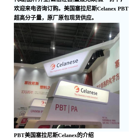
欢迎来电咨询订购。美国塞拉尼斯Celanex PBT
超高分子量，原厂原包现货供应。
PBT美国塞拉尼斯Celanex的介绍