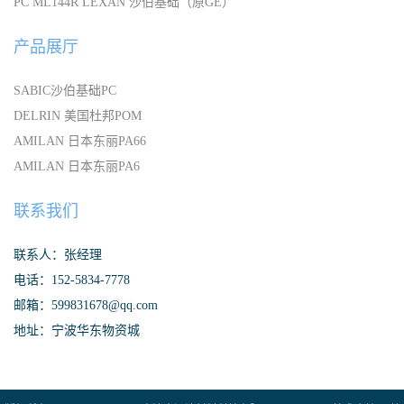
PC ML144R LEXAN 沙伯基础（原GE）
产品展厅
SABIC沙伯基础PC
DELRIN 美国杜邦POM
AMILAN 日本东丽PA66
AMILAN 日本东丽PA6
联系我们
联系人：张经理
电话：152-5834-7778
邮箱：599831678@qq.com
地址：宁波华东物资城