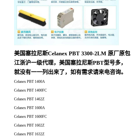
美国塞拉尼斯Celanex PBT 3300-2LM 原厂原包
江浙沪一级代理，美国塞拉尼斯PBT型号多，
就没有一一列出来了，如有需求请来电咨询。
Celanex PBT 1400A
Celanex PBT 1400FC
Celanex PBT 1462Z
Celanex PBT 1600A
Celanex PBT 1600FC
Celanex PBT 1602Z
Celanex PBT 1632Z