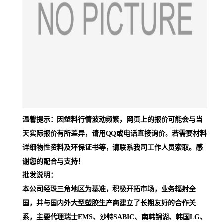
温馨提示：因塑料行情波动频繁，网页上的报价可能会与当
天实际报价有所差异，请用QQ或电话直接询价。若需要材料
详细物性资料及环保证书等，请联系我司工作人员索取。感
谢您的配合与支持！
批发说明：
本公司经珠三角地区为基准，积极开拓市场，业务辐射全
国，并与国内外大型塑胶生产商建立了长期友好的合作关
系，主要代理瑞士EMS、沙特SABIC、南韩锦湖、韩国LG、