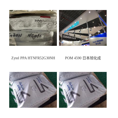
Zytel PPA HTNFR52G30NH
POM 4590 日本旭化成