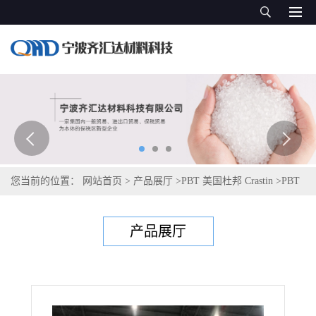
您当前的位置：
网站首页
>
产品展厅
>
PBT 美国杜邦 Crastin
>
PBT
塞拉尼斯Celanex 4300
产品展厅