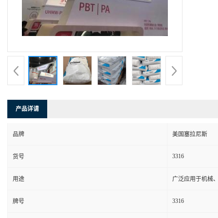
产品详请
品牌
美国塞拉尼斯
3316
货号
用途
广泛应用于机械
3316
牌号