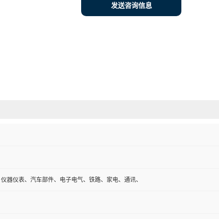
发送咨询信息
、仪器仪表、汽车部件、电子电气、铁路、家电、通讯、