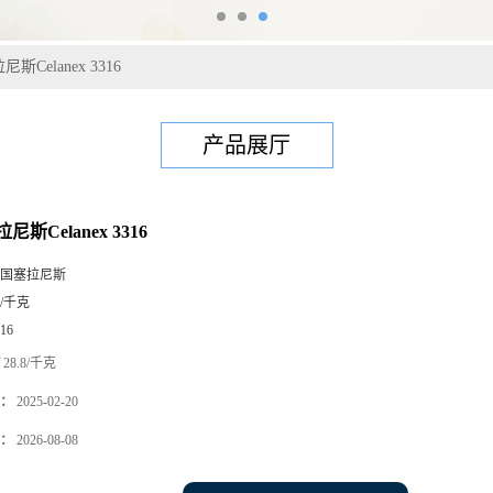
尼斯Celanex 3316
产品展厅
尼斯Celanex 3316
国塞拉尼斯
5/千克
16
28.8/千克
：
2025-02-20
：
2026-08-08