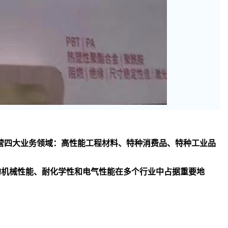
司主要经营四大业务领域：高性能工程材料、特种消费品、特种工业品
异的机械性能、耐化学性和电气性能在多个行业中占据重要地