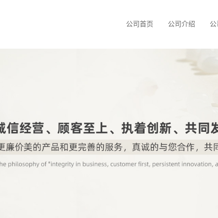
公司首页
公司介绍
公