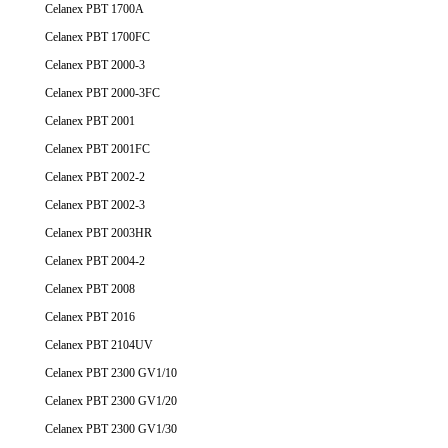
Celanex PBT 1700A
Celanex PBT 1700FC
Celanex PBT 2000-3
Celanex PBT 2000-3FC
Celanex PBT 2001
Celanex PBT 2001FC
Celanex PBT 2002-2
Celanex PBT 2002-3
Celanex PBT 2003HR
Celanex PBT 2004-2
Celanex PBT 2008
Celanex PBT 2016
Celanex PBT 2104UV
Celanex PBT 2300 GV1/10
Celanex PBT 2300 GV1/20
Celanex PBT 2300 GV1/30