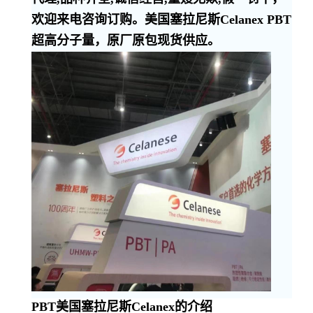
欢迎来电咨询订购。美国塞拉尼斯Celanex PBT
超高分子量，原厂原包现货供应。
PBT美国塞拉尼斯Celanex的介绍