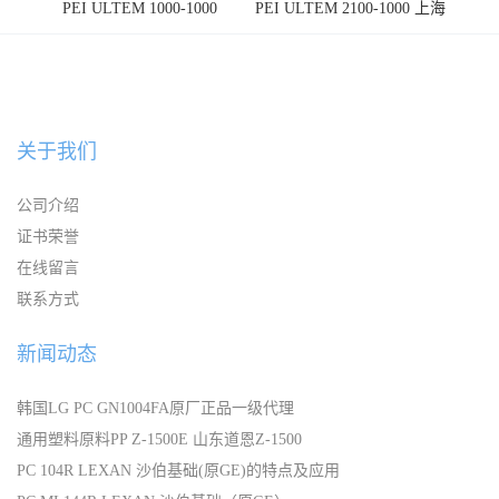
PEI ULTEM 1000-1000
PEI ULTEM 2100-1000 上海
宁波
关于我们
公司介绍
证书荣誉
在线留言
联系方式
新闻动态
韩国LG PC GN1004FA原厂正品一级代理
通用塑料原料PP Z-1500E 山东道恩Z-1500
PC 104R LEXAN 沙伯基础(原GE)的特点及应用