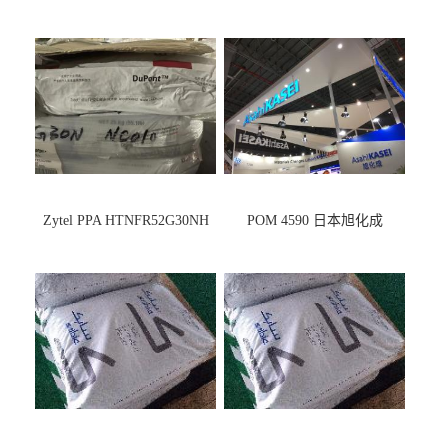
Zytel PPA HTNFR52G30NH
POM 4590 日本旭化成