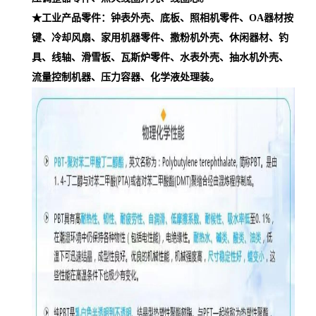
★工业产品零件：钟表外壳、底板、照相机零件、OA器材按
键、冷却风扇、家用机器零件、撒粉机外壳、休闲器材、钓
具、线轴、滑雪板、瓦斯炉零件、水表外壳、抽水机外壳、
流量控制机器、压力容器、化学液处理装。