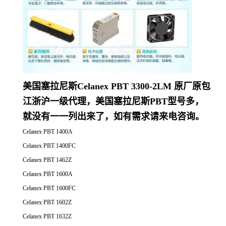
美国塞拉尼斯Celanex PBT 3300-2LM 原厂原包
江浙沪一级代理，美国塞拉尼斯PBT型号多，
就没有一一列出来了，如有需求请来电咨询。
Celanex PBT 1400A
Celanex PBT 1400FC
Celanex PBT 1462Z
Celanex PBT 1600A
Celanex PBT 1600FC
Celanex PBT 1602Z
Celanex PBT 1632Z