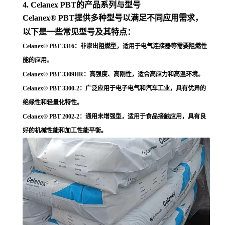
4. Celanex PBT的产品系列与型号
Celanex® PBT提供多种型号以满足不同应用需求，
以下是一些常见型号及其特点：
Celanex® PBT 3316
：非渗出阻燃型，适用于电气连接器等需要阻燃性
能的应用
。
Celanex® PBT 3309HR
：高强度、高刚性，适合高应力和高温环境
。
Celanex® PBT 3300-2
：广泛应用于电子电气和汽车工业，具有优异的
绝缘性和轻量化特性
。
Celanex® PBT 2002-2
：通用未增强型，适用于食品接触应用，具有良
好的机械性能和加工性能平衡
。