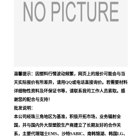
温馨提示：因塑料行情波动频繁，网页上的报价可能会与当
天实际报价有所差异，请用QQ或电话直接询价。若需要材料
详细物性资料及环保证书等，请联系我司工作人员索取。感
谢您的配合与支持！
批发说明：
本公司经珠三角地区为基准，积极开拓市场，业务辐射全
国，并与国内外大型塑胶生产商建立了长期友好的合作关
系，主要代理瑞士EMS、沙特SABIC、南韩锦湖、韩国LG、