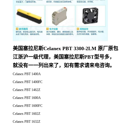
美国塞拉尼斯Celanex PBT 3300-2LM 原厂原包
江浙沪一级代理，美国塞拉尼斯PBT型号多，
就没有一一列出来了，如有需求请来电咨询。
Celanex PBT 1400A
Celanex PBT 1400FC
Celanex PBT 1462Z
Celanex PBT 1600A
Celanex PBT 1600FC
Celanex PBT 1602Z
Celanex PBT 1632Z