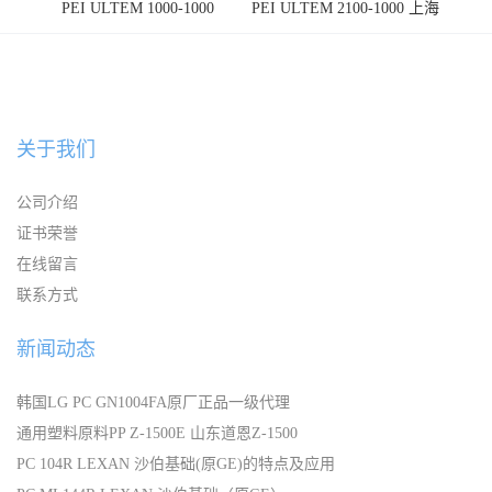
PEI ULTEM 1000-1000
PEI ULTEM 2100-1000 上海
宁波
关于我们
公司介绍
证书荣誉
在线留言
联系方式
新闻动态
韩国LG PC GN1004FA原厂正品一级代理
通用塑料原料PP Z-1500E 山东道恩Z-1500
PC 104R LEXAN 沙伯基础(原GE)的特点及应用