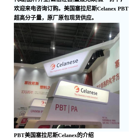
欢迎来电咨询订购。美国塞拉尼斯Celanex PBT
超高分子量，原厂原包现货供应。
PBT美国塞拉尼斯Celanex的介绍