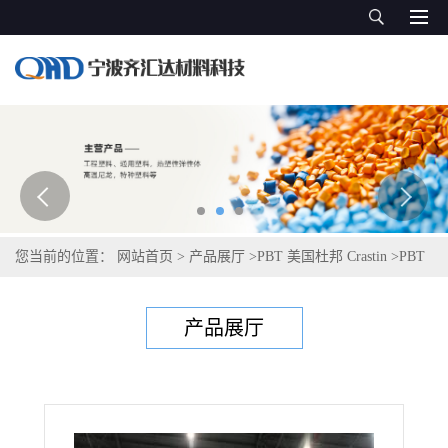
您当前的位置：
网站首页
>
产品展厅
>
PBT 美国杜邦 Crastin
>
PBT
塞拉尼斯Celanex 3200
产品展厅