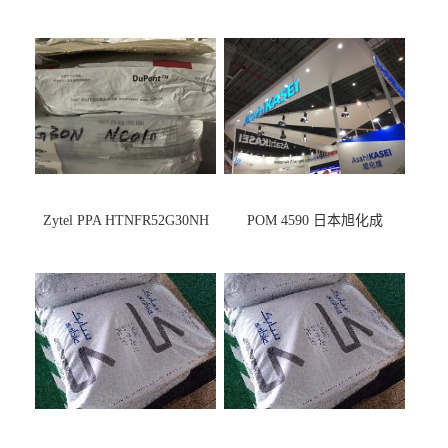
Zytel PPA HTNFR52G30NH
POM 4590 日本旭化成