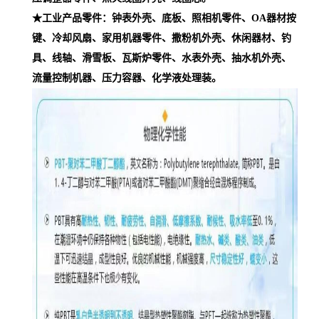
★工业产品零件：钟表外壳、底板、照相机零件、OA器材按
键、冷却风扇、家用机器零件、撒粉机外壳、休闲器材、钓
具、线轴、滑雪板、瓦斯炉零件、水表外壳、抽水机外壳、
流量控制机器、压力容器、化学液处理装。