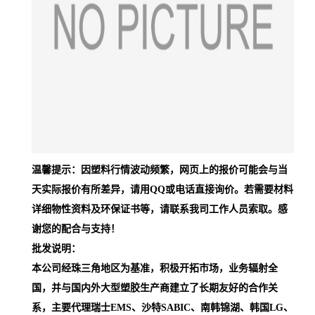
温馨提示：因塑料行情波动频繁，网页上的报价可能会与当
天实际报价有所差异，请用QQ或电话直接询价。若需要材料
详细物性资料及环保证书等，请联系我司工作人员索取。感
谢您的配合与支持！
批发说明：
本公司经珠三角地区为基准，积极开拓市场，业务辐射全
国，并与国内外大型塑胶生产商建立了长期友好的合作关
系，主要代理瑞士EMS、沙特SABIC、南韩锦湖、韩国LG、