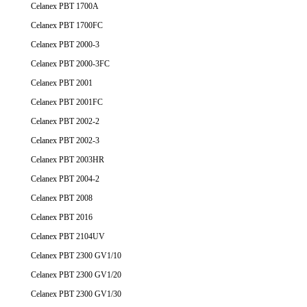
Celanex PBT 1700A
Celanex PBT 1700FC
Celanex PBT 2000-3
Celanex PBT 2000-3FC
Celanex PBT 2001
Celanex PBT 2001FC
Celanex PBT 2002-2
Celanex PBT 2002-3
Celanex PBT 2003HR
Celanex PBT 2004-2
Celanex PBT 2008
Celanex PBT 2016
Celanex PBT 2104UV
Celanex PBT 2300 GV1/10
Celanex PBT 2300 GV1/20
Celanex PBT 2300 GV1/30