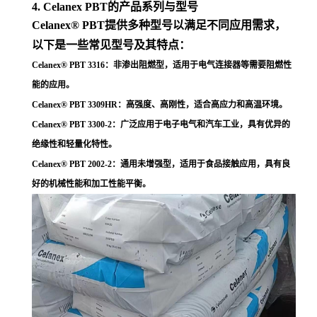
4. Celanex PBT的产品系列与型号
Celanex® PBT提供多种型号以满足不同应用需求，
以下是一些常见型号及其特点：
Celanex® PBT 3316
：非渗出阻燃型，适用于电气连接器等需要阻燃性
能的应用
。
Celanex® PBT 3309HR
：高强度、高刚性，适合高应力和高温环境
。
Celanex® PBT 3300-2
：广泛应用于电子电气和汽车工业，具有优异的
绝缘性和轻量化特性
。
Celanex® PBT 2002-2
：通用未增强型，适用于食品接触应用，具有良
好的机械性能和加工性能平衡
。