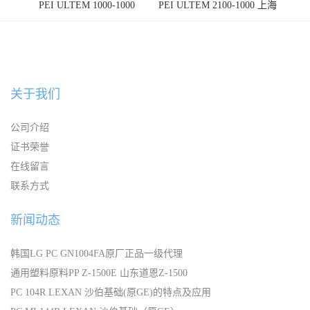
PEI ULTEM 1000-1000
PEI ULTEM 2100-1000 上海
宁波
关于我们
公司介绍
证书荣誉
在线留言
联系方式
新闻动态
韩国LG PC GN1004FA原厂正品一级代理
通用塑料原料PP Z-1500E 山东道恩Z-1500
PC 104R LEXAN 沙伯基础(原GE)的特点及应用