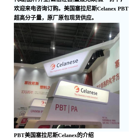
欢迎来电咨询订购。美国塞拉尼斯Celanex PBT
超高分子量，原厂原包现货供应。
PBT美国塞拉尼斯Celanex的介绍