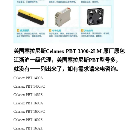
美国塞拉尼斯Celanex PBT 3300-2LM 原厂原包
江浙沪一级代理，美国塞拉尼斯PBT型号多，
就没有一一列出来了，如有需求请来电咨询。
Celanex PBT 1400A
Celanex PBT 1400FC
Celanex PBT 1462Z
Celanex PBT 1600A
Celanex PBT 1600FC
Celanex PBT 1602Z
Celanex PBT 1632Z