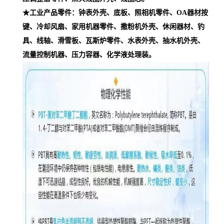
★工业产品零件：钟表外壳、底板、照相机零件、OA器材按
键、冷却风扇、家用机器零件、撒粉机外壳、休闲器材、钓
具、线轴、滑雪板、瓦斯炉零件、水表外壳、抽水机外壳、
流量控制机器、压力容器、化学液处理装。