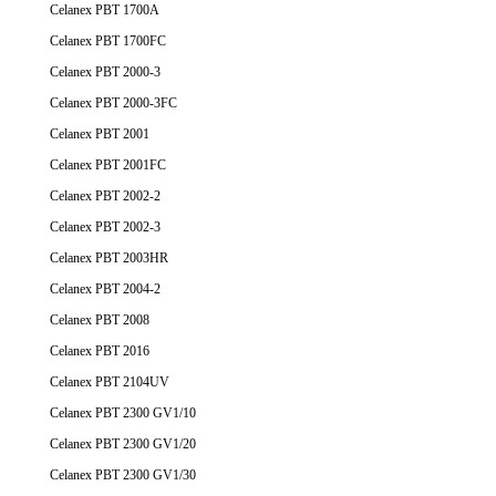
Celanex PBT 1700A
Celanex PBT 1700FC
Celanex PBT 2000-3
Celanex PBT 2000-3FC
Celanex PBT 2001
Celanex PBT 2001FC
Celanex PBT 2002-2
Celanex PBT 2002-3
Celanex PBT 2003HR
Celanex PBT 2004-2
Celanex PBT 2008
Celanex PBT 2016
Celanex PBT 2104UV
Celanex PBT 2300 GV1/10
Celanex PBT 2300 GV1/20
Celanex PBT 2300 GV1/30