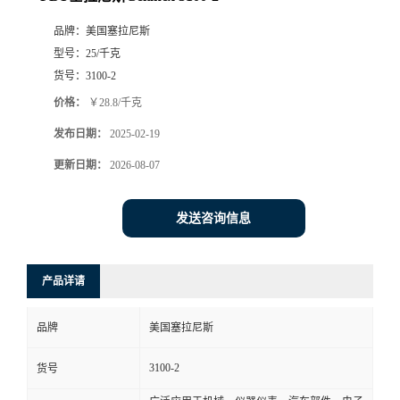
品牌：
美国塞拉尼斯
型号：
25/千克
货号：
3100-2
价格：
￥28.8/千克
发布日期：
2025-02-19
更新日期：
2026-08-07
发送咨询信息
产品详请
品牌
美国塞拉尼斯
3100-2
货号