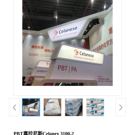
PBT塞拉尼斯Celanex 3100-2