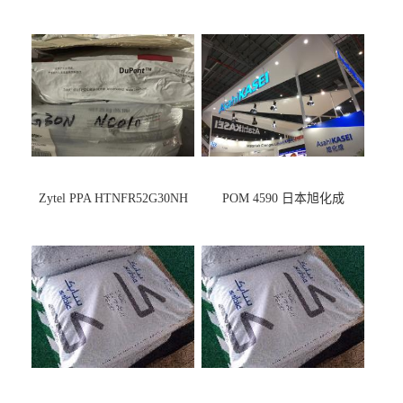
Zytel PPA HTNFR52G30NH
POM 4590 日本旭化成