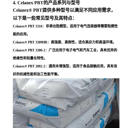
4. Celanex PBT的产品系列与型号
Celanex® PBT提供多种型号以满足不同应用需求，
以下是一些常见型号及其特点：
Celanex® PBT 3316
：非渗出阻燃型，适用于电气连接器等需要阻燃性
能的应用
。
Celanex® PBT 3309HR
：高强度、高刚性，适合高应力和高温环境
。
Celanex® PBT 3300-2
：广泛应用于电子电气和汽车工业，具有优异的
绝缘性和轻量化特性
。
Celanex® PBT 2002-2
：通用未增强型，适用于食品接触应用，具有良
好的机械性能和加工性能平衡
。