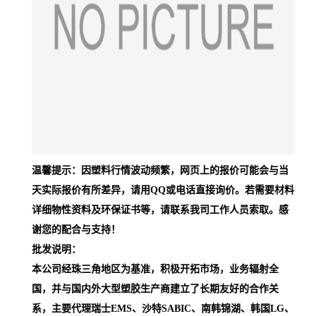
温馨提示：因塑料行情波动频繁，网页上的报价可能会与当
天实际报价有所差异，请用QQ或电话直接询价。若需要材料
详细物性资料及环保证书等，请联系我司工作人员索取。感
谢您的配合与支持！
批发说明：
本公司经珠三角地区为基准，积极开拓市场，业务辐射全
国，并与国内外大型塑胶生产商建立了长期友好的合作关
系，主要代理瑞士EMS、沙特SABIC、南韩锦湖、韩国LG、