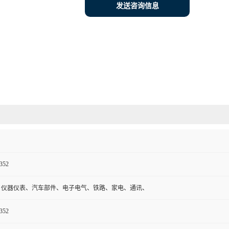
发送咨询信息
352
、仪器仪表、汽车部件、电子电气、铁路、家电、通讯、
352