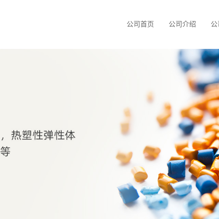
公司首页
公司介绍
公