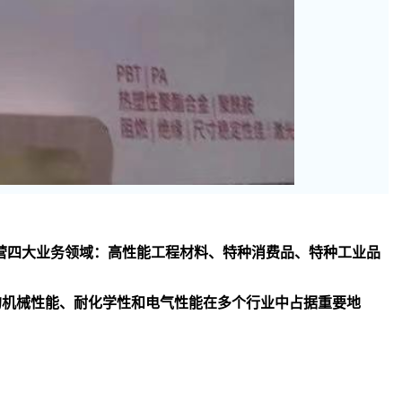
司主要经营四大业务领域：高性能工程材料、特种消费品、特种工业品
异的机械性能、耐化学性和电气性能在多个行业中占据重要地