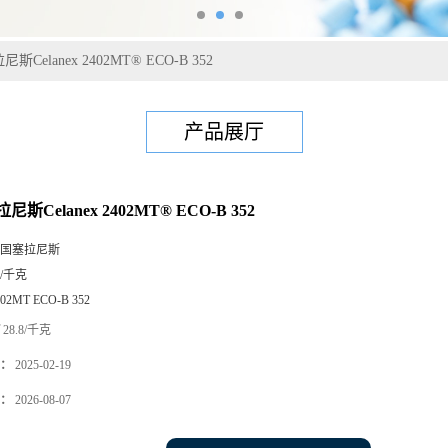
尼斯Celanex 2402MT® ECO-B 352
产品展厅
尼斯Celanex 2402MT® ECO-B 352
国塞拉尼斯
5/千克
402MT ECO-B 352
28.8/千克
：
2025-02-19
：
2026-08-07