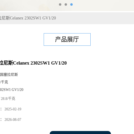
斯Celanex 2302SW1 GV1/20
产品展厅
尼斯Celanex 2302SW1 GV1/20
国塞拉尼斯
5/千克
302SW1 GV1/20
28.8/千克
：
2025-02-19
：
2026-08-07