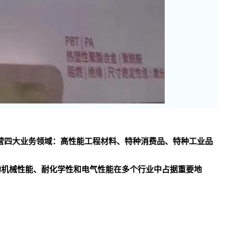
司主要经营四大业务领域：高性能工程材料、特种消费品、特种工业品
异的机械性能、耐化学性和电气性能在多个行业中占据重要地