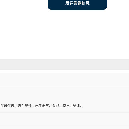
发送咨询信息
、仪器仪表、汽车部件、电子电气、铁路、家电、通讯、