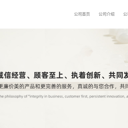
公司首页
公司介绍
公