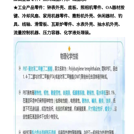
★工业产品零件：钟表外壳、底板、照相机零件、OA器材按
键、冷却风扇、家用机器零件、撒粉机外壳、休闲器材、钓
具、线轴、滑雪板、瓦斯炉零件、水表外壳、抽水机外壳、
流量控制机器、压力容器、化学液处理装。