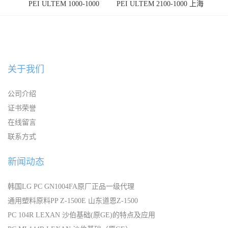
PEI ULTEM 1000-1000
PEI ULTEM 2100-1000 上海
宁波
关于我们
公司介绍
证书荣誉
在线留言
联系方式
新闻动态
韩国LG PC GN1004FA原厂正品一级代理
通用塑料原料PP Z-1500E 山东道恩Z-1500
PC 104R LEXAN 沙伯基础(原GE)的特点及应用