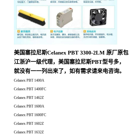
美国塞拉尼斯Celanex PBT 3300-2LM 原厂原包
江浙沪一级代理，美国塞拉尼斯PBT型号多，
就没有一一列出来了，如有需求请来电咨询。
Celanex PBT 1400A
Celanex PBT 1400FC
Celanex PBT 1462Z
Celanex PBT 1600A
Celanex PBT 1600FC
Celanex PBT 1602Z
Celanex PBT 1632Z