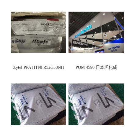
Zytel PPA HTNFR52G30NH
POM 4590 日本旭化成