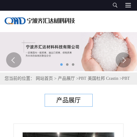
您当前的位置：
网站首页
>
产品展厅
>
PBT 美国杜邦 Crastin
>
PBT
塞拉尼斯Celanex 2302 GV1/30 ECO-R
产品展厅