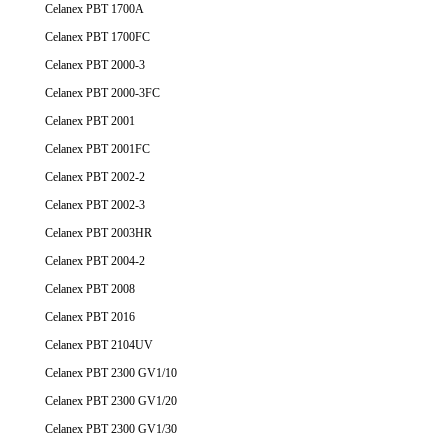
Celanex PBT 1700A
Celanex PBT 1700FC
Celanex PBT 2000-3
Celanex PBT 2000-3FC
Celanex PBT 2001
Celanex PBT 2001FC
Celanex PBT 2002-2
Celanex PBT 2002-3
Celanex PBT 2003HR
Celanex PBT 2004-2
Celanex PBT 2008
Celanex PBT 2016
Celanex PBT 2104UV
Celanex PBT 2300 GV1/10
Celanex PBT 2300 GV1/20
Celanex PBT 2300 GV1/30