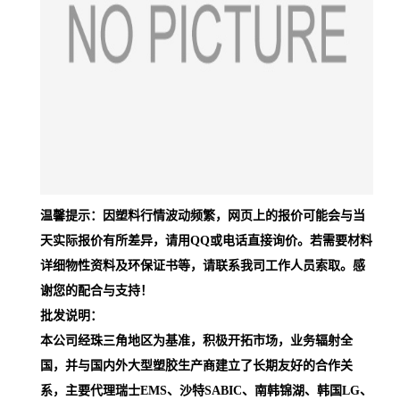
温馨提示：因塑料行情波动频繁，网页上的报价可能会与当
天实际报价有所差异，请用QQ或电话直接询价。若需要材料
详细物性资料及环保证书等，请联系我司工作人员索取。感
谢您的配合与支持！
批发说明：
本公司经珠三角地区为基准，积极开拓市场，业务辐射全
国，并与国内外大型塑胶生产商建立了长期友好的合作关
系，主要代理瑞士EMS、沙特SABIC、南韩锦湖、韩国LG、