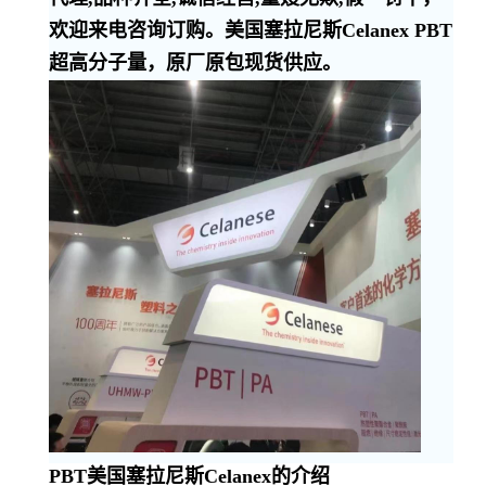
欢迎来电咨询订购。美国塞拉尼斯Celanex PBT
超高分子量，原厂原包现货供应。
PBT美国塞拉尼斯Celanex的介绍