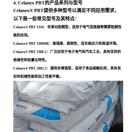
4. Celanex PBT的产品系列与型号
Celanex® PBT提供多种型号以满足不同应用需求，
以下是一些常见型号及其特点：
Celanex® PBT 3316
：非渗出阻燃型，适用于电气连接器等需要阻燃性
能的应用
。
Celanex® PBT 3309HR
：高强度、高刚性，适合高应力和高温环境
。
Celanex® PBT 3300-2
：广泛应用于电子电气和汽车工业，具有优异的
绝缘性和轻量化特性
。
Celanex® PBT 2002-2
：通用未增强型，适用于食品接触应用，具有良
好的机械性能和加工性能平衡
。