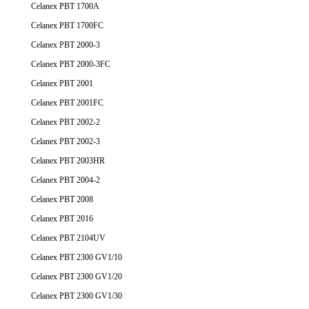
Celanex PBT 1700A
Celanex PBT 1700FC
Celanex PBT 2000-3
Celanex PBT 2000-3FC
Celanex PBT 2001
Celanex PBT 2001FC
Celanex PBT 2002-2
Celanex PBT 2002-3
Celanex PBT 2003HR
Celanex PBT 2004-2
Celanex PBT 2008
Celanex PBT 2016
Celanex PBT 2104UV
Celanex PBT 2300 GV1/10
Celanex PBT 2300 GV1/20
Celanex PBT 2300 GV1/30