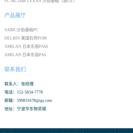
PC ML144R LEXAN 沙伯基础（原GE）
产品展厅
SABIC沙伯基础PC
DELRIN 美国杜邦POM
AMILAN 日本东丽PA66
AMILAN 日本东丽PA6
联系我们
联系人：张经理
电话：152-5834-7778
邮箱：599831678@qq.com
地址：宁波华东物资城