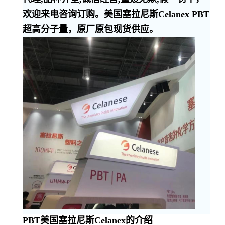
欢迎来电咨询订购。美国塞拉尼斯Celanex PBT
超高分子量，原厂原包现货供应。
PBT美国塞拉尼斯Celanex的介绍