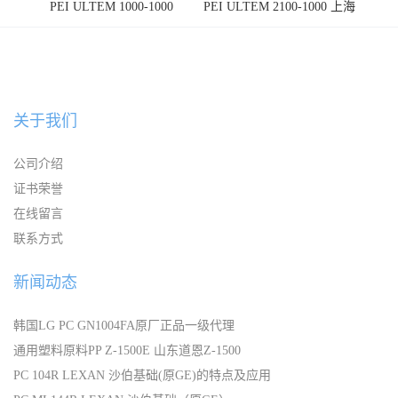
PEI ULTEM 1000-1000
PEI ULTEM 2100-1000 上海
宁波
关于我们
公司介绍
证书荣誉
在线留言
联系方式
新闻动态
韩国LG PC GN1004FA原厂正品一级代理
通用塑料原料PP Z-1500E 山东道恩Z-1500
PC 104R LEXAN 沙伯基础(原GE)的特点及应用