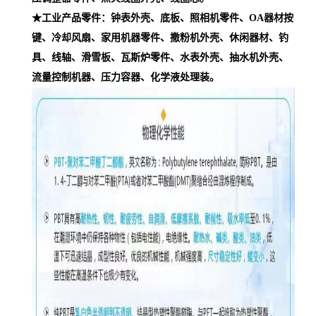
★工业产品零件：钟表外壳、底板、照相机零件、OA器材按
键、冷却风扇、家用机器零件、撒粉机外壳、休闲器材、钓
具、线轴、滑雪板、瓦斯炉零件、水表外壳、抽水机外壳、
流量控制机器、压力容器、化学液处理装。