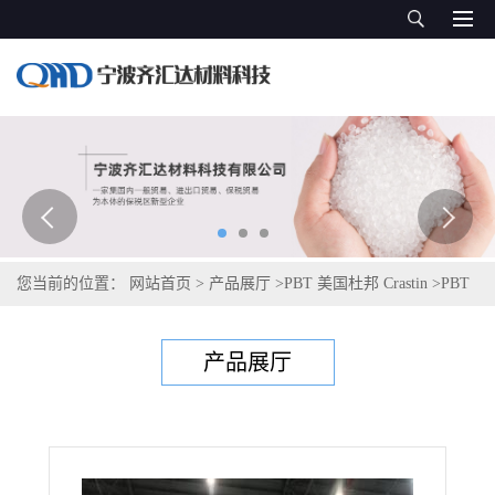
您当前的位置：
网站首页
>
产品展厅
>
PBT 美国杜邦 Crastin
>
PBT
塞拉尼斯Celanex 2302 GV1/15
产品展厅