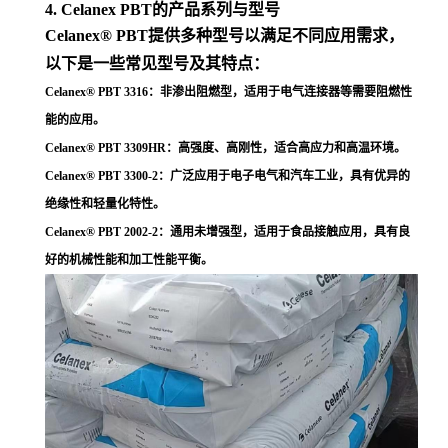
4. Celanex PBT的产品系列与型号
Celanex® PBT提供多种型号以满足不同应用需求，
以下是一些常见型号及其特点：
Celanex® PBT 3316
：非渗出阻燃型，适用于电气连接器等需要阻燃性
能的应用
。
Celanex® PBT 3309HR
：高强度、高刚性，适合高应力和高温环境
。
Celanex® PBT 3300-2
：广泛应用于电子电气和汽车工业，具有优异的
绝缘性和轻量化特性
。
Celanex® PBT 2002-2
：通用未增强型，适用于食品接触应用，具有良
好的机械性能和加工性能平衡
。