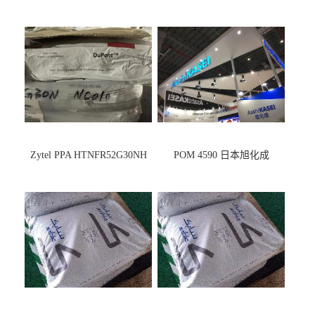
Zytel PPA HTNFR52G30NH
POM 4590 日本旭化成