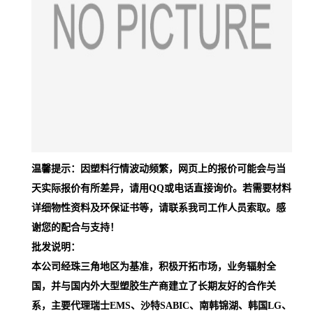
温馨提示：因塑料行情波动频繁，网页上的报价可能会与当
天实际报价有所差异，请用QQ或电话直接询价。若需要材料
详细物性资料及环保证书等，请联系我司工作人员索取。感
谢您的配合与支持！
批发说明：
本公司经珠三角地区为基准，积极开拓市场，业务辐射全
国，并与国内外大型塑胶生产商建立了长期友好的合作关
系，主要代理瑞士EMS、沙特SABIC、南韩锦湖、韩国LG、