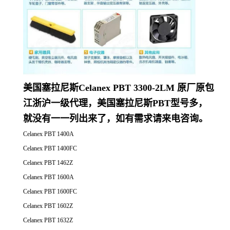
美国塞拉尼斯Celanex PBT 3300-2LM 原厂原包
江浙沪一级代理，美国塞拉尼斯PBT型号多，
就没有一一列出来了，如有需求请来电咨询。
Celanex PBT 1400A
Celanex PBT 1400FC
Celanex PBT 1462Z
Celanex PBT 1600A
Celanex PBT 1600FC
Celanex PBT 1602Z
Celanex PBT 1632Z