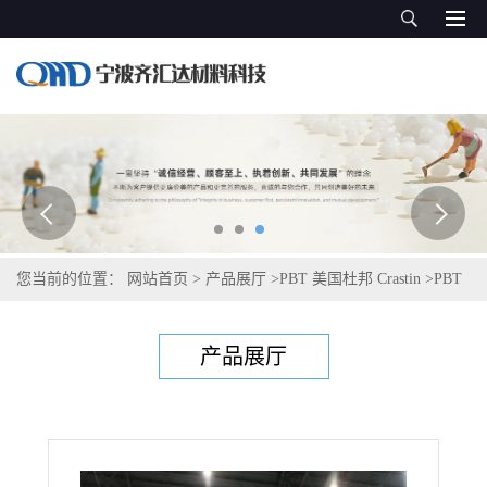
您当前的位置：
网站首页
>
产品展厅
>
PBT 美国杜邦 Crastin
>
PBT
塞拉尼斯Celanex 2300 GV1/30
产品展厅