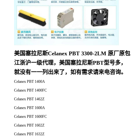
美国塞拉尼斯Celanex PBT 3300-2LM 原厂原包
江浙沪一级代理，美国塞拉尼斯PBT型号多，
就没有一一列出来了，如有需求请来电咨询。
Celanex PBT 1400A
Celanex PBT 1400FC
Celanex PBT 1462Z
Celanex PBT 1600A
Celanex PBT 1600FC
Celanex PBT 1602Z
Celanex PBT 1632Z