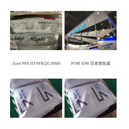
Zytel PPA HTNFR52G30NH
POM 4590 日本旭化成