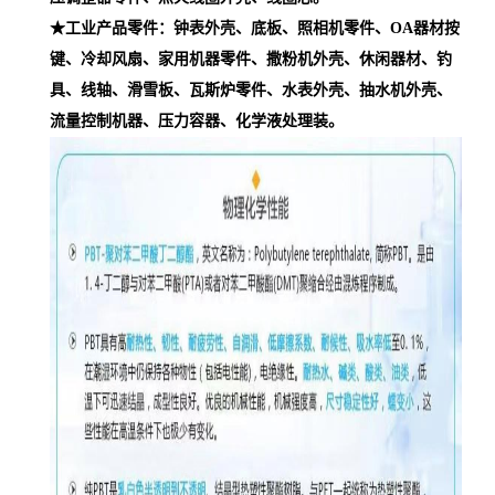
★工业产品零件：钟表外壳、底板、照相机零件、OA器材按
键、冷却风扇、家用机器零件、撒粉机外壳、休闲器材、钓
具、线轴、滑雪板、瓦斯炉零件、水表外壳、抽水机外壳、
流量控制机器、压力容器、化学液处理装。