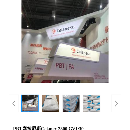
PBT塞拉尼斯Celanex 2300 GV1/30