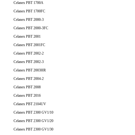
Celanex PBT 1700A
Celanex PBT 1700FC
Celanex PBT 2000-3
Celanex PBT 2000-3FC
Celanex PBT 2001
Celanex PBT 2001FC
Celanex PBT 2002-2
Celanex PBT 2002-3
Celanex PBT 2003HR
Celanex PBT 2004-2
Celanex PBT 2008
Celanex PBT 2016
Celanex PBT 2104UV
Celanex PBT 2300 GV1/10
Celanex PBT 2300 GV1/20
Celanex PBT 2300 GV1/30