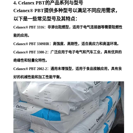
4. Celanex PBT的产品系列与型号
Celanex® PBT提供多种型号以满足不同应用需求，
以下是一些常见型号及其特点：
Celanex® PBT 3316
：非渗出阻燃型，适用于电气连接器等需要阻燃性
能的应用
。
Celanex® PBT 3309HR
：高强度、高刚性，适合高应力和高温环境
。
Celanex® PBT 3300-2
：广泛应用于电子电气和汽车工业，具有优异的
绝缘性和轻量化特性
。
Celanex® PBT 2002-2
：通用未增强型，适用于食品接触应用，具有良
好的机械性能和加工性能平衡
。