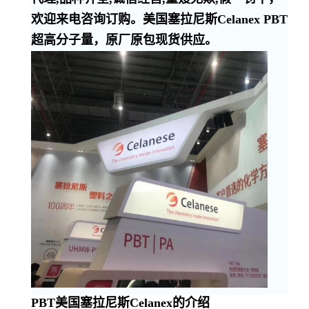
欢迎来电咨询订购。美国塞拉尼斯Celanex PBT
超高分子量，原厂原包现货供应。
PBT美国塞拉尼斯Celanex的介绍