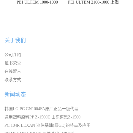
PEI ULTEM 1000-1000
PEI ULTEM 2100-1000 上海
宁波
关于我们
公司介绍
证书荣誉
在线留言
联系方式
新闻动态
韩国LG PC GN1004FA原厂正品一级代理
通用塑料原料PP Z-1500E 山东道恩Z-1500
PC 104R LEXAN 沙伯基础(原GE)的特点及应用