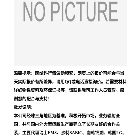
温馨提示：因塑料行情波动频繁，网页上的报价可能会与当
天实际报价有所差异，请用QQ或电话直接询价。若需要材料
详细物性资料及环保证书等，请联系我司工作人员索取。感
谢您的配合与支持！
批发说明：
本公司经珠三角地区为基准，积极开拓市场，业务辐射全
国，并与国内外大型塑胶生产商建立了长期友好的合作关
系，主要代理瑞士EMS、沙特SABIC、南韩锦湖、韩国LG、