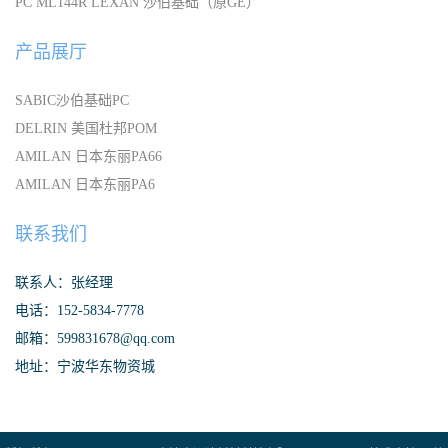
PC ML144R LEXAN 沙伯基础（原GE）
产品展厅
SABIC沙伯基础PC
DELRIN 美国杜邦POM
AMILAN 日本东丽PA66
AMILAN 日本东丽PA6
联系我们
联系人：张经理
电话：152-5834-7778
邮箱：599831678@qq.com
地址：宁波华东物资城