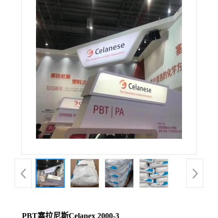
PBT塞拉尼斯Celanex 2000-3