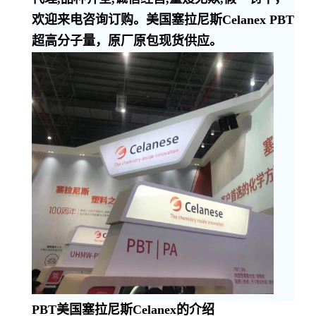
欢迎来电咨询订购。美国塞拉尼斯Celanex PBT
超高分子量，原厂原包现货供应。
PBT美国塞拉尼斯Celanex的介绍