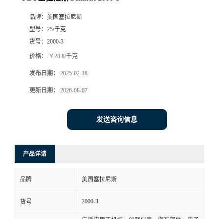
品牌：
美国塞拉尼斯
型号：
25/千克
货号：
2000-3
价格：
￥28.8/千克
发布日期：
2025-02-18
更新日期：
2026-08-07
发送咨询信息
产品详请
品牌
美国塞拉尼斯
2000-3
货号