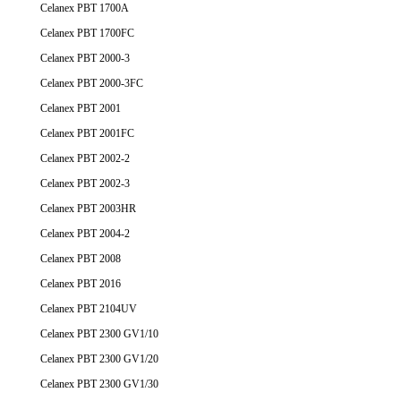
Celanex PBT 1700A
Celanex PBT 1700FC
Celanex PBT 2000-3
Celanex PBT 2000-3FC
Celanex PBT 2001
Celanex PBT 2001FC
Celanex PBT 2002-2
Celanex PBT 2002-3
Celanex PBT 2003HR
Celanex PBT 2004-2
Celanex PBT 2008
Celanex PBT 2016
Celanex PBT 2104UV
Celanex PBT 2300 GV1/10
Celanex PBT 2300 GV1/20
Celanex PBT 2300 GV1/30