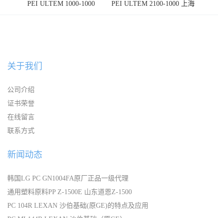
PEI ULTEM 1000-1000
PEI ULTEM 2100-1000 上海
宁波
关于我们
公司介绍
证书荣誉
在线留言
联系方式
新闻动态
韩国LG PC GN1004FA原厂正品一级代理
通用塑料原料PP Z-1500E 山东道恩Z-1500
PC 104R LEXAN 沙伯基础(原GE)的特点及应用