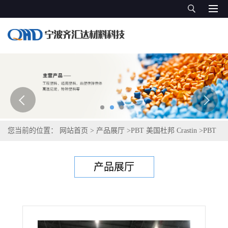
您当前的位置：
网站首页
>
产品展厅
>
PBT 美国杜邦 Crastin
>
PBT
塞拉尼斯Celanex 2000-3
产品展厅