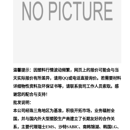
温馨提示：因塑料行情波动频繁，网页上的报价可能会与当
天实际报价有所差异，请用QQ或电话直接询价。若需要材料
详细物性资料及环保证书等，请联系我司工作人员索取。感
谢您的配合与支持！
批发说明：
本公司经珠三角地区为基准，积极开拓市场，业务辐射全
国，并与国内外大型塑胶生产商建立了长期友好的合作关
系，主要代理瑞士EMS、沙特SABIC、南韩锦湖、韩国LG、