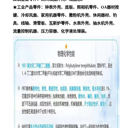
★工业产品零件：钟表外壳、底板、照相机零件、OA器材按
键、冷却风扇、家用机器零件、撒粉机外壳、休闲器材、钓
具、线轴、滑雪板、瓦斯炉零件、水表外壳、抽水机外壳、
流量控制机器、压力容器、化学液处理装。