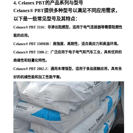
4. Celanex PBT的产品系列与型号
Celanex® PBT提供多种型号以满足不同应用需求，
以下是一些常见型号及其特点：
Celanex® PBT 3316
：非渗出阻燃型，适用于电气连接器等需要阻燃性
能的应用
。
Celanex® PBT 3309HR
：高强度、高刚性，适合高应力和高温环境
。
Celanex® PBT 3300-2
：广泛应用于电子电气和汽车工业，具有优异的
绝缘性和轻量化特性
。
Celanex® PBT 2002-2
：通用未增强型，适用于食品接触应用，具有良
好的机械性能和加工性能平衡
。