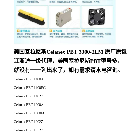
美国塞拉尼斯Celanex PBT 3300-2LM 原厂原包
江浙沪一级代理，美国塞拉尼斯PBT型号多，
就没有一一列出来了，如有需求请来电咨询。
Celanex PBT 1400A
Celanex PBT 1400FC
Celanex PBT 1462Z
Celanex PBT 1600A
Celanex PBT 1600FC
Celanex PBT 1602Z
Celanex PBT 1632Z