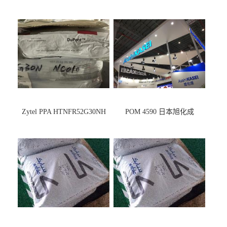
Zytel PPA HTNFR52G30NH
POM 4590 日本旭化成