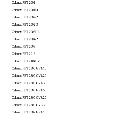
Celanex PBT 2300 GV1/50
Celanex PBT 2300 GV3/20
Celanex PBT 2300 GV3/30
Celanex PBT 2302 GV1/15
Celanex PBT 2302 GV1/20
Celanex PBT 2302 GV1/30
Celanex PBT 2401 MT
Celanex PBT 2402 MT
Celanex PBT 2404 MT
Celanex PBT 2500