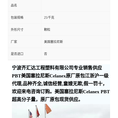
欢迎来电咨询订购。美国塞拉尼斯Celanex PBT
超高分子量，原厂原包现货供应。