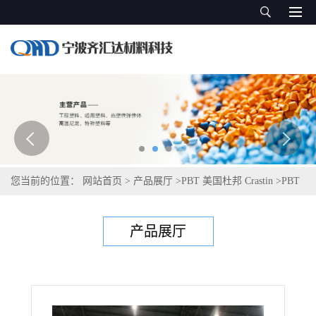
您当前的位置：
网站首页
>
产品展厅
>
PBT 美国杜邦 Crastin
>
PBT
美国塞拉尼斯Celanex 4300
产品展厅