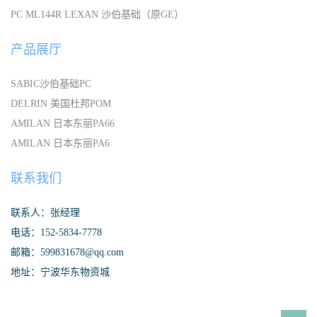
PC ML144R LEXAN 沙伯基础（原GE）
产品展厅
SABIC沙伯基础PC
DELRIN 美国杜邦POM
AMILAN 日本东丽PA66
AMILAN 日本东丽PA6
联系我们
联系人：张经理
电话：152-5834-7778
邮箱：599831678@qq.com
地址：宁波华东物资城