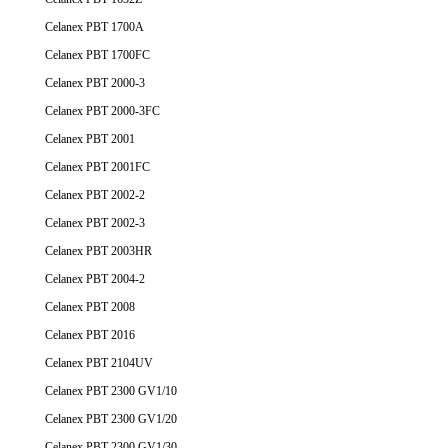
Celanex PBT 1700A
Celanex PBT 1700FC
Celanex PBT 2000-3
Celanex PBT 2000-3FC
Celanex PBT 2001
Celanex PBT 2001FC
Celanex PBT 2002-2
Celanex PBT 2002-3
Celanex PBT 2003HR
Celanex PBT 2004-2
Celanex PBT 2008
Celanex PBT 2016
Celanex PBT 2104UV
Celanex PBT 2300 GV1/10
Celanex PBT 2300 GV1/20
Celanex PBT 2300 GV1/30