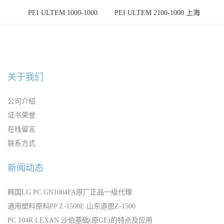
PEI ULTEM 1000-1000
PEI ULTEM 2100-1000 上海
宁波
关于我们
公司介绍
证书荣誉
在线留言
联系方式
新闻动态
韩国LG PC GN1004FA原厂正品一级代理
通用塑料原料PP Z-1500E 山东道恩Z-1500
PC 104R LEXAN 沙伯基础(原GE)的特点及应用