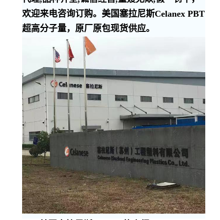
欢迎来电咨询订购。美国塞拉尼斯Celanex PBT
超高分子量，原厂原包现货供应。