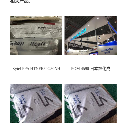
相关产品：
Zytel PPA HTNFR52G30NH
POM 4590 日本旭化成