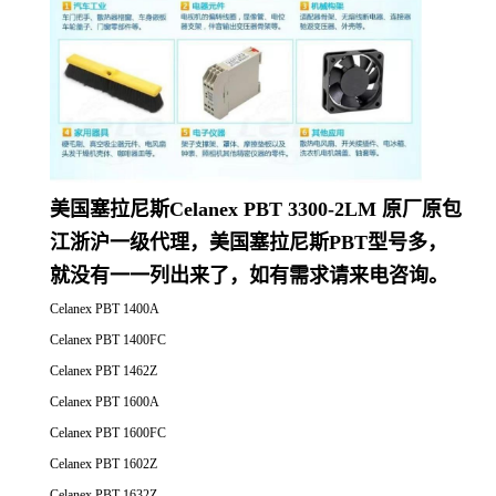
美国塞拉尼斯Celanex PBT 3300-2LM 原厂原包
江浙沪一级代理，美国塞拉尼斯PBT型号多，
就没有一一列出来了，如有需求请来电咨询。
Celanex PBT 1400A
Celanex PBT 1400FC
Celanex PBT 1462Z
Celanex PBT 1600A
Celanex PBT 1600FC
Celanex PBT 1602Z
Celanex PBT 1632Z