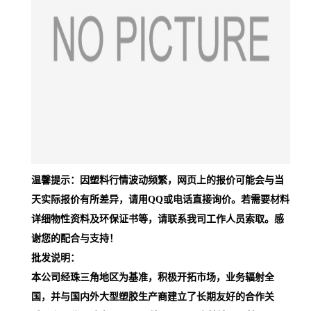
温馨提示：因塑料行情波动频繁，网页上的报价可能会与当
天实际报价有所差异，请用QQ或电话直接询价。若需要材料
详细物性资料及环保证书等，请联系我司工作人员索取。感
谢您的配合与支持！
批发说明：
本公司经珠三角地区为基准，积极开拓市场，业务辐射全
国，并与国内外大型塑胶生产商建立了长期友好的合作关