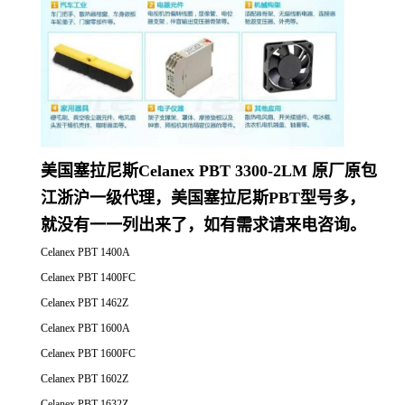
美国塞拉尼斯Celanex PBT 3300-2LM 原厂原包
江浙沪一级代理，美国塞拉尼斯PBT型号多，
就没有一一列出来了，如有需求请来电咨询。
Celanex PBT 1400A
Celanex PBT 1400FC
Celanex PBT 1462Z
Celanex PBT 1600A
Celanex PBT 1600FC
Celanex PBT 1602Z
Celanex PBT 1632Z