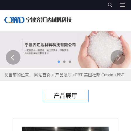
您当前的位置：
网站首页
>
产品展厅
>
PBT 美国杜邦 Crastin
>
PBT
美国塞拉尼斯Celanex 4202
产品展厅