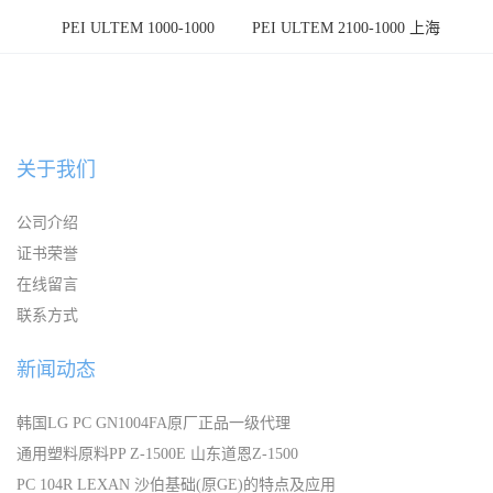
PEI ULTEM 1000-1000
PEI ULTEM 2100-1000 上海
宁波
关于我们
公司介绍
证书荣誉
在线留言
联系方式
新闻动态
韩国LG PC GN1004FA原厂正品一级代理
通用塑料原料PP Z-1500E 山东道恩Z-1500
PC 104R LEXAN 沙伯基础(原GE)的特点及应用