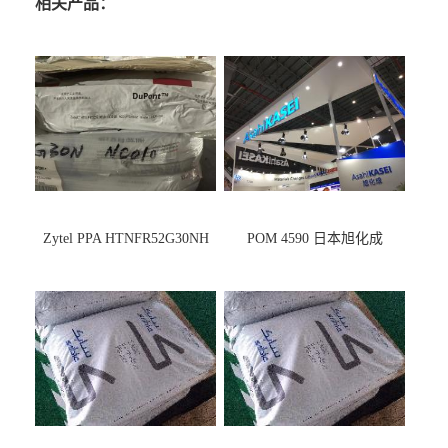
相关产品：
Zytel PPA HTNFR52G30NH
POM 4590 日本旭化成