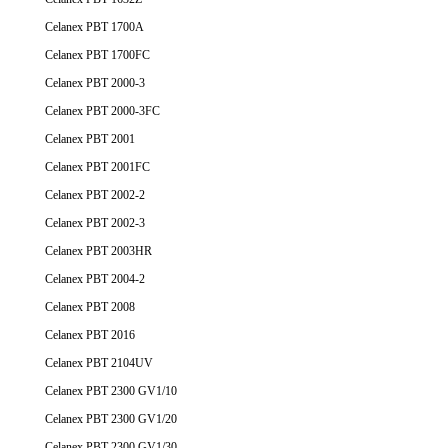
Celanex PBT 1700A
Celanex PBT 1700FC
Celanex PBT 2000-3
Celanex PBT 2000-3FC
Celanex PBT 2001
Celanex PBT 2001FC
Celanex PBT 2002-2
Celanex PBT 2002-3
Celanex PBT 2003HR
Celanex PBT 2004-2
Celanex PBT 2008
Celanex PBT 2016
Celanex PBT 2104UV
Celanex PBT 2300 GV1/10
Celanex PBT 2300 GV1/20
Celanex PBT 2300 GV1/30