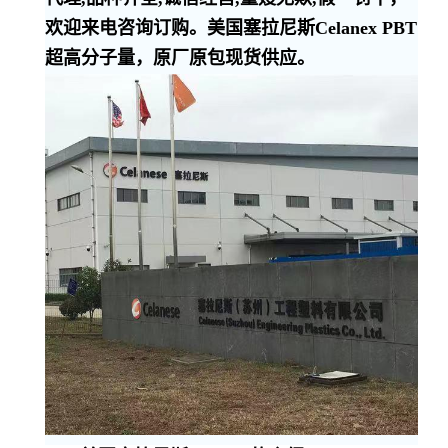
欢迎来电咨询订购。美国塞拉尼斯Celanex PBT
超高分子量，原厂原包现货供应。