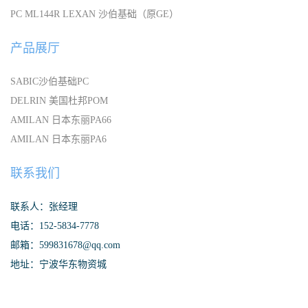
PC ML144R LEXAN 沙伯基础（原GE）
产品展厅
SABIC沙伯基础PC
DELRIN 美国杜邦POM
AMILAN 日本东丽PA66
AMILAN 日本东丽PA6
联系我们
联系人：张经理
电话：152-5834-7778
邮箱：599831678@qq.com
地址：宁波华东物资城