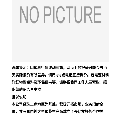
温馨提示：因塑料行情波动频繁，网页上的报价可能会与当
天实际报价有所差异，请用QQ或电话直接询价。若需要材料
详细物性资料及环保证书等，请联系我司工作人员索取。感
谢您的配合与支持！
批发说明：
本公司经珠三角地区为基准，积极开拓市场，业务辐射全
国，并与国内外大型塑胶生产商建立了长期友好的合作关