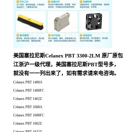
美国塞拉尼斯Celanex PBT 3300-2LM 原厂原包
江浙沪一级代理，美国塞拉尼斯PBT型号多，
就没有一一列出来了，如有需求请来电咨询。
Celanex PBT 1400A
Celanex PBT 1400FC
Celanex PBT 1462Z
Celanex PBT 1600A
Celanex PBT 1600FC
Celanex PBT 1602Z
Celanex PBT 1632Z