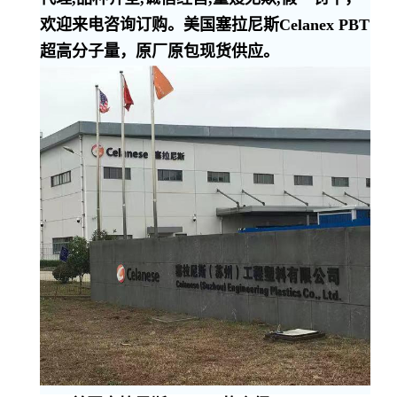
欢迎来电咨询订购。美国塞拉尼斯Celanex PBT
超高分子量，原厂原包现货供应。