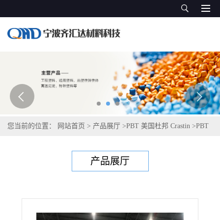
您当前的位置：
网站首页
>
产品展厅
>
PBT 美国杜邦 Crastin
>
PBT
美国塞拉尼斯Celanex 3400-2
产品展厅