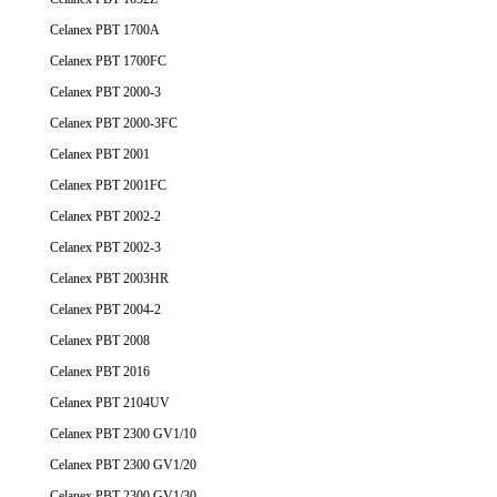
Celanex PBT 1700A
Celanex PBT 1700FC
Celanex PBT 2000-3
Celanex PBT 2000-3FC
Celanex PBT 2001
Celanex PBT 2001FC
Celanex PBT 2002-2
Celanex PBT 2002-3
Celanex PBT 2003HR
Celanex PBT 2004-2
Celanex PBT 2008
Celanex PBT 2016
Celanex PBT 2104UV
Celanex PBT 2300 GV1/10
Celanex PBT 2300 GV1/20
Celanex PBT 2300 GV1/30