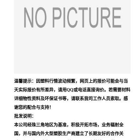
温馨提示：因塑料行情波动频繁，网页上的报价可能会与当
天实际报价有所差异，请用QQ或电话直接询价。若需要材料
详细物性资料及环保证书等，请联系我司工作人员索取。感
谢您的配合与支持！
批发说明：
本公司经珠三角地区为基准，积极开拓市场，业务辐射全
国，并与国内外大型塑胶生产商建立了长期友好的合作关