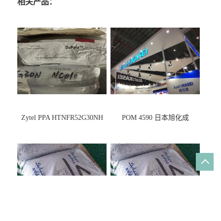
相关产品：
Zytel PPA HTNFR52G30NH
POM 4590 日本旭化成