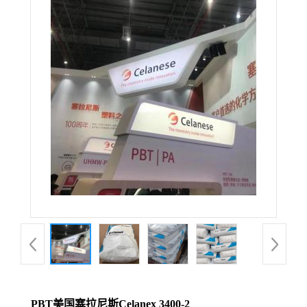
PBT美国塞拉尼斯Celanex 3400-2