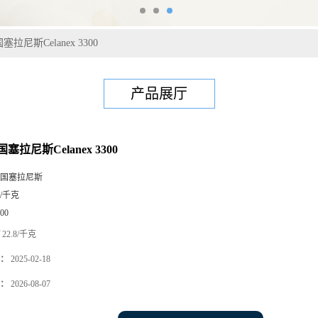
塞拉尼斯Celanex 3300
产品展厅
塞拉尼斯Celanex 3300
国塞拉尼斯
5/千克
00
22.8/千克
：
2025-02-18
：
2026-08-07