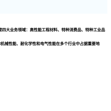
司主要经营四大业务领域：高性能工程材料、特种消费品、特种工业品
异的机械性能、耐化学性和电气性能在多个行业中占据重要地