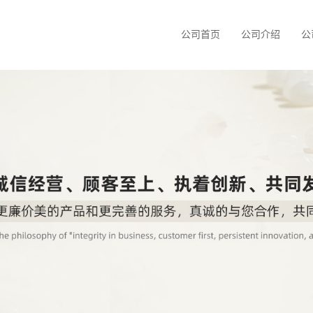
公司首页
公司介绍
公