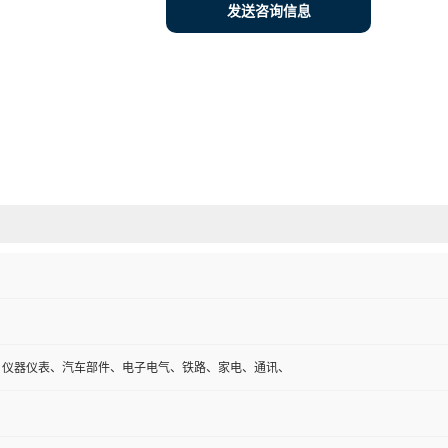
发送咨询信息
、仪器仪表、汽车部件、电子电气、铁路、家电、通讯、