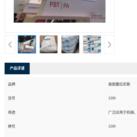
产品详请
品牌
美国塞拉尼斯
3200
货号
用途
广泛应用于机械
3200
牌号