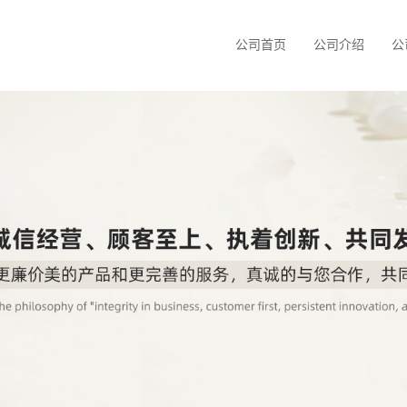
公司首页
公司介绍
公