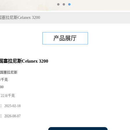
塞拉尼斯Celanex 3200
产品展厅
塞拉尼斯Celanex 3200
国塞拉尼斯
5/千克
00
22.8/千克
：
2025-02-18
：
2026-08-07