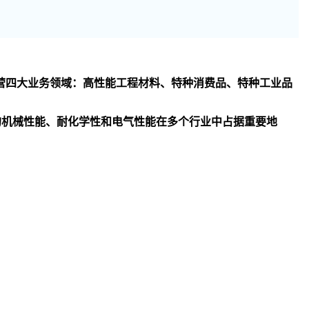
司主要经营四大业务领域：高性能工程材料、特种消费品、特种工业品
异的机械性能、耐化学性和电气性能在多个行业中占据重要地