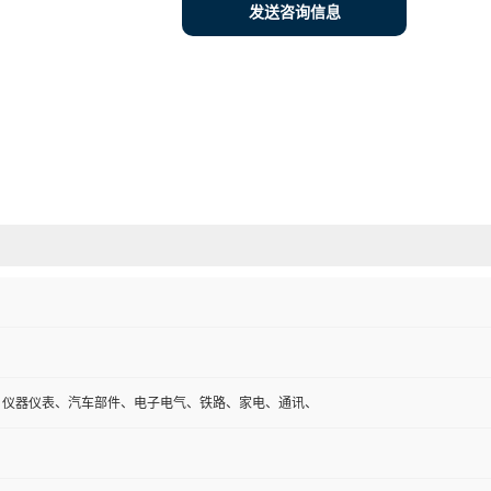
发送咨询信息
、仪器仪表、汽车部件、电子电气、铁路、家电、通讯、