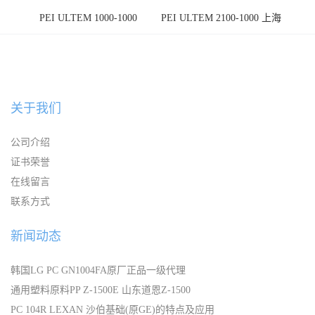
PEI ULTEM 1000-1000
PEI ULTEM 2100-1000 上海
宁波
关于我们
公司介绍
证书荣誉
在线留言
联系方式
新闻动态
韩国LG PC GN1004FA原厂正品一级代理
通用塑料原料PP Z-1500E 山东道恩Z-1500
PC 104R LEXAN 沙伯基础(原GE)的特点及应用