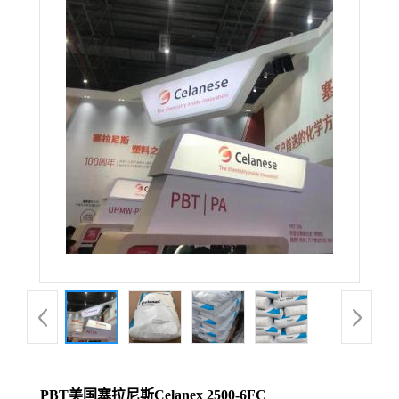
PBT美国塞拉尼斯Celanex 2500-6FC