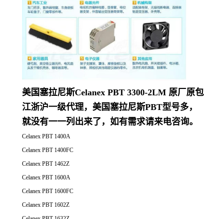
美国塞拉尼斯Celanex PBT 3300-2LM 原厂原包
江浙沪一级代理，美国塞拉尼斯PBT型号多，
就没有一一列出来了，如有需求请来电咨询。
Celanex PBT 1400A
Celanex PBT 1400FC
Celanex PBT 1462Z
Celanex PBT 1600A
Celanex PBT 1600FC
Celanex PBT 1602Z
Celanex PBT 1632Z