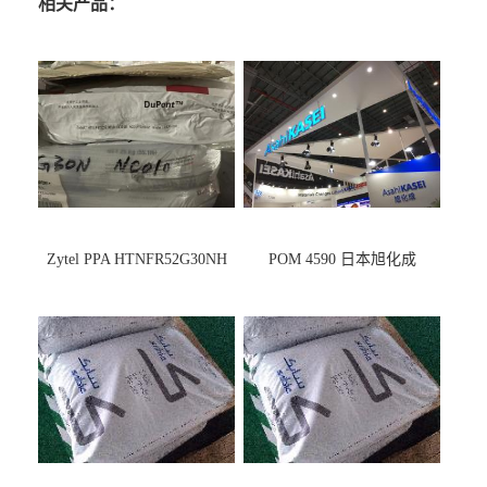
相关产品：
Zytel PPA HTNFR52G30NH
POM 4590 日本旭化成