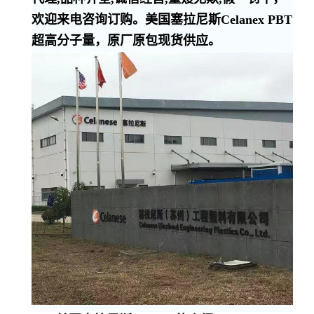
欢迎来电咨询订购。美国塞拉尼斯Celanex PBT
超高分子量，原厂原包现货供应。