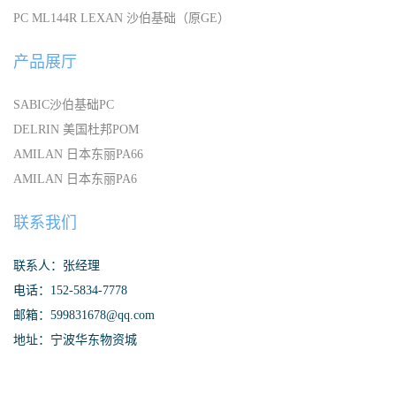
PC ML144R LEXAN 沙伯基础（原GE）
产品展厅
SABIC沙伯基础PC
DELRIN 美国杜邦POM
AMILAN 日本东丽PA66
AMILAN 日本东丽PA6
联系我们
联系人：张经理
电话：152-5834-7778
邮箱：599831678@qq.com
地址：宁波华东物资城