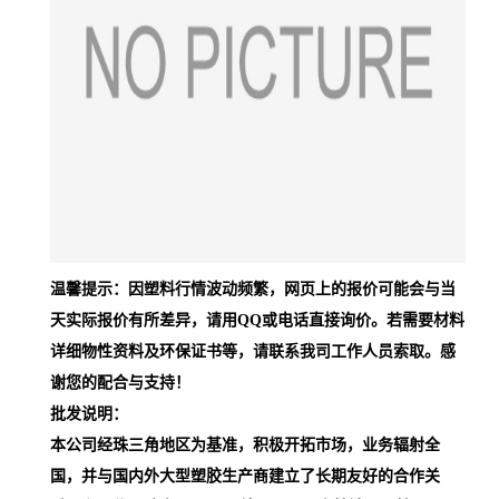
温馨提示：因塑料行情波动频繁，网页上的报价可能会与当
天实际报价有所差异，请用QQ或电话直接询价。若需要材料
详细物性资料及环保证书等，请联系我司工作人员索取。感
谢您的配合与支持！
批发说明：
本公司经珠三角地区为基准，积极开拓市场，业务辐射全
国，并与国内外大型塑胶生产商建立了长期友好的合作关