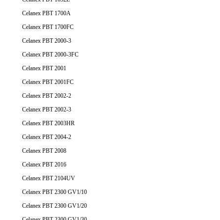
Celanex PBT 1700A
Celanex PBT 1700FC
Celanex PBT 2000-3
Celanex PBT 2000-3FC
Celanex PBT 2001
Celanex PBT 2001FC
Celanex PBT 2002-2
Celanex PBT 2002-3
Celanex PBT 2003HR
Celanex PBT 2004-2
Celanex PBT 2008
Celanex PBT 2016
Celanex PBT 2104UV
Celanex PBT 2300 GV1/10
Celanex PBT 2300 GV1/20
Celanex PBT 2300 GV1/30