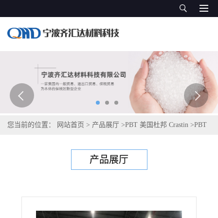
您当前的位置：
网站首页
>
产品展厅
>
PBT 美国杜邦 Crastin
>
PBT
美国塞拉尼斯Celanex 2500-6FC
产品展厅