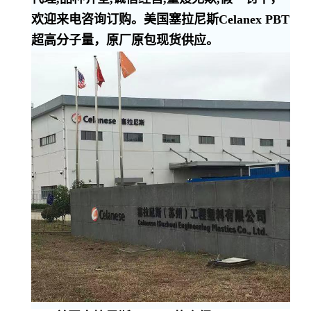
欢迎来电咨询订购。美国塞拉尼斯Celanex PBT
超高分子量，原厂原包现货供应。