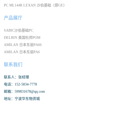
PC ML144R LEXAN 沙伯基础（原GE）
产品展厅
SABIC沙伯基础PC
DELRIN 美国杜邦POM
AMILAN 日本东丽PA66
AMILAN 日本东丽PA6
联系我们
联系人：张经理
电话：152-5834-7778
邮箱：599831678@qq.com
地址：宁波华东物资城