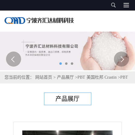
您当前的位置：
网站首页
>
产品展厅
>
PBT 美国杜邦 Crastin
>
PBT
美国塞拉尼斯Celanex 2300 GV1/50
产品展厅