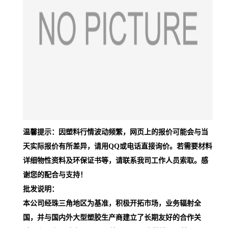
温馨提示：因塑料行情波动频繁，网页上的报价可能会与当
天实际报价有所差异，请用QQ或电话直接询价。若需要材料
详细物性资料及环保证书等，请联系我司工作人员索取。感
谢您的配合与支持！
批发说明：
本公司经珠三角地区为基准，积极开拓市场，业务辐射全
国，并与国内外大型塑胶生产商建立了长期友好的合作关