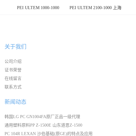
PEI ULTEM 1000-1000
PEI ULTEM 2100-1000 上海
宁波
关于我们
公司介绍
证书荣誉
在线留言
联系方式
新闻动态
韩国LG PC GN1004FA原厂正品一级代理
通用塑料原料PP Z-1500E 山东道恩Z-1500
PC 104R LEXAN 沙伯基础(原GE)的特点及应用