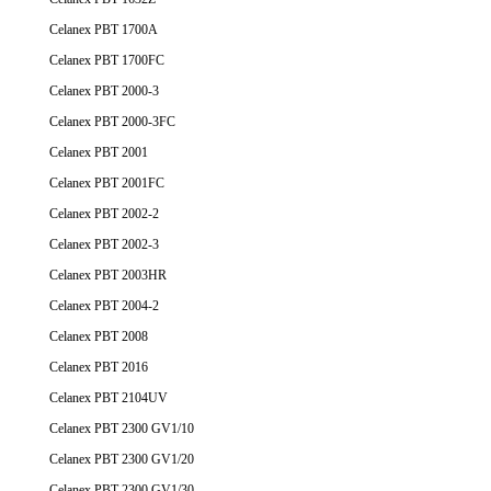
Celanex PBT 1700A
Celanex PBT 1700FC
Celanex PBT 2000-3
Celanex PBT 2000-3FC
Celanex PBT 2001
Celanex PBT 2001FC
Celanex PBT 2002-2
Celanex PBT 2002-3
Celanex PBT 2003HR
Celanex PBT 2004-2
Celanex PBT 2008
Celanex PBT 2016
Celanex PBT 2104UV
Celanex PBT 2300 GV1/10
Celanex PBT 2300 GV1/20
Celanex PBT 2300 GV1/30