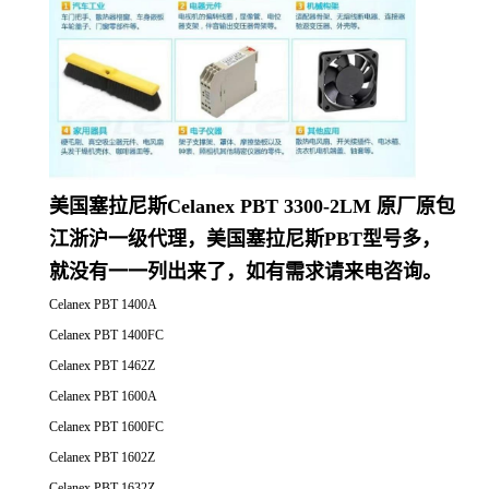
美国塞拉尼斯Celanex PBT 3300-2LM 原厂原包
江浙沪一级代理，美国塞拉尼斯PBT型号多，
就没有一一列出来了，如有需求请来电咨询。
Celanex PBT 1400A
Celanex PBT 1400FC
Celanex PBT 1462Z
Celanex PBT 1600A
Celanex PBT 1600FC
Celanex PBT 1602Z
Celanex PBT 1632Z