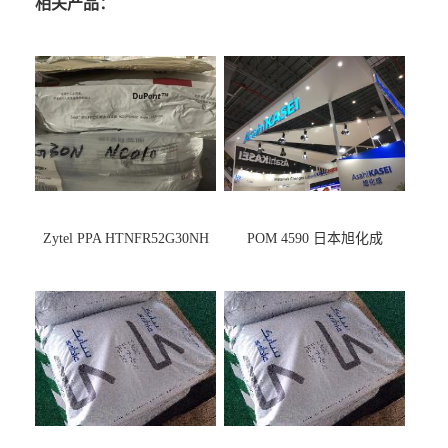
相关产品：
Zytel PPA HTNFR52G30NH
POM 4590 日本旭化成