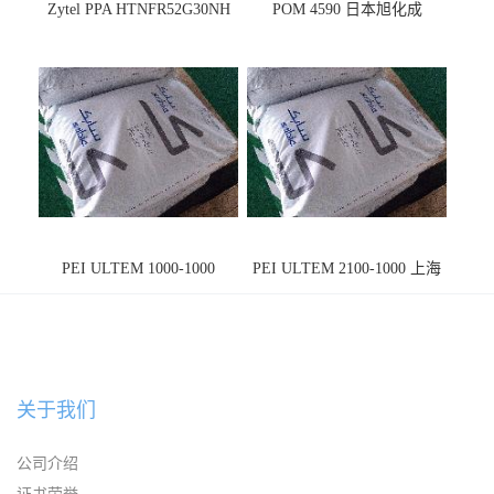
Zytel PPA HTNFR52G30NH
POM 4590 日本旭化成
PEI ULTEM 1000-1000
PEI ULTEM 2100-1000 上海
宁波
关于我们
公司介绍