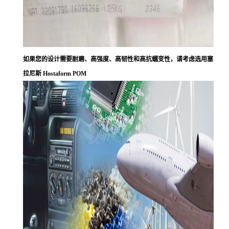
如果您的设计需要耐磨、高强度、高韧性和高抗蠕变性，请考虑选用塞
拉尼斯 Hostaform POM