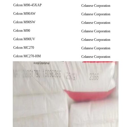
Celcon M90-45XAP
Celanese Corporation
Celcon M90AW
Celanese Corporation
Celcon M90SW
Celanese Corporation
Celcon M90
Celanese Corporation
Celcon M90UV
Celanese Corporation
Celcon MC270
Celanese Corporation
Celcon MC270-HM
Celanese Corporation