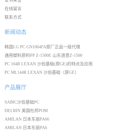
证书荣誉
在线留言
联系方式
新闻动态
韩国LG PC GN1004FA原厂正品一级代理
通用塑料原料PP Z-1500E 山东道恩Z-1500
PC 104R LEXAN 沙伯基础(原GE)的特点及应用
PC ML144R LEXAN 沙伯基础（原GE）
产品展厅
SABIC沙伯基础PC
DELRIN 美国杜邦POM
AMILAN 日本东丽PA66
AMILAN 日本东丽PA6