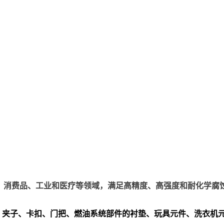
、电子、消费品、工业和医疗等领域，满足高精度、高强度和耐化学腐
、夹子、卡扣、门把、
燃油系统部件的衬垫、玩具元件、洗衣机