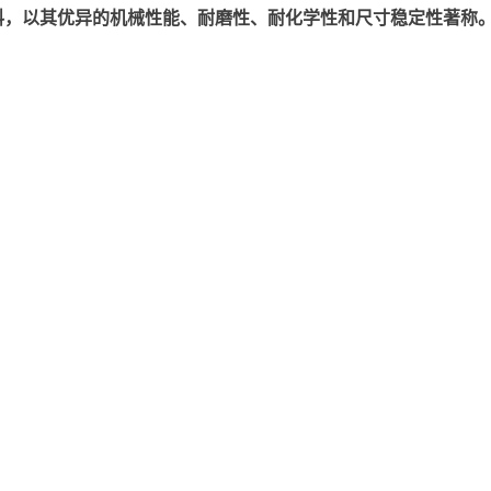
以其优异的机械性能、耐磨性、耐化学性和尺寸稳定性著称。美国塞拉