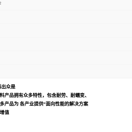
2
料出众是
料产品拥有众多特性，包含耐劳、耐蠕变、
多产品为 各产业提供“面向性能的解决方案
增值