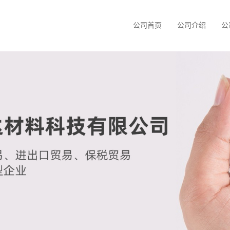
公司首页
公司介绍
公