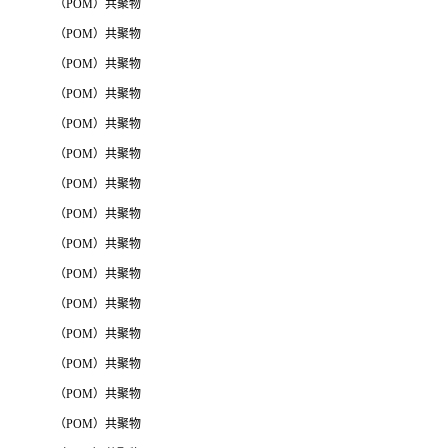
（POM）共聚物
（POM）共聚物
（POM）共聚物
（POM）共聚物
（POM）共聚物
（POM）共聚物
（POM）共聚物
（POM）共聚物
（POM）共聚物
（POM）共聚物
（POM）共聚物
（POM）共聚物
（POM）共聚物
（POM）共聚物
（POM）共聚物