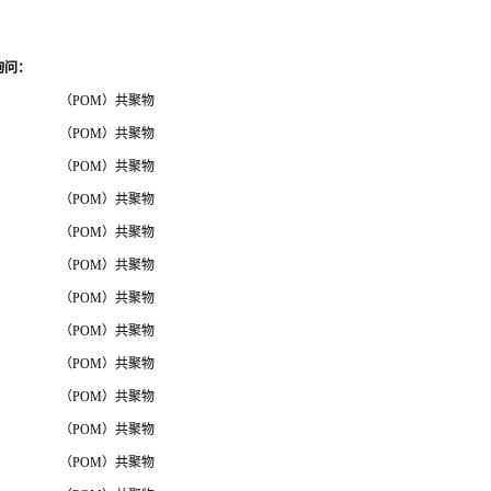
询问
：
（POM）共聚物
（POM）共聚物
（POM）共聚物
（POM）共聚物
（POM）共聚物
（POM）共聚物
（POM）共聚物
（POM）共聚物
（POM）共聚物
（POM）共聚物
（POM）共聚物
（POM）共聚物