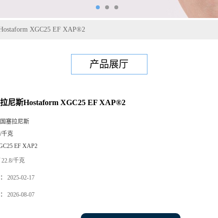
taform XGC25 EF XAP®2
产品展厅
尼斯Hostaform XGC25 EF XAP®2
国塞拉尼斯
5/千克
GC25 EF XAP2
22.8/千克
：
2025-02-17
：
2026-08-07