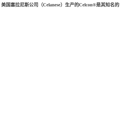
尼斯公司（Celanese）生产的Celcon®是其知名的