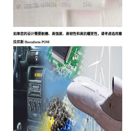
如果您的设计需要耐磨、高强度、高韧性和高抗蠕变性，请考虑选用塞
拉尼斯 Hostaform POM