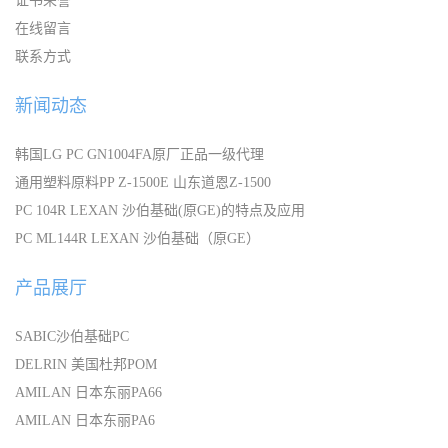
证书荣誉
在线留言
联系方式
新闻动态
韩国LG PC GN1004FA原厂正品一级代理
通用塑料原料PP Z-1500E 山东道恩Z-1500
PC 104R LEXAN 沙伯基础(原GE)的特点及应用
PC ML144R LEXAN 沙伯基础（原GE）
产品展厅
SABIC沙伯基础PC
DELRIN 美国杜邦POM
AMILAN 日本东丽PA66
AMILAN 日本东丽PA6