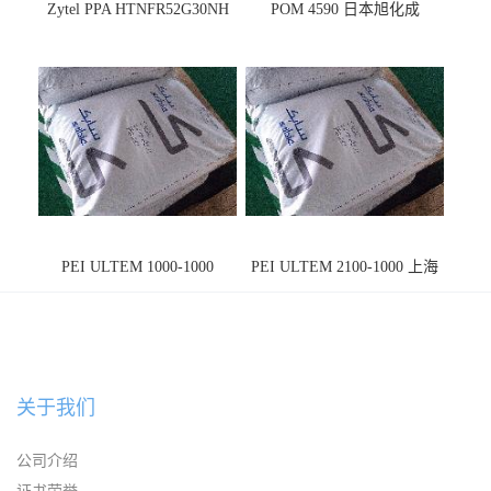
Zytel PPA HTNFR52G30NH
POM 4590 日本旭化成
PEI ULTEM 1000-1000
PEI ULTEM 2100-1000 上海
宁波
关于我们
公司介绍