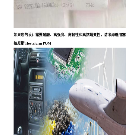
如果您的设计需要耐磨、高强度、高韧性和高抗蠕变性，请考虑选用塞
拉尼斯 Hostaform POM