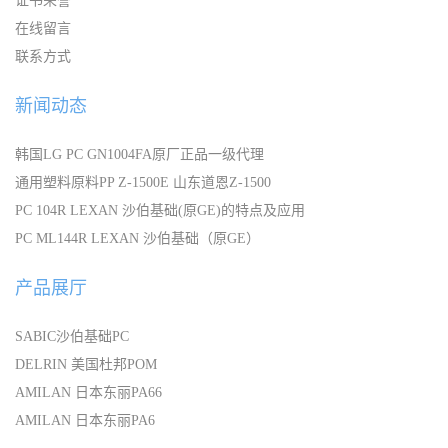
证书荣誉
在线留言
联系方式
新闻动态
韩国LG PC GN1004FA原厂正品一级代理
通用塑料原料PP Z-1500E 山东道恩Z-1500
PC 104R LEXAN 沙伯基础(原GE)的特点及应用
PC ML144R LEXAN 沙伯基础（原GE）
产品展厅
SABIC沙伯基础PC
DELRIN 美国杜邦POM
AMILAN 日本东丽PA66
AMILAN 日本东丽PA6