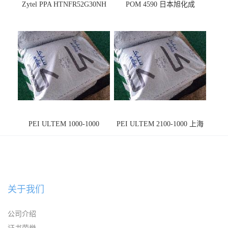
Zytel PPA HTNFR52G30NH
POM 4590 日本旭化成
PEI ULTEM 1000-1000
PEI ULTEM 2100-1000 上海
宁波
关于我们
公司介绍