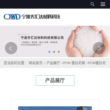
您当前的位置：
网站首页
>
产品展厅
>
POM 塞拉尼斯
>
POM塞拉尼
斯Hostaform S 9363
产品展厅