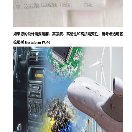
如果您的设计需要耐磨、高强度、高韧性和高抗蠕变性，请考虑选用塞
拉尼斯 Hostaform POM