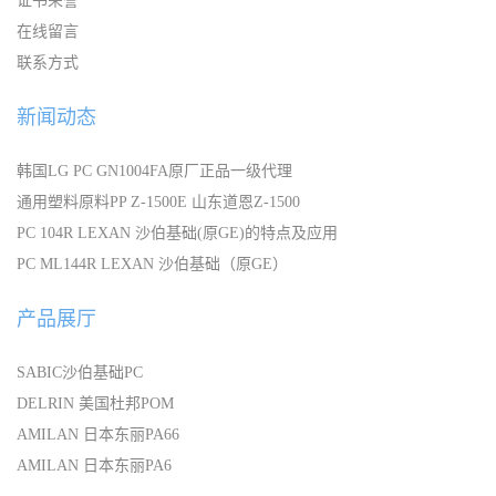
证书荣誉
在线留言
联系方式
新闻动态
韩国LG PC GN1004FA原厂正品一级代理
通用塑料原料PP Z-1500E 山东道恩Z-1500
PC 104R LEXAN 沙伯基础(原GE)的特点及应用
PC ML144R LEXAN 沙伯基础（原GE）
产品展厅
SABIC沙伯基础PC
DELRIN 美国杜邦POM
AMILAN 日本东丽PA66
AMILAN 日本东丽PA6