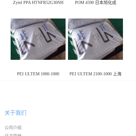
Zytel PPA HTNFR52G30NH
POM 4590 日本旭化成
PEI ULTEM 1000-1000
PEI ULTEM 2100-1000 上海
宁波
关于我们
公司介绍