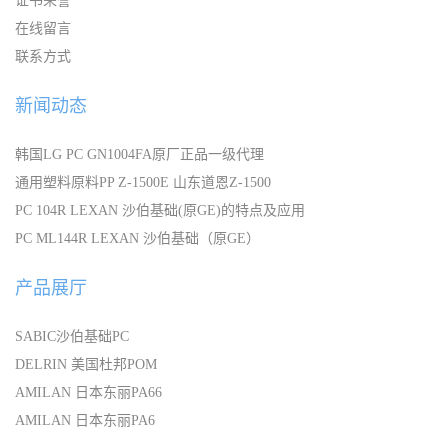
证书荣誉
在线留言
联系方式
新闻动态
韩国LG PC GN1004FA原厂正品一级代理
通用塑料原料PP Z-1500E 山东道恩Z-1500
PC 104R LEXAN 沙伯基础(原GE)的特点及应用
PC ML144R LEXAN 沙伯基础（原GE）
产品展厅
SABIC沙伯基础PC
DELRIN 美国杜邦POM
AMILAN 日本东丽PA66
AMILAN 日本东丽PA6