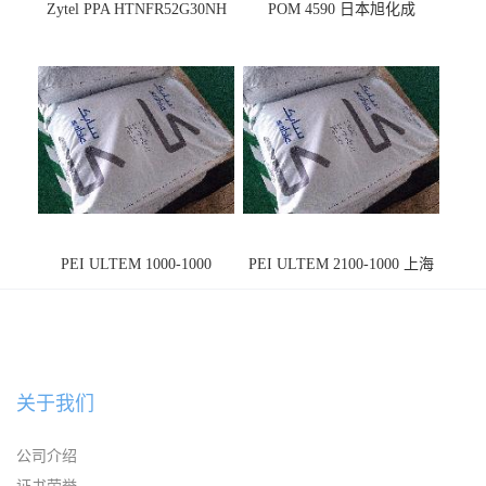
Zytel PPA HTNFR52G30NH
POM 4590 日本旭化成
PEI ULTEM 1000-1000
PEI ULTEM 2100-1000 上海
宁波
关于我们
公司介绍