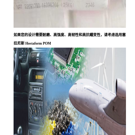
如果您的设计需要耐磨、高强度、高韧性和高抗蠕变性，请考虑选用塞
拉尼斯 Hostaform POM