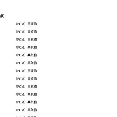
询问
：
（POM）共聚物
（POM）共聚物
（POM）共聚物
（POM）共聚物
（POM）共聚物
（POM）共聚物
（POM）共聚物
（POM）共聚物
（POM）共聚物
（POM）共聚物
（POM）共聚物
（POM）共聚物