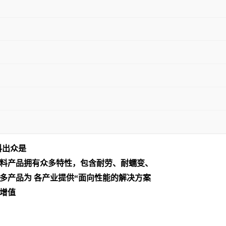
料出众是
料产品拥有众多特性，包含耐劳、耐蠕变、
多产品为 各产业提供“面向性能的解决方案
增值