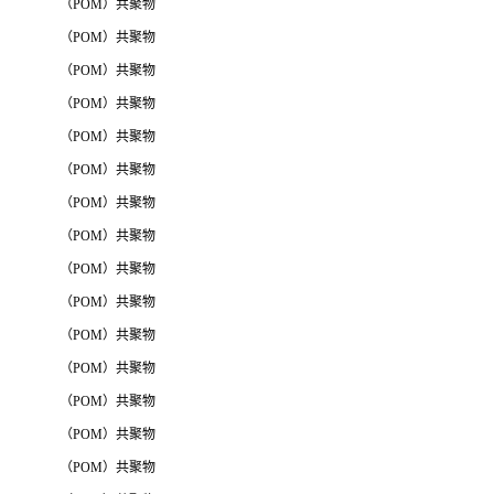
（POM）共聚物
（POM）共聚物
（POM）共聚物
（POM）共聚物
（POM）共聚物
（POM）共聚物
（POM）共聚物
（POM）共聚物
（POM）共聚物
（POM）共聚物
（POM）共聚物
（POM）共聚物
（POM）共聚物
（POM）共聚物
（POM）共聚物