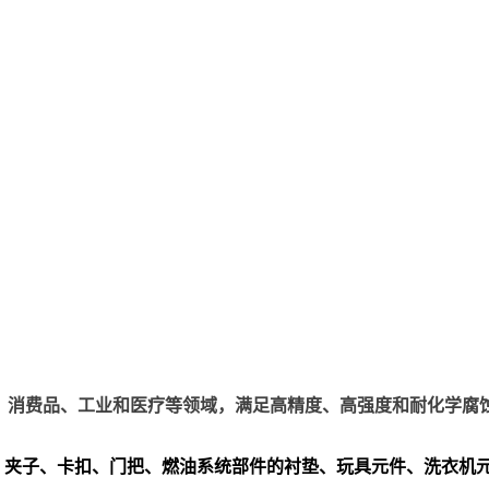
、电子、消费品、工业和医疗等领域，满足高精度、高强度和耐化学腐
、夹子、卡扣、门把、
燃油系统部件的衬垫、玩具元件、洗衣机