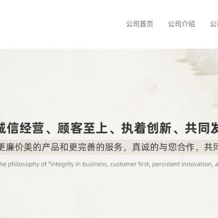
公司首页
公司介绍
公