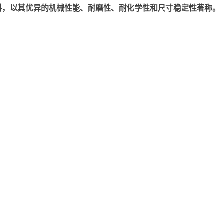
以其优异的机械性能、耐磨性、耐化学性和尺寸稳定性著称。美国塞拉