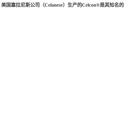
尼斯公司（Celanese）生产的Celcon®是其知名的