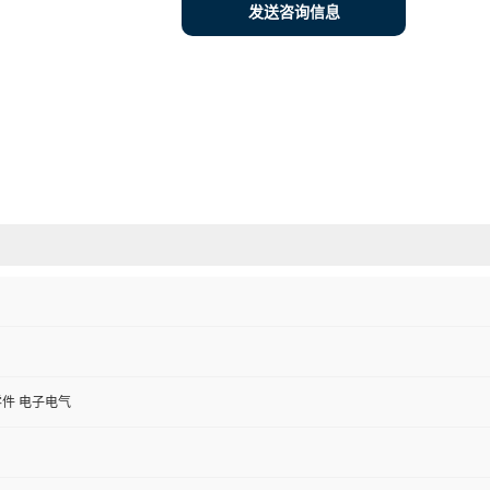
发送咨询信息
件 电子电气