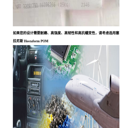
如果您的设计需要耐磨、高强度、高韧性和高抗蠕变性，请考虑选用塞
拉尼斯 Hostaform POM