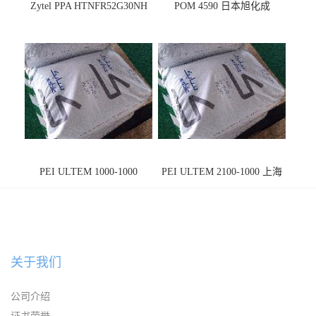
Zytel PPA HTNFR52G30NH
POM 4590 日本旭化成
PEI ULTEM 1000-1000
PEI ULTEM 2100-1000 上海
宁波
关于我们
公司介绍