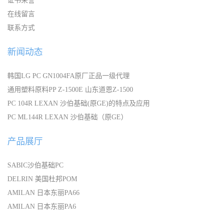
证书荣誉
在线留言
联系方式
新闻动态
韩国LG PC GN1004FA原厂正品一级代理
通用塑料原料PP Z-1500E 山东道恩Z-1500
PC 104R LEXAN 沙伯基础(原GE)的特点及应用
PC ML144R LEXAN 沙伯基础（原GE）
产品展厅
SABIC沙伯基础PC
DELRIN 美国杜邦POM
AMILAN 日本东丽PA66
AMILAN 日本东丽PA6