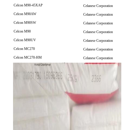
Celcon M90-45XAP
Celanese Corporation
Celcon M90AW
Celanese Corporation
Celcon M90SW
Celanese Corporation
Celcon M90
Celanese Corporation
Celcon M90UV
Celanese Corporation
Celcon MC270
Celanese Corporation
Celcon MC270-HM
Celanese Corporation