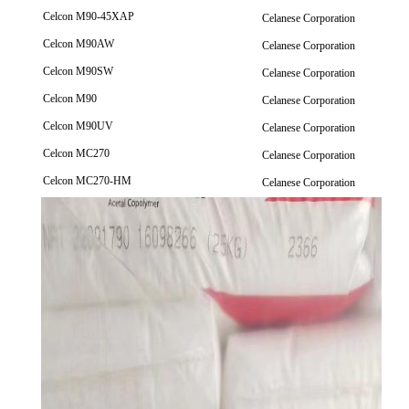
Celcon M90-45XAP
Celanese Corporation
Celcon M90AW
Celanese Corporation
Celcon M90SW
Celanese Corporation
Celcon M90
Celanese Corporation
Celcon M90UV
Celanese Corporation
Celcon MC270
Celanese Corporation
Celcon MC270-HM
Celanese Corporation