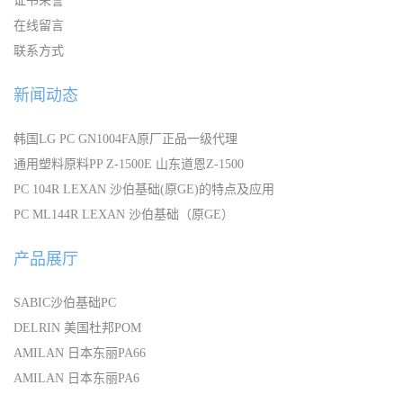
证书荣誉
在线留言
联系方式
新闻动态
韩国LG PC GN1004FA原厂正品一级代理
通用塑料原料PP Z-1500E 山东道恩Z-1500
PC 104R LEXAN 沙伯基础(原GE)的特点及应用
PC ML144R LEXAN 沙伯基础（原GE）
产品展厅
SABIC沙伯基础PC
DELRIN 美国杜邦POM
AMILAN 日本东丽PA66
AMILAN 日本东丽PA6