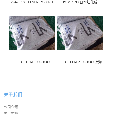
Zytel PPA HTNFR52G30NH
POM 4590 日本旭化成
PEI ULTEM 1000-1000
PEI ULTEM 2100-1000 上海
宁波
关于我们
公司介绍