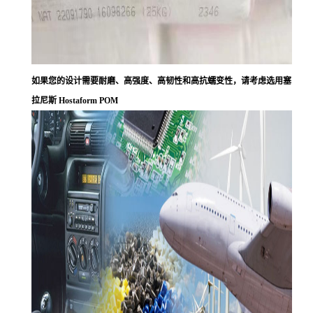
如果您的设计需要耐磨、高强度、高韧性和高抗蠕变性，请考虑选用塞
拉尼斯 Hostaform POM