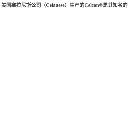
尼斯公司（Celanese）生产的Celcon®是其知名的