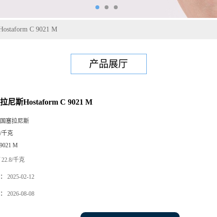
taform C 9021 M
产品展厅
尼斯Hostaform C 9021 M
国塞拉尼斯
5/千克
 9021 M
22.8/千克
：
2025-02-12
：
2026-08-08