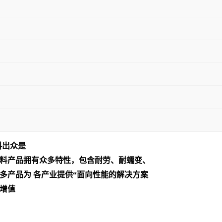
料出众是
料产品拥有众多特性，包含耐劳、耐蠕变、
多产品为 各产业提供“面向性能的解决方案
增值