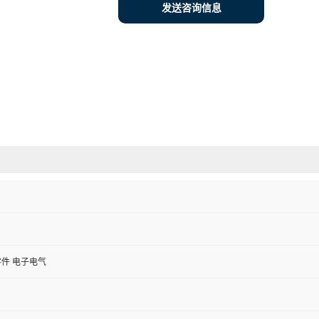
发送咨询信息
件 电子电气