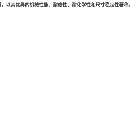
以其优异的机械性能、耐磨性、耐化学性和尺寸稳定性著称。美国塞拉