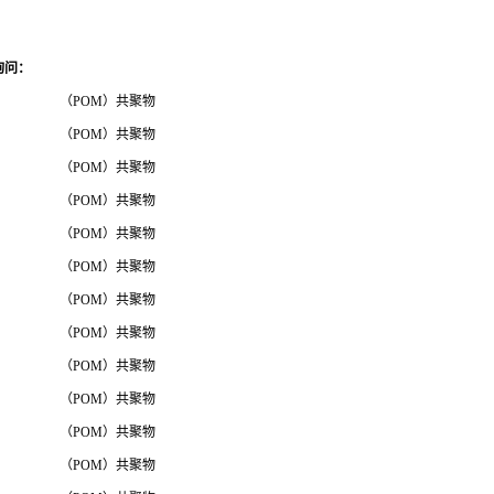
询问
：
（POM）共聚物
（POM）共聚物
（POM）共聚物
（POM）共聚物
（POM）共聚物
（POM）共聚物
（POM）共聚物
（POM）共聚物
（POM）共聚物
（POM）共聚物
（POM）共聚物
（POM）共聚物