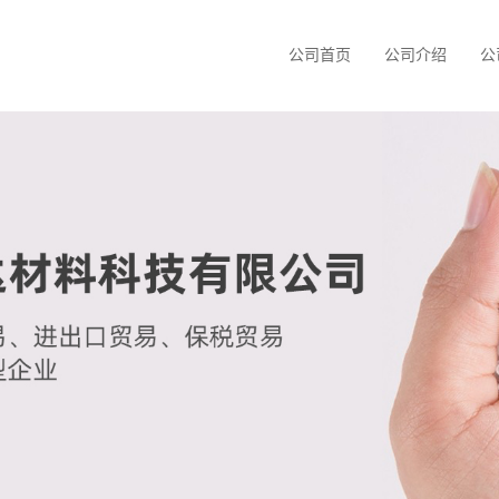
公司首页
公司介绍
公