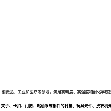
、电子、消费品、工业和医疗等领域，满足高精度、高强度和耐化学腐
、夹子、卡扣、门把、
燃油系统部件的衬垫、玩具元件、洗衣机