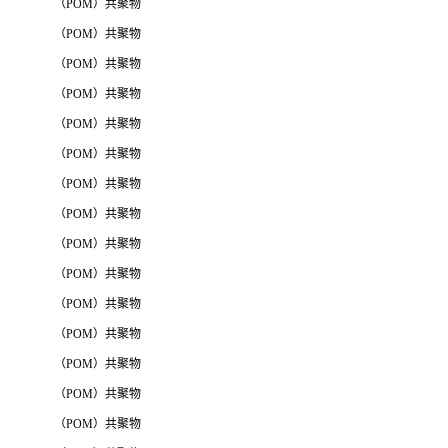
（POM）共聚物
（POM）共聚物
（POM）共聚物
（POM）共聚物
（POM）共聚物
（POM）共聚物
（POM）共聚物
（POM）共聚物
（POM）共聚物
（POM）共聚物
（POM）共聚物
（POM）共聚物
（POM）共聚物
（POM）共聚物
（POM）共聚物