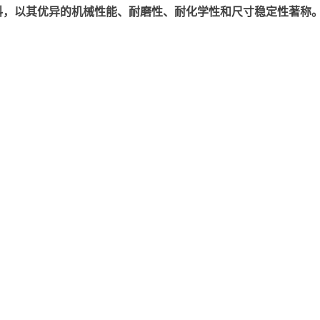
以其优异的机械性能、耐磨性、耐化学性和尺寸稳定性著称。美国塞拉