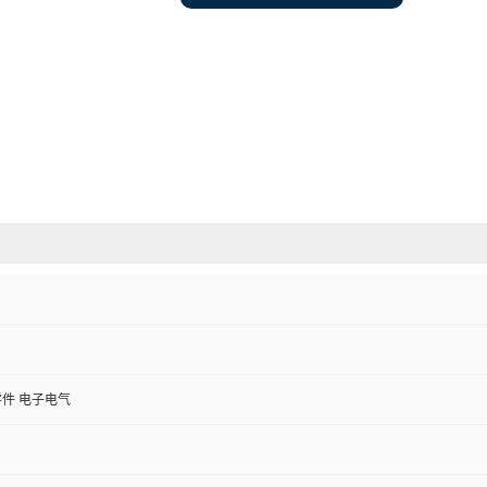
件 电子电气