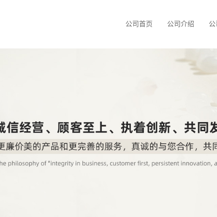
公司首页
公司介绍
公