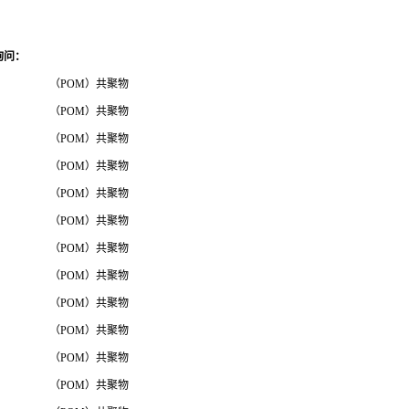
询问
：
（POM）共聚物
（POM）共聚物
（POM）共聚物
（POM）共聚物
（POM）共聚物
（POM）共聚物
（POM）共聚物
（POM）共聚物
（POM）共聚物
（POM）共聚物
（POM）共聚物
（POM）共聚物