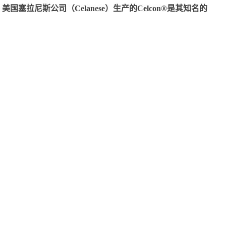
尼斯公司（Celanese）生产的Celcon®是其知名的