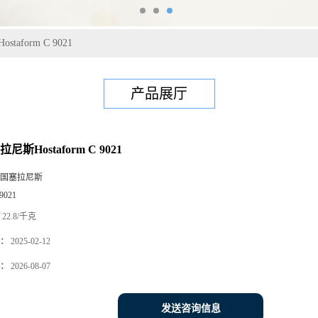
taform C 9021
产品展厅
尼斯Hostaform C 9021
国塞拉尼斯
9021
22.8/千克
：
2025-02-12
：
2026-08-07
发送咨询信息