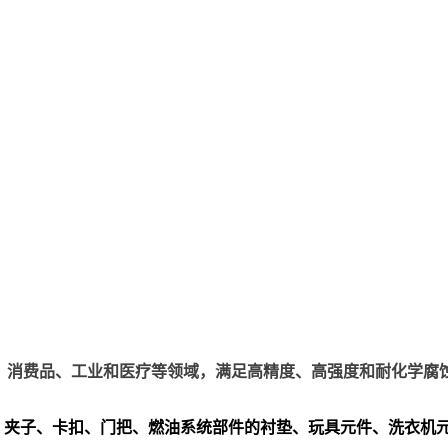
、电子、消费品、工业和医疗等领域，满足高精度、高强度和耐化学腐
、夹子、卡扣、门把、
燃油系统部件的衬垫、玩具元件、洗衣机