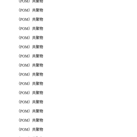
（POM）共聚物
（POM）共聚物
（POM）共聚物
（POM）共聚物
（POM）共聚物
（POM）共聚物
（POM）共聚物
（POM）共聚物
（POM）共聚物
（POM）共聚物
（POM）共聚物
（POM）共聚物
（POM）共聚物
（POM）共聚物
（POM）共聚物