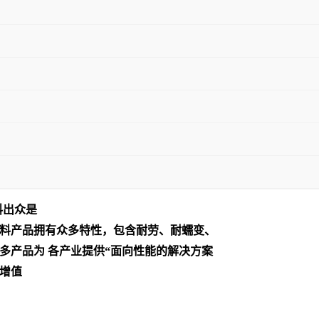
料出众是
料产品拥有众多特性，包含耐劳、耐蠕变、
多产品为 各产业提供“面向性能的解决方案
增值