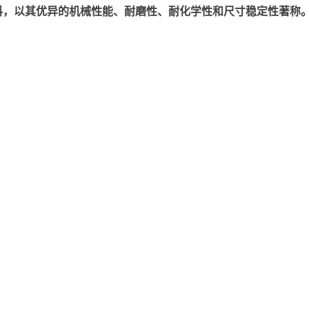
以其优异的机械性能、耐磨性、耐化学性和尺寸稳定性著称。美国塞拉