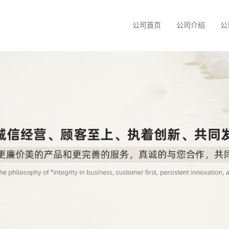
公司首页
公司介绍
公