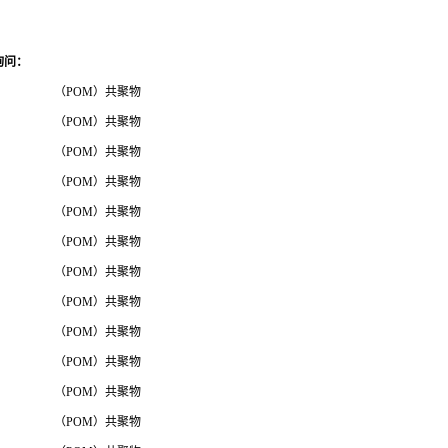
询问
：
（POM）共聚物
（POM）共聚物
（POM）共聚物
（POM）共聚物
（POM）共聚物
（POM）共聚物
（POM）共聚物
（POM）共聚物
（POM）共聚物
（POM）共聚物
（POM）共聚物
（POM）共聚物