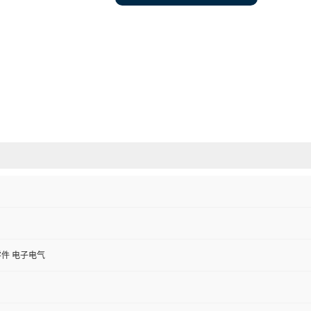
件 电子电气