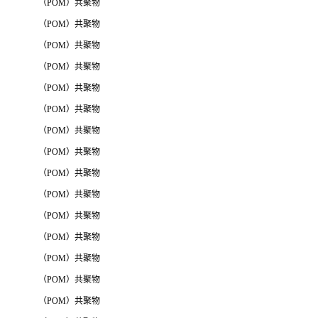
（POM）共聚物
（POM）共聚物
（POM）共聚物
（POM）共聚物
（POM）共聚物
（POM）共聚物
（POM）共聚物
（POM）共聚物
（POM）共聚物
（POM）共聚物
（POM）共聚物
（POM）共聚物
（POM）共聚物
（POM）共聚物
（POM）共聚物