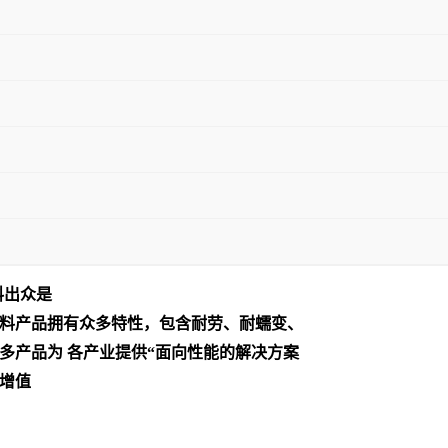
料出众是
料产品拥有众多特性，包含耐劳、耐蠕变、
多产品为 各产业提供“面向性能的解决方案
增值