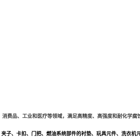
、电子、消费品、工业和医疗等领域，满足高精度、高强度和耐化学腐
、夹子、卡扣、门把、
燃油系统部件的衬垫、玩具元件、洗衣机