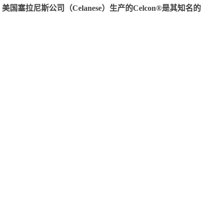
尼斯公司（Celanese）生产的Celcon®是其知名的