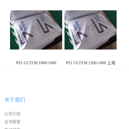
PEI ULTEM 1000-1000
PEI ULTEM 2100-1000 上海
宁波
关于我们
公司介绍
证书荣誉