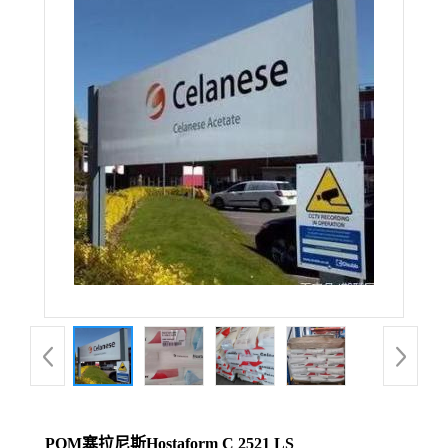
POM塞拉尼斯Hostaform C 2521 LS