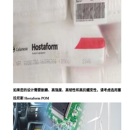
如果您的设计需要耐磨、高强度、高韧性和高抗蠕变性，请考虑选用塞
拉尼斯 Hostaform POM