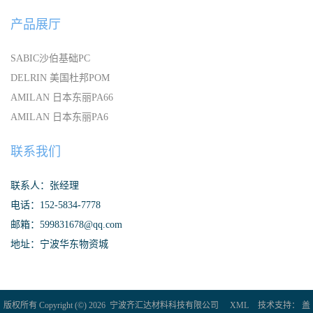
产品展厅
SABIC沙伯基础PC
DELRIN 美国杜邦POM
AMILAN 日本东丽PA66
AMILAN 日本东丽PA6
联系我们
联系人：张经理
电话：152-5834-7778
邮箱：599831678@qq.com
地址：宁波华东物资城
版权所有 Copyright (©) 2026
宁波齐汇达材料科技有限公司
XML
技术支持：
盖