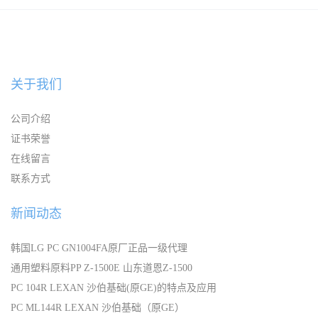
宁波
关于我们
公司介绍
证书荣誉
在线留言
联系方式
新闻动态
韩国LG PC GN1004FA原厂正品一级代理
通用塑料原料PP Z-1500E 山东道恩Z-1500
PC 104R LEXAN 沙伯基础(原GE)的特点及应用
PC ML144R LEXAN 沙伯基础（原GE）