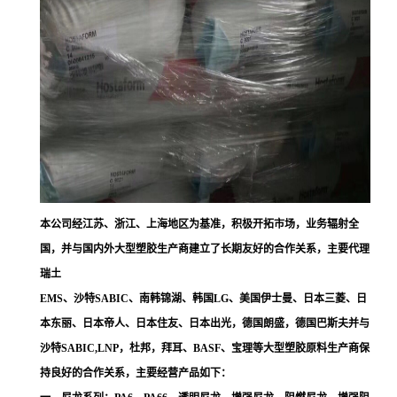
本公司经江苏、浙江、上海地区为基准，积极开拓市场，业务辐射全
国，并与国内外大型塑胶生产商建立了长期友好的合作关系，主要代理
瑞土
EMS、沙特SABIC、南韩锦湖、韩国LG、美国伊士曼、日本三菱、日
本东丽、日本帝人、日本住友、日本出光，德国朗盛，德国巴斯夫并与
沙特SABIC,LNP，杜邦，拜耳、BASF、宝理等大型塑胶原料生产商保
持良好的合作关系，主要经营产品如下：