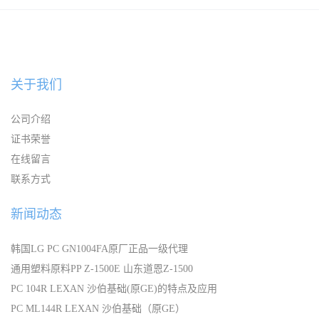
宁波
关于我们
公司介绍
证书荣誉
在线留言
联系方式
新闻动态
韩国LG PC GN1004FA原厂正品一级代理
通用塑料原料PP Z-1500E 山东道恩Z-1500
PC 104R LEXAN 沙伯基础(原GE)的特点及应用
PC ML144R LEXAN 沙伯基础（原GE）