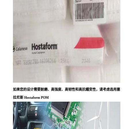
如果您的设计需要耐磨、高强度、高韧性和高抗蠕变性，请考虑选用塞
拉尼斯 Hostaform POM