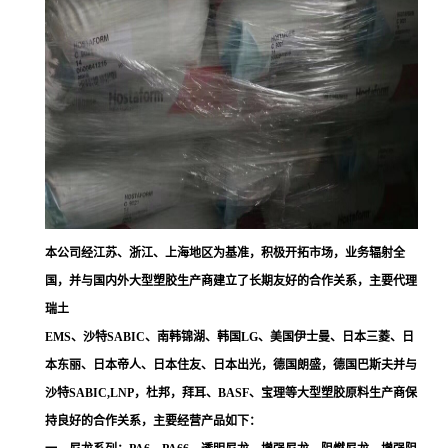
本公司经江苏、浙江、上海地区为基准，积极开拓市场，业务辐射全
国，并与国内外大型塑胶生产商建立了长期友好的合作关系，主要代理
瑞土
EMS、沙特SABIC、南韩锦湖、韩国LG、美国伊士曼、日本三菱、日
本东丽、日本帝人、日本住友、日本出光，德国朗盛，德国巴斯夫并与
沙特SABIC,LNP，杜邦，拜耳、BASF、宝理等大型塑胶原料生产商保
持良好的合作关系，主要经营产品如下：