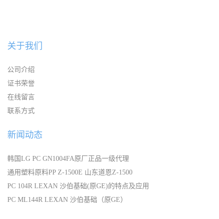
关于我们
公司介绍
证书荣誉
在线留言
联系方式
新闻动态
韩国LG PC GN1004FA原厂正品一级代理
通用塑料原料PP Z-1500E 山东道恩Z-1500
PC 104R LEXAN 沙伯基础(原GE)的特点及应用
PC ML144R LEXAN 沙伯基础（原GE）