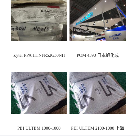
Zytel PPA HTNFR52G30NH
POM 4590 日本旭化成
PEI ULTEM 1000-1000
PEI ULTEM 2100-1000 上海
宁波