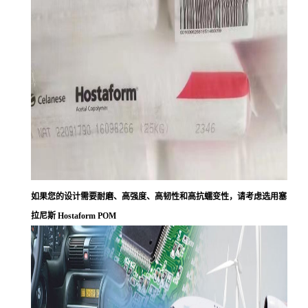
如果您的设计需要耐磨、高强度、高韧性和高抗蠕变性，请考虑选用塞
拉尼斯 Hostaform POM