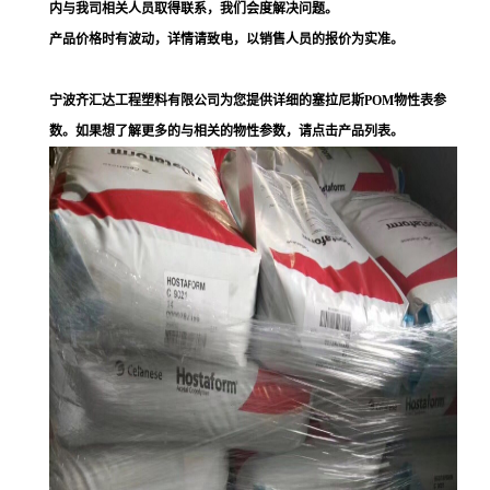
内与我司相关人员取得联系，我们会度解决问题。
产品价格时有波动，详情请致电，以销售人员的报价为实准。
宁波齐汇达工程塑料有限公司为您提供详细的塞拉尼斯POM物性表参
数。如果想了解更多的与相关的物性参数，请点击产品列表。