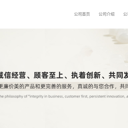
公司首页
公司介绍
公