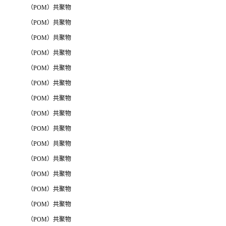
（POM）共聚物
（POM）共聚物
（POM）共聚物
（POM）共聚物
（POM）共聚物
（POM）共聚物
（POM）共聚物
（POM）共聚物
（POM）共聚物
（POM）共聚物
（POM）共聚物
（POM）共聚物
（POM）共聚物
（POM）共聚物
（POM）共聚物