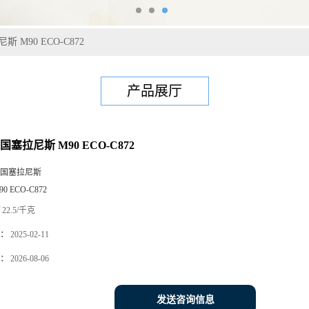
 M90 ECO-C872
产品展厅
国塞拉尼斯 M90 ECO-C872
国塞拉尼斯
90 ECO-C872
22.5/千克
：
2025-02-11
：
2026-08-06
发送咨询信息