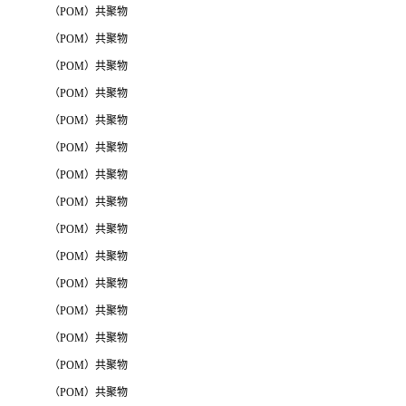
（POM）共聚物
（POM）共聚物
（POM）共聚物
（POM）共聚物
（POM）共聚物
（POM）共聚物
（POM）共聚物
（POM）共聚物
（POM）共聚物
（POM）共聚物
（POM）共聚物
（POM）共聚物
（POM）共聚物
（POM）共聚物
（POM）共聚物