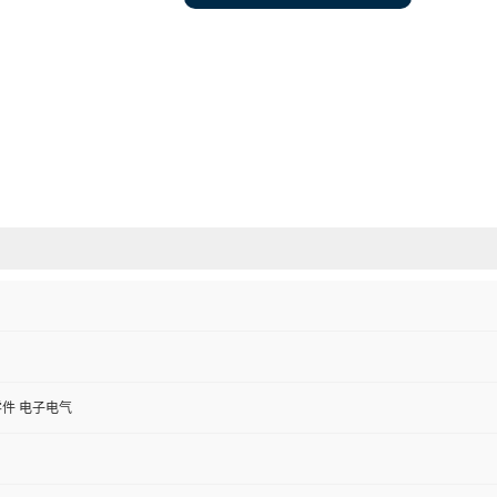
件 电子电气