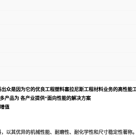
料出众是
因为它的优良工程塑料塞拉尼斯工程材料业务的高性能
多产品为 各产业提供“面向性能的解决方案
增值
以其优异的机械性能、耐磨性、耐化学性和尺寸稳定性著称。美国塞拉