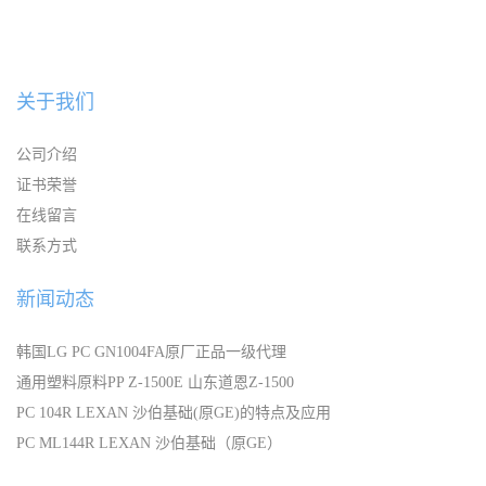
关于我们
公司介绍
证书荣誉
在线留言
联系方式
新闻动态
韩国LG PC GN1004FA原厂正品一级代理
通用塑料原料PP Z-1500E 山东道恩Z-1500
PC 104R LEXAN 沙伯基础(原GE)的特点及应用
PC ML144R LEXAN 沙伯基础（原GE）