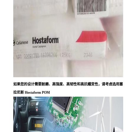
如果您的设计需要耐磨、高强度、高韧性和高抗蠕变性，请考虑选用塞
拉尼斯 Hostaform POM