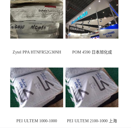
Zytel PPA HTNFR52G30NH
POM 4590 日本旭化成
PEI ULTEM 1000-1000
PEI ULTEM 2100-1000 上海
宁波