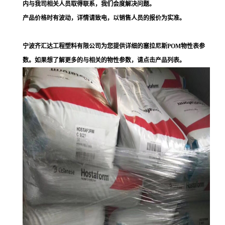
内与我司相关人员取得联系，我们会度解决问题。
产品价格时有波动，详情请致电，以销售人员的报价为实准。
宁波齐汇达工程塑料有限公司为您提供详细的塞拉尼斯POM物性表参
数。如果想了解更多的与相关的物性参数，请点击产品列表。